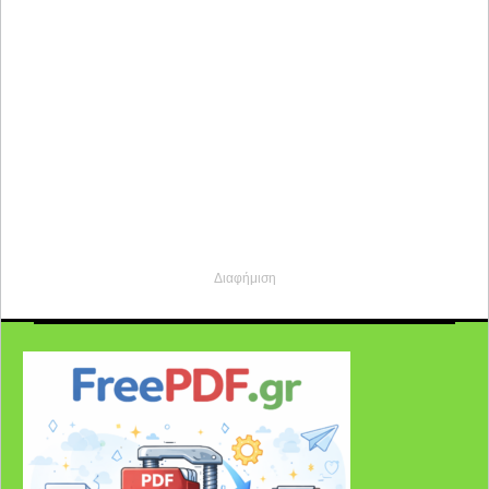
Διαφήμιση