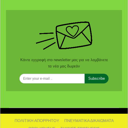
Κάντε εγγραφή στο newsletter μας για να λαμβάνετε
τα νέα μας δωρεάν
Subscribe
ΠΟΛΙΤΙΚΗ ΑΠΟΡΡΗΤΟΥ
ΠΝΕΥΜΑΤΙΚΑ ΔΙΚΑΙΩΜΑΤΑ