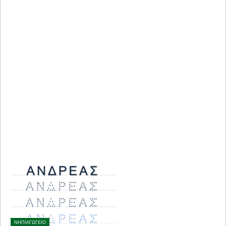
ΝΗΠΙΑΓΩΓΕΙΟ