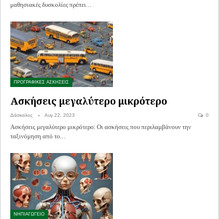
μαθησιακές δυσκολίες πρέπει…
ΠΡΟΓΡΑΦΙΚΕΣ ΑΣΚΗΣΕΙΣ
Ασκήσεις μεγαλύτερο μικρότερο
Δάσκαλος
Αυγ 22, 2023
0
Ασκήσεις μεγαλύτερο μικρότερο: Οι ασκήσεις που περιλαμβάνουν την
ταξινόμηση από το…
ΝΗΠΙΑΓΩΓΕΙΟ