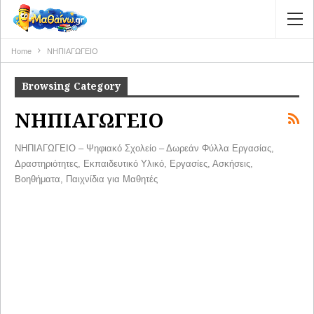
Home
ΝΗΠΙΑΓΩΓΕΙΟ
Browsing Category
ΝΗΠΙΑΓΩΓΕΙΟ
ΝΗΠΙΑΓΩΓΕΙΟ – Ψηφιακό Σχολείο – Δωρεάν Φύλλα Εργασίας,
Δραστηριότητες, Εκπαιδευτικό Υλικό, Εργασίες, Ασκήσεις,
Βοηθήματα, Παιχνίδια για Μαθητές