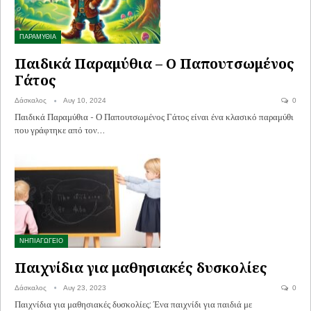
ΠΑΡΑΜΥΘΙΑ
Παιδικά Παραμύθια – Ο Παπουτσωμένος
Γάτος
Δάσκαλος
Αυγ 10, 2024
0
Παιδικά Παραμύθια - Ο Παπουτσωμένος Γάτος είναι ένα κλασικό παραμύθι
που γράφτηκε από τον…
ΝΗΠΙΑΓΩΓΕΙΟ
Παιχνίδια για μαθησιακές δυσκολίες
Δάσκαλος
Αυγ 23, 2023
0
Παιχνίδια για μαθησιακές δυσκολίες: Ένα παιχνίδι για παιδιά με