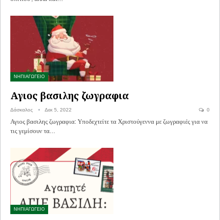
ΝΗΠΙΑΓΩΓΕΙΟ
Αγιος βασιλης ζωγραφια
Δάσκαλος
Δεκ 5, 2022
0
Αγιος βασιλης ζωγραφια: Υποδεχτείτε τα Χριστούγεννα με ζωγραφιές για να
τις γεμίσουν τα…
ΝΗΠΙΑΓΩΓΕΙΟ