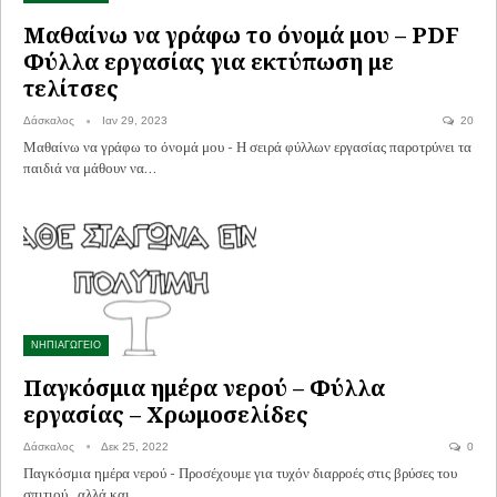
Μαθαίνω να γράφω το όνομά μου – PDF
Φύλλα εργασίας για εκτύπωση με
τελίτσες
Δάσκαλος
Ιαν 29, 2023
20
Μαθαίνω να γράφω το όνομά μου - Η σειρά φύλλων εργασίας παροτρύνει τα
παιδιά να μάθουν να…
ΝΗΠΙΑΓΩΓΕΙΟ
Παγκόσμια ημέρα νερού – Φύλλα
εργασίας – Χρωμοσελίδες
Δάσκαλος
Δεκ 25, 2022
0
Παγκόσμια ημέρα νερού - Προσέχουμε για τυχόν διαρροές στις βρύσες του
σπιτιού , αλλά και…