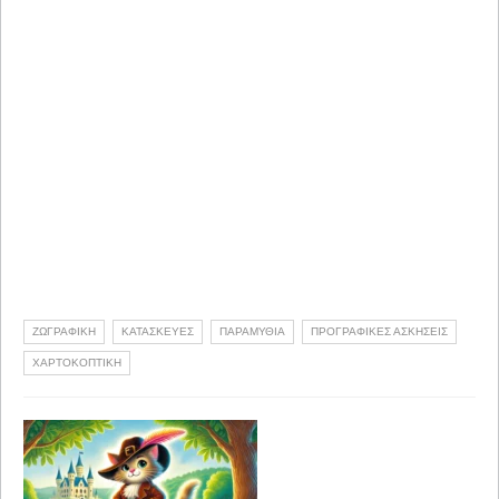
ΖΩΓΡΑΦΙΚΗ
ΚΑΤΑΣΚΕΥΕΣ
ΠΑΡΑΜΥΘΙΑ
ΠΡΟΓΡΑΦΙΚΕΣ ΑΣΚΗΣΕΙΣ
ΧΑΡΤΟΚΟΠΤΙΚΗ