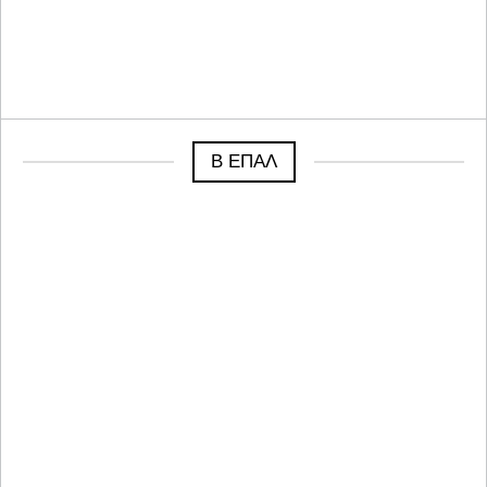
Β ΕΠΑΛ