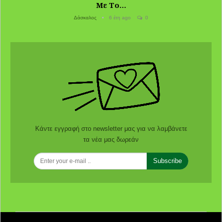
Με Το…
Δάσκαλος
6 έτη ago
0
Κάντε εγγραφή στο newsletter μας για να λαμβάνετε
τα νέα μας δωρεάν
Subscribe