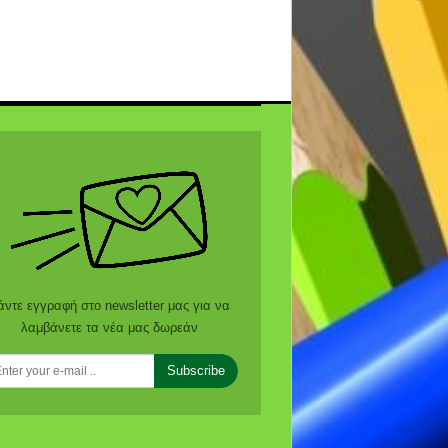
άντε εγγραφή στο newsletter μας για να
λαμβάνετε τα νέα μας δωρεάν
Subscribe