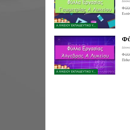
Δάσκ
Φύλλ
Εισά
Α ΛΥΚΕΙΟΥ ΕΚΠΑΙΔΕΥΤΙΚΟ ΥΛΙΚΟ
Φύ
Δάσκ
Φύλλ
Πιθα
Α ΛΥΚΕΙΟΥ ΕΚΠΑΙΔΕΥΤΙΚΟ ΥΛΙΚΟ