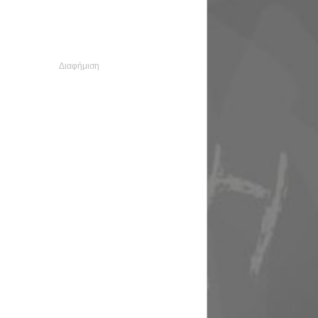
Διαφήμιση