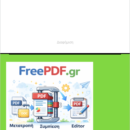
Διαφήμιση