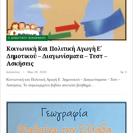
Ε ΔΗΜΟΤΙΚΟΥ ΒΟΗΘΗΜΑΤΑ
Κοινωνική Και Πολιτική Αγωγή Ε΄
Δημοτικού – Διαγωνίσματα – Τεστ –
Ασκήσεις
Δάσκαλος
Μαρ 29, 2020
0
Κοινωνική και Πολιτική Αγωγή Ε΄ Δημοτικού – Διαγωνίσματα – Τεστ –
Ασκήσεις: Το συγκεκριμένο βιβλίο αποτελεί βοήθημα…