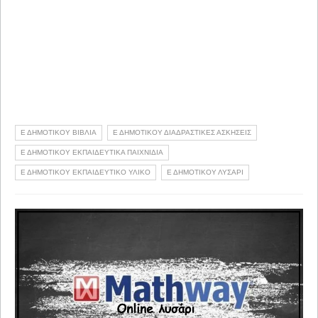
Ε ΔΗΜΟΤΙΚΟΥ ΒΙΒΛΙΑ
Ε ΔΗΜΟΤΙΚΟΥ ΔΙΑΔΡΑΣΤΙΚΕΣ ΑΣΚΗΣΕΙΣ
Ε ΔΗΜΟΤΙΚΟΥ ΕΚΠΑΙΔΕΥΤΙΚΑ ΠΑΙΧΝΙΔΙΑ
Ε ΔΗΜΟΤΙΚΟΥ ΕΚΠΑΙΔΕΥΤΙΚΟ ΥΛΙΚΟ
Ε ΔΗΜΟΤΙΚΟΥ ΛΥΣΑΡΙ