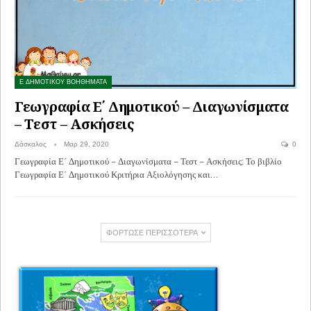
Ε ΔΗΜΟΤΙΚΟΥ ΒΟΗΘΗΜΑΤΑ
Γεωγραφία Ε΄ Δημοτικού – Διαγωνίσματα
– Τεστ – Ασκήσεις
Δάσκαλος
Μαρ 29, 2020
0
Γεωγραφία Ε΄ Δημοτικού – Διαγωνίσματα – Τεστ – Ασκήσεις: Το βιβλίο
Γεωγραφία Ε΄ Δημοτικού Κριτήρια Αξιολόγησης και…
ΦΌΡΤΩΣΕ ΠΕΡΙΣΣΌΤΕΡΑ