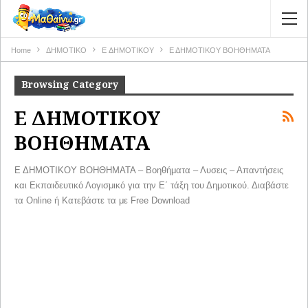
Home
ΔΗΜΟΤΙΚΟ
E ΔΗΜΟΤΙΚΟΥ
Ε ΔΗΜΟΤΙΚΟΥ ΒΟΗΘΗΜΑΤΑ
Browsing Category
Ε ΔΗΜΟΤΙΚΟΥ
ΒΟΗΘΗΜΑΤΑ
Ε ΔΗΜΟΤΙΚΟΥ ΒΟΗΘΗΜΑΤΑ – Βοηθήματα – Λυσεις – Απαντήσεις
και Εκπαιδευτικό Λογισμικό για την Ε΄ τάξη του Δημοτικού. Διαβάστε
τα Online ή Κατεβάστε τα με Free Download