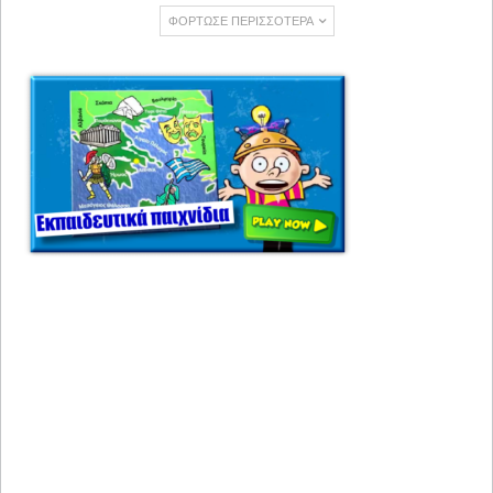
ΦΌΡΤΩΣΕ ΠΕΡΙΣΣΌΤΕΡΑ