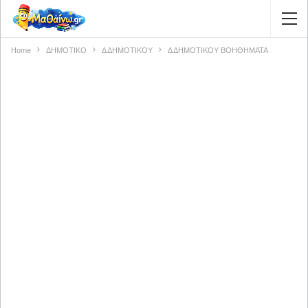
Home
ΔΗΜΟΤΙΚΟ
Δ ΔΗΜΟΤΙΚΟΥ
Δ ΔΗΜΟΤΙΚΟΥ ΒΟΗΘΗΜΑΤΑ