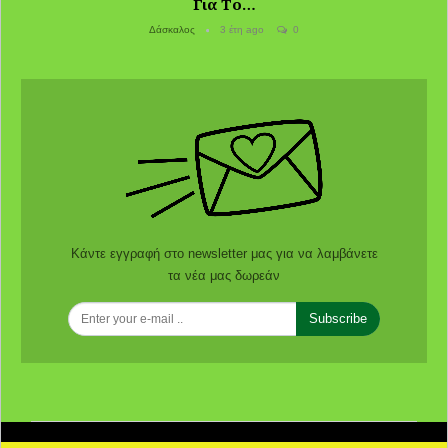
Για Το…
Δάσκαλος
3 έτη ago
0
Κάντε εγγραφή στο newsletter μας για να λαμβάνετε
τα νέα μας δωρεάν
Subscribe