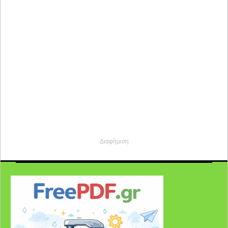
Διαφήμιση