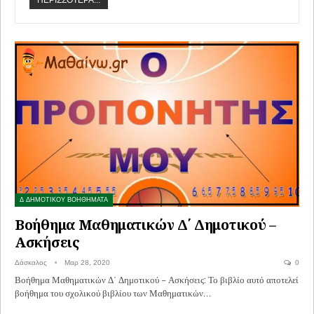
ΠΕΡΙΣΣΌΤΕΡΑ...
Δ ΔΗΜΟΤΙΚΟΥ ΒΟΗΘΗΜΑΤΑ
Βοήθημα Μαθηματικών Δ΄ Δημοτικού –
Ασκήσεις
Δάσκαλος
Μαρ 28, 2020
0
Βοήθημα Μαθηματικών Δ΄ Δημοτικού – Ασκήσεις: Το βιβλίο αυτό αποτελεί
βοήθημα του σχολικού βιβλίου των Μαθηματικών…