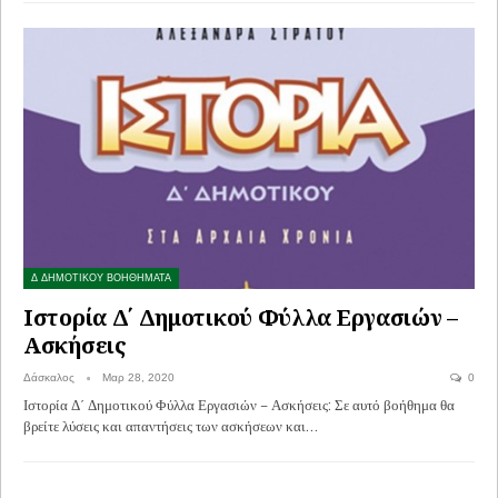
Δ ΔΗΜΟΤΙΚΟΥ ΒΟΗΘΗΜΑΤΑ
Ιστορία Δ΄ Δημοτικού Φύλλα Εργασιών –
Ασκήσεις
Δάσκαλος
Μαρ 28, 2020
0
Ιστορία Δ΄ Δημοτικού Φύλλα Εργασιών – Ασκήσεις: Σε αυτό βοήθημα θα
βρείτε λύσεις και απαντήσεις των ασκήσεων και…