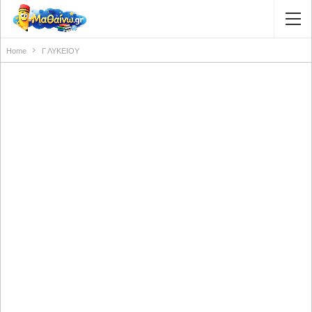
Home
Γ ΛΥΚΕΙΟΥ