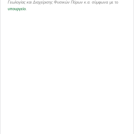
Γεωλογίας και Διαχείρισης Φυσικών Πόρων κ.α.
σύμφωνα με το
υπουργείο
.