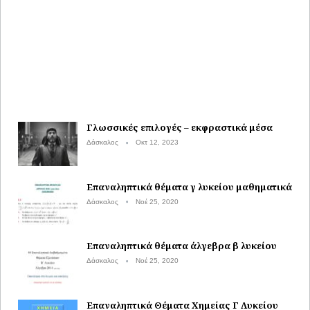
Γλωσσικές επιλογές – εκφραστικά μέσα
Δάσκαλος
Οκτ 12, 2023
Επαναληπτικά θέματα γ λυκείου μαθηματικά
Δάσκαλος
Νοέ 25, 2020
Επαναληπτικά θέματα άλγεβρα β λυκείου
Δάσκαλος
Νοέ 25, 2020
Επαναληπτικά Θέματα Χημείας Γ Λυκείου