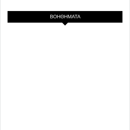
ΒΟΗΘΗΜΑΤΑ