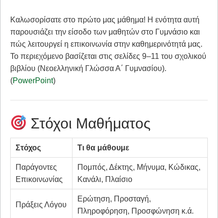
Καλωσορίσατε στο πρώτο μας μάθημα! Η ενότητα αυτή
παρουσιάζει την είσοδο των μαθητών στο Γυμνάσιο και
πώς λειτουργεί η επικοινωνία στην καθημερινότητά μας.
Το περιεχόμενο βασίζεται στις σελίδες 9–11 του σχολικού
βιβλίου (Νεοελληνική Γλώσσα Α΄ Γυμνασίου).
(
PowerPoint
)
Στόχοι Μαθήματος
Στόχος
Τι θα μάθουμε
Παράγοντες
Πομπός, Δέκτης, Μήνυμα, Κώδικας,
Επικοινωνίας
Κανάλι, Πλαίσιο
Ερώτηση, Προσταγή,
Πράξεις Λόγου
Πληροφόρηση, Προσφώνηση κ.ά.