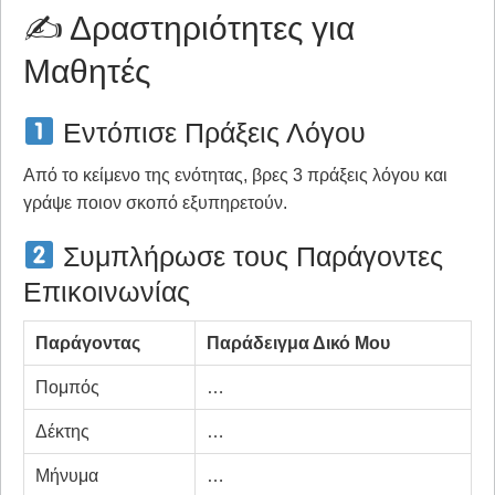
✍️ Δραστηριότητες για
Μαθητές
Εντόπισε Πράξεις Λόγου
Από το κείμενο της ενότητας, βρες 3 πράξεις λόγου και
γράψε ποιον σκοπό εξυπηρετούν.
Συμπλήρωσε τους Παράγοντες
Επικοινωνίας
Παράγοντας
Παράδειγμα Δικό Μου
Πομπός
…
Δέκτης
…
Μήνυμα
…