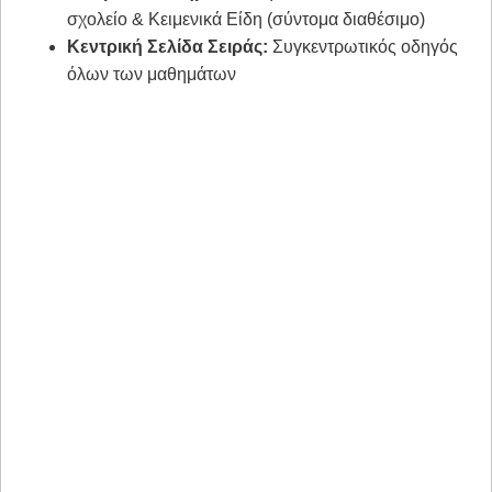
σχολείο & Κειμενικά Είδη (σύντομα διαθέσιμο)
Κεντρική Σελίδα Σειράς:
Συγκεντρωτικός οδηγός
όλων των μαθημάτων