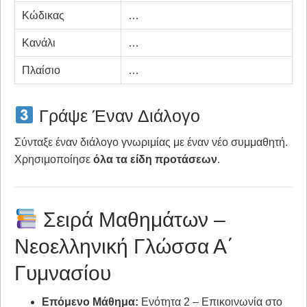
Κώδικας
…
Κανάλι
…
Πλαίσιο
…
Γράψε Έναν Διάλογο
Σύνταξε έναν διάλογο γνωριμίας με έναν νέο συμμαθητή.
Χρησιμοποίησε
όλα τα είδη προτάσεων
.
Σειρά Μαθημάτων –
Νεοελληνική Γλώσσα Α΄
Γυμνασίου
Επόμενο Μάθημα:
Ενότητα 2 – Επικοινωνία στο