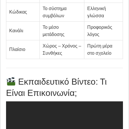
Το σύστημα
Ελληνική
Κώδικας
συμβόλων
γλώσσα
Το μέσο
Προφορικός
Κανάλι
μετάδοσης
λόγος
Χώρος – Χρόνος –
Πρώτη μέρα
Πλαίσιο
Συνθήκες
στο σχολείο
Εκπαιδευτικό Βίντεο: Τι
Είναι Επικοινωνία;