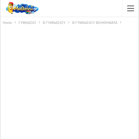
Home
ΓΥΜΝΑΣΙΟ
Β ΓΥΜΝΑΣΙΟΥ
Β ΓΥΜΝΑΣΙΟΥ ΒΟΗΘΗΜΑΤΑ