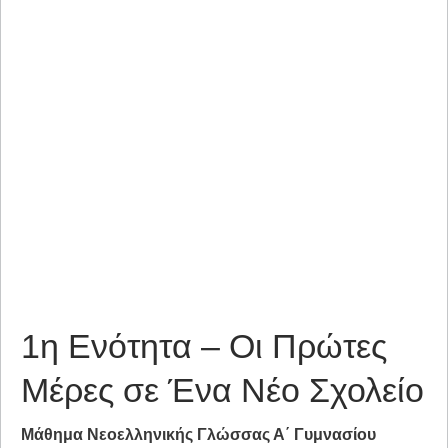
1η Ενότητα – Οι Πρώτες
Μέρες σε Ένα Νέο Σχολείο
Μάθημα Νεοελληνικής Γλώσσας Α΄ Γυμνασίου