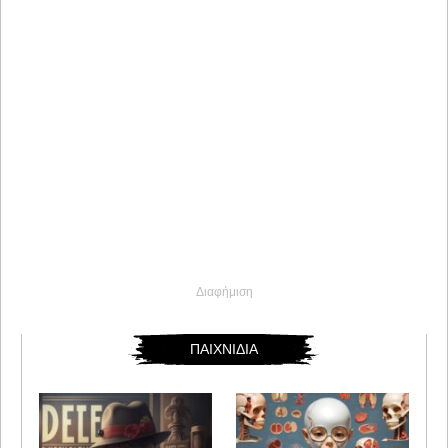
Διαφήμιση
ΠΑΙΧΝΙΔΙΑ