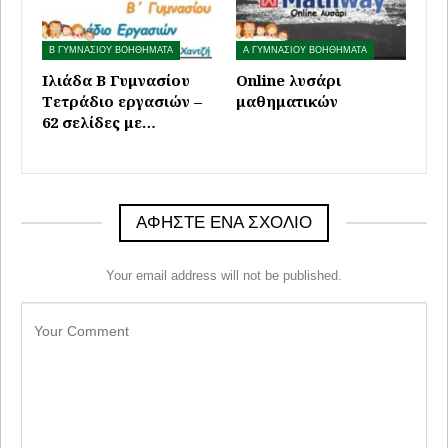
Β ΓΥΜΝΑΣΙΟΥ ΒΟΗΘΗΜΑΤΑ
Α ΓΥΜΝΑΣΙΟΥ ΒΟΗΘΗΜΑΤΑ
Ιλιάδα Β Γυμνασίου
Online λυσάρι
Τετράδιο εργασιών –
μαθηματικών
62 σελίδες με…
ΑΦΉΣΤΕ ΈΝΑ ΣΧΌΛΙΟ
Your email address will not be published.