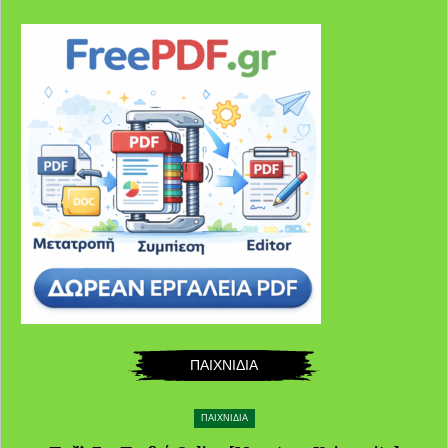
ΠΑΙΧΝΙΔΙΑ
ΠΑΙΧΝΙΔΙΑ