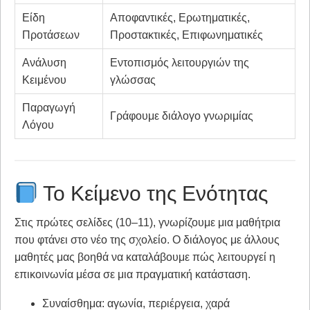
Είδη
Αποφαντικές, Ερωτηματικές,
Προτάσεων
Προστακτικές, Επιφωνηματικές
Ανάλυση
Εντοπισμός λειτουργιών της
Κειμένου
γλώσσας
Παραγωγή
Γράφουμε διάλογο γνωριμίας
Λόγου
Το Κείμενο της Ενότητας
Στις πρώτες σελίδες (10–11), γνωρίζουμε μια μαθήτρια
που φτάνει στο νέο της σχολείο. Ο διάλογος με άλλους
μαθητές μας βοηθά να καταλάβουμε πώς λειτουργεί η
επικοινωνία μέσα σε μια πραγματική κατάσταση.
Συναίσθημα: αγωνία, περιέργεια, χαρά