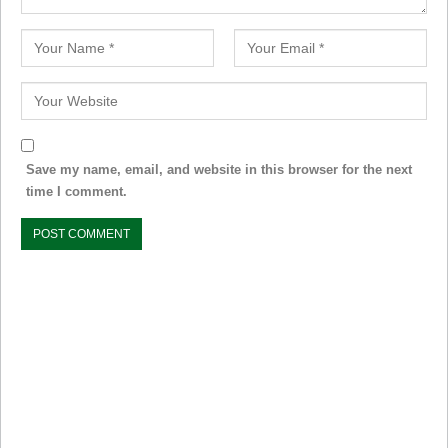
Save my name, email, and website in this browser for the next
time I comment.