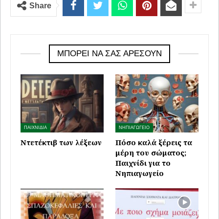
Share
ΜΠΟΡΕΊ ΝΑ ΣΑΣ ΑΡΈΣΟΥΝ
ΠΑΙΧΝΙΔΙΑ
ΝΗΠΙΑΓΩΓΕΙΟ
Ντετέκτιβ των λέξεων
Πόσο καλά ξέρεις τα
μέρη του σώματος;
Παιχνίδι για το
Νηπιαγωγείο