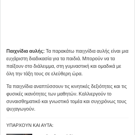
Παιχνίδια αυλής:
Τα παρακάτω παιχνίδια αυλής είναι μια
ευχάριστη διαδικασία για τα παιδιά. Μπορούν να τα
παίξουν στο διάλειμμα, στη γυμναστική και ομαδικά με
όλη την τάξη τους σε ελεύθερη ώρα.
Τα παιχνίδια αναπτύσσουν τις κινητικές δεξιότητες και τις
φυσικές ικανότητες των μαθητών. Καλλιεργούν το
συναισθηματικό και γνωστικό τομέα και συγχρόνως τους
ψυχαγωγούν.
ΥΠΆΡΧΟΥΝ ΚΑΙ ΑΥΤΆ: