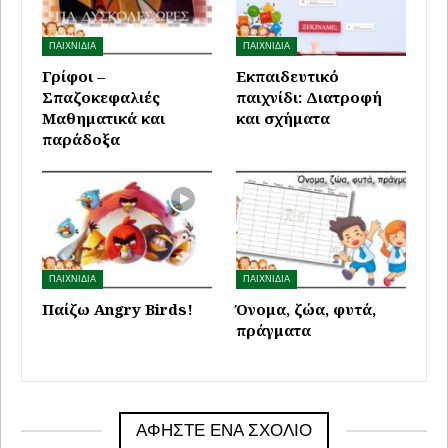
ΠΑΙΧΝΙΔΙΑ
ΠΑΙΧΝΙΔΙΑ
Γρίφοι –
Εκπαιδευτικό
Σπαζοκεφαλιές
παιχνίδι: Διατροφή
Μαθηματικά και
και σχήματα
παράδοξα
ΠΑΙΧΝΙΔΙΑ
ΠΑΙΧΝΙΔΙΑ
Παίζω Angry Birds!
Όνομα, ζώα, φυτά,
πράγματα
ΑΦΉΣΤΕ ΈΝΑ ΣΧΌΛΙΟ