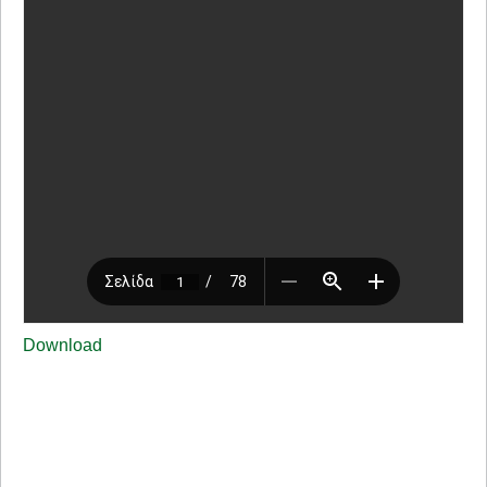
Download