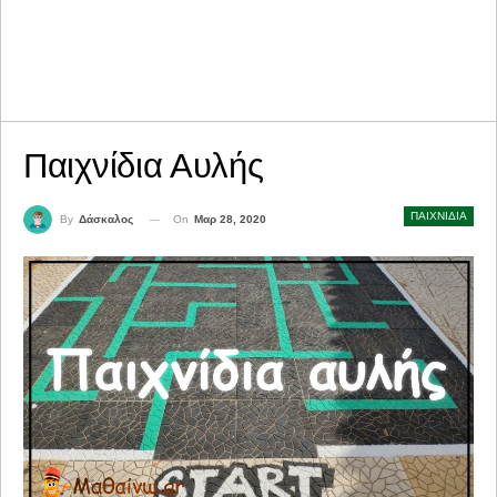
Παιχνίδια Αυλής
ΠΑΙΧΝΙΔΙΑ
On
Μαρ 28, 2020
By
Δάσκαλος