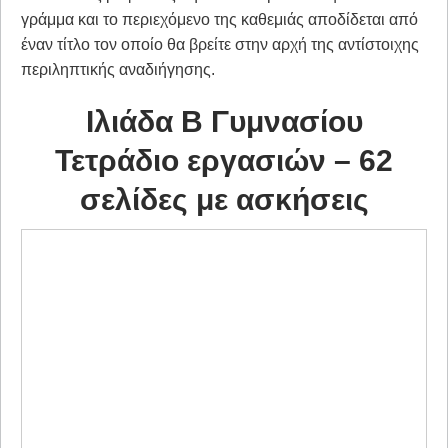
γράμμα και το περιεχόμενο της καθεμιάς αποδίδεται από
έναν τίτλο τον οποίο θα βρείτε στην αρχή της αντίστοιχης
περιληπτικής αναδιήγησης.
Ιλιάδα Β Γυμνασίου
Τετράδιο εργασιών – 62
σελίδες με ασκήσεις