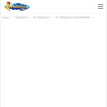
Home
ΓΥΜΝΑΣΙΟ
Β ΓΥΜΝΑΣΙΟΥ
Β ΓΥΜΝΑΣΙΟΥ ΒΟΗΘΗΜΑΤΑ