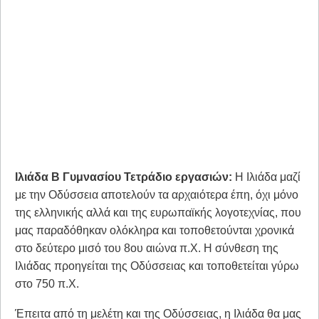
Ιλιάδα Β Γυμνασίου Τετράδιο εργασιών:
Η Ιλιάδα μαζί
με την Οδύσσεια αποτελούν τα αρχαιότερα έπη, όχι μόνο
της ελληνικής αλλά και της ευρωπαϊκής λογοτεχνίας, που
μας παραδόθηκαν ολόκληρα και τοποθετούνται χρονικά
στο δεύτερο μισό του 8ου αιώνα π.Χ. Η σύνθεση της
Ιλιάδας προηγείται της Οδύσσειας και τοποθετείται γύρω
στο 750 π.Χ.
Έπειτα από τη μελέτη και της Οδύσσειας, η Ιλιάδα θα μας