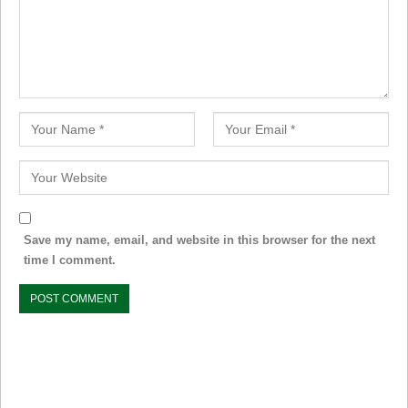
Save my name, email, and website in this browser for the next
time I comment.