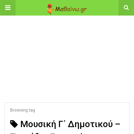
Browsing tag
Μουσική Γ΄ Δημοτικού –