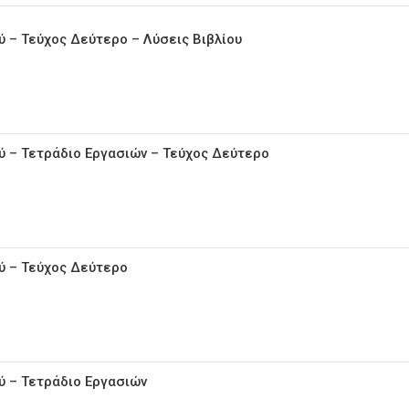
 – Τεύχος Δεύτερο – Λύσεις Βιβλίου
ύ – Τετράδιο Εργασιών – Τεύχος Δεύτερο
ύ – Τεύχος Δεύτερο
ύ – Τετράδιο Εργασιών