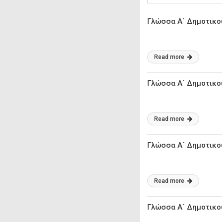
Γλώσσα Α΄ Δημοτικού
Read more
Γλώσσα Α΄ Δημοτικο
Read more
Γλώσσα Α΄ Δημοτικο
Read more
Γλώσσα Α΄ Δημοτικο