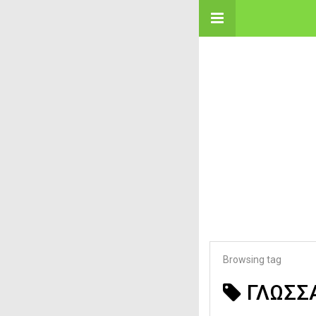
Browsing tag
ΓΛΩΣΣ