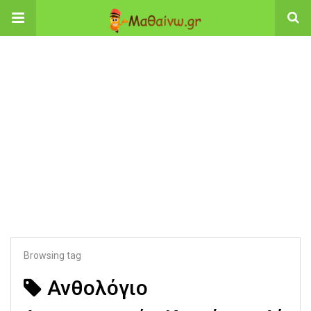
Browsing tag
Ανθολόγιο