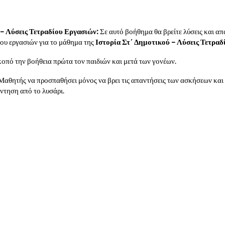
 – Λύσεις Τετραδίου Εργασιών:
Σε αυτό βοήθημα θα βρείτε λύσεις και α
ίου εργασιών για το μάθημα της
Ιστορία Στ΄ Δημοτικού – Λύσεις Τετρα
σκοπό την βοήθεια πρώτα τον παιδιών και μετά των γονέων.
Μαθητής να προσπαθήσει μόνος να βρει τις απαντήσεις των ασκήσεων και 
άντηση από το λυσάρι.