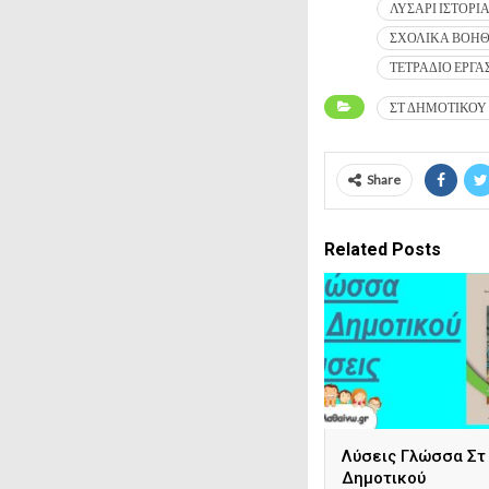
ΛΥΣΑΡΙ ΙΣΤΟΡΙ
ΣΧΟΛΙΚΑ ΒΟΗΘ
ΤΕΤΡΑΔΙΟ ΕΡΓΑ
ΣΤ ΔΗΜΟΤΙΚΟΥ
Share
Related Posts
Λύσεις Γλώσσα Στ
Δημοτικού