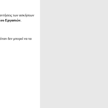
παντήσεις των ασκήσεων
δίου Εργασιών
.
όταν δεν μπορεί να τα