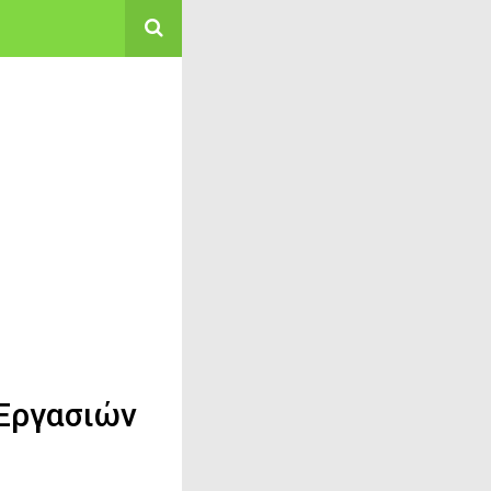
 Εργασιών