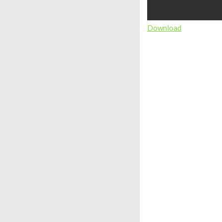
Download