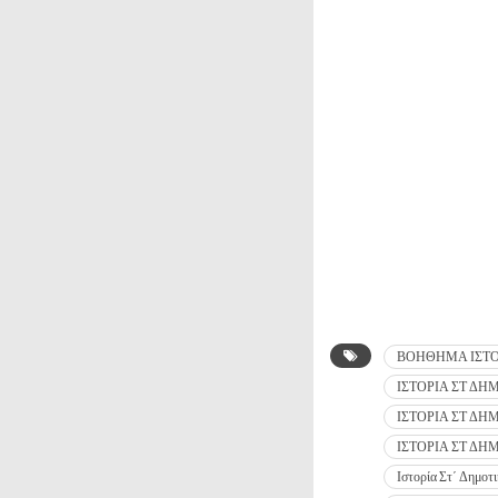
ΒΟΗΘΗΜΑ ΙΣΤΟ
ΙΣΤΟΡΙΑ ΣΤ ΔΗ
ΙΣΤΟΡΙΑ ΣΤ ΔΗ
ΙΣΤΟΡΙΑ ΣΤ ΔΗ
Ιστορία Στ΄ Δημοτ