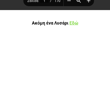
Ακόμη ένα Λυσάρι
Εδώ