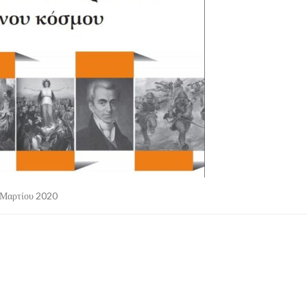
Μαρτίου 2020