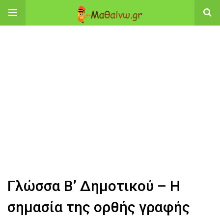
Γλώσσα Β’ Δημοτικού – Η
σημασία της ορθής γραφής