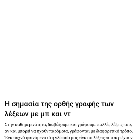
Η σημασία της ορθής γραφής των
λέξεων με μπ και ντ
Στην καθημερινότητα, διαβάζουμε και γράφουμε πολλές λέξεις που,
αν και μπορεί να ηχούν παρόμοια, γράφονται με διαφορετικό τρόπο.
Ένα συχνό φαινόμενο στη γλώσσα μας είναι οι λέξεις που περιέχουν