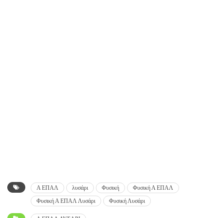
Α ΕΠΑΛ
λυσάρι
Φυσική
Φυσική Α ΕΠΑΛ
Φυσική Α ΕΠΑΛ Λυσάρι
Φυσική Λυσάρι