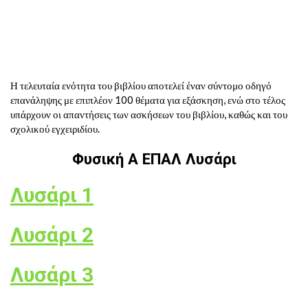
Η τελευταία ενότητα του βιβλίου αποτελεί έναν σύντομο οδηγό
επανάληψης με επιπλέον 100 θέματα για εξάσκηση, ενώ στο τέλος
υπάρχουν οι απαντήσεις των ασκήσεων του βιβλίου, καθώς και του
σχολικού εγχειριδίου.
Φυσική Α ΕΠΑΛ Λυσάρι
Λυσάρι 1
Λυσάρι 2
Λυσάρι 3