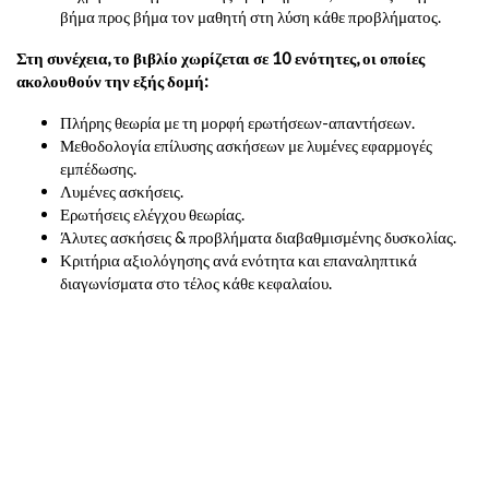
βήμα προς βήμα τον μαθητή στη λύση κάθε προβλήματος.
Στη συνέχεια, το βιβλίο χωρίζεται σε 10 ενότητες, οι οποίες
ακολουθούν την εξής δομή:
Πλήρης θεωρία με τη μορφή ερωτήσεων-απαντήσεων.
Μεθοδολογία επίλυσης ασκήσεων με λυμένες εφαρμογές
εμπέδωσης.
Λυμένες ασκήσεις.
Ερωτήσεις ελέγχου θεωρίας.
Άλυτες ασκήσεις & προβλήματα διαβαθμισμένης δυσκολίας.
Κριτήρια αξιολόγησης ανά ενότητα και επαναληπτικά
διαγωνίσματα στο τέλος κάθε κεφαλαίου.