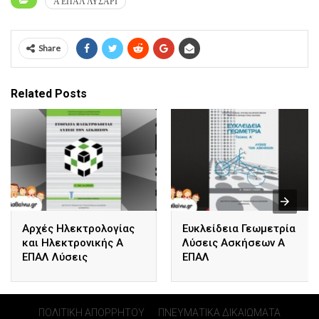
Α ΕΠΑΛ ΛΥΣΑΡΙ
Share
Related Posts
Αρχές Ηλεκτρολογίας
Ευκλείδεια Γεωμετρία
και Ηλεκτρονικής Α
Λύσεις Ασκήσεων Α
ΕΠΑΛ Λύσεις
ΕΠΑΛ
ΠΟΛΙΤΙΚΗ ΑΠΟΡΡΗΤΟΥ
ΠΝΕΥΜΑΤΙΚΑ ΔΙΚΑΙΩΜΑΤΑ