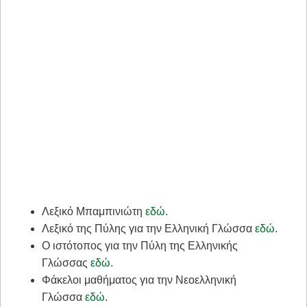
​Λεξικό Μπαμπινιώτη
εδώ
.
Λεξικό της Πύλης για την Ελληνική Γλώσσα
εδώ
.
​Ο ιστότοπος για την Πύλη της Ελληνικής
Γλώσσας
εδώ
.
Φάκελοι μαθήματος για την Νεοελληνική
Γλώσσα
εδώ
.