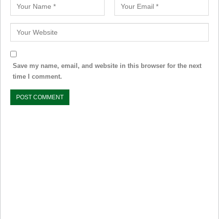
Save my name, email, and website in this browser for the next
time I comment.