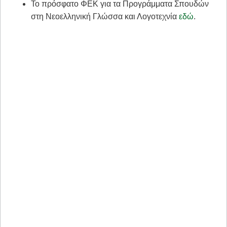
Το πρόσφατο ΦΕΚ για τα Προγράμματα Σπουδών
στη Νεοελληνική Γλώσσα και Λογοτεχνία
εδώ
.