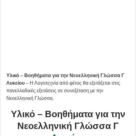
Υλικό – Βοηθήματα για την Νεοελληνική Γλώσσα Γ
Λυκείου
– Η Λογοτεχνία από φέτος θα εξετάζεται στις
πανελλαδικές εξετάσεις σε συνεξέταση με την
Νεοελληνική Γλώσσα. ​
Υλικό – Βοηθήματα για την
Νεοελληνική Γλώσσα Γ