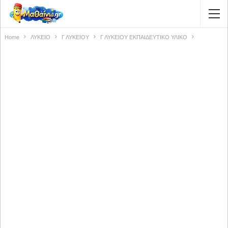
Home
ΛΥΚΕΙΟ
Γ ΛΥΚΕΙΟΥ
Γ ΛΥΚΕΙΟΥ ΕΚΠΑΙΔΕΥΤΙΚΟ ΥΛΙΚΟ