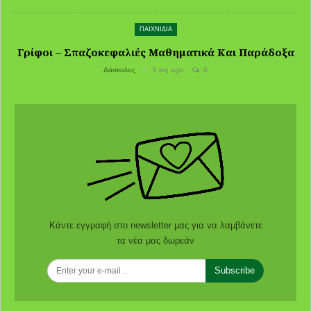
ΠΑΙΧΝΙΔΙΑ
Γρίφοι – Σπαζοκεφαλιές Μαθηματικά Και Παράδοξα
Δάσκαλος
6 έτη ago
0
Κάντε εγγραφή στο newsletter μας για να λαμβάνετε
τα νέα μας δωρεάν
Subscribe