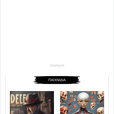
Διαφήμιση
ΠΑΙΧΝΙΔΙΑ