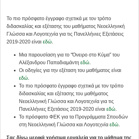
Το πιο πρόσφατο έγγραφο σχετικά με τον τρόπο
διδασκαλίας και εξέτασης του μαθήματος Νεοελληνική
Γλώσσα και Λογοτεχνία για τις Πανελλήνιες Εξετάσεις
2019-2020 είναι
εδώ
.
Μια παρουσίαση για το “Όνειρο στο Κύμα” του
Αλέξανδρου Παπαδιαμάντη
εδώ
.
Οι οδηγίες για την εξέταση του μαθήματος είναι
εδώ
.
Το πιο πρόσφατο έγγραφο σχετικά με τον τρόπο
διδασκαλίας και εξέτασης του μαθήματος
Νεοελληνική Γλώσσα και Λογοτεχνία για τις
Πανελλήνιες Εξετάσεις 2019-2020 είναι
εδώ
.
Το πρόσφατο ΦΕΚ για τα Προγράμματα Σπουδών
στη Νεοελληνική Γλώσσα και Λογοτεχνία
εδώ
.
Σας δίνω μερικά χρήσιμα εργαλεία για το μάθημα της