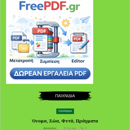
ΠΑΙΧΝΙΔΙΑ
ΠΑΙΧΝΙΔΙΑ
Όνομα, Ζώα, Φυτά, Πράγματα
Δάσκαλος
6 έτη ago
2