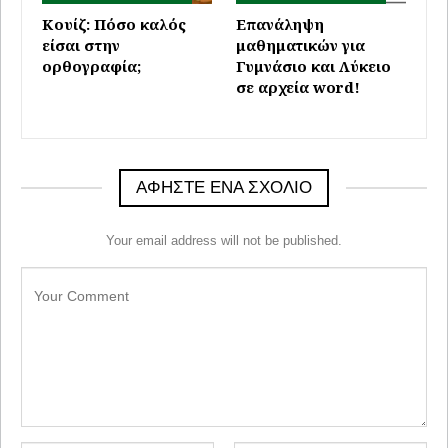
Κουίζ: Πόσο καλός
Επανάληψη
είσαι στην
μαθηματικών για
ορθογραφία;
Γυμνάσιο και Λύκειο
σε αρχεία word!
ΑΦΉΣΤΕ ΈΝΑ ΣΧΌΛΙΟ
Your email address will not be published.