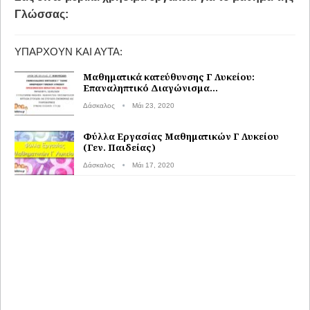
Γλώσσας:
ΥΠΆΡΧΟΥΝ ΚΑΙ ΑΥΤΆ:
Μαθηματικά κατεύθυνσης Γ Λυκείου:
Επαναληπτικό Διαγώνισμα…
Δάσκαλος
Μάι 23, 2020
Φύλλα Εργασίας Μαθηματικών Γ Λυκείου
(Γεν. Παιδείας)
Δάσκαλος
Μάι 17, 2020