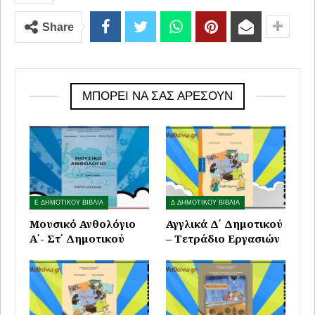
Share
ΜΠΟΡΕΊ ΝΑ ΣΑΣ ΑΡΈΣΟΥΝ
Ε ΔΗΜΟΤΙΚΟΥ ΒΙΒΛΙΑ
Δ ΔΗΜΟΤΙΚΟΥ ΒΙΒΛΙΑ
Μουσικό Ανθολόγιο
Αγγλικά Δ΄ Δημοτικού
Α΄- Στ΄ Δημοτικού
– Τετράδιο Εργασιών