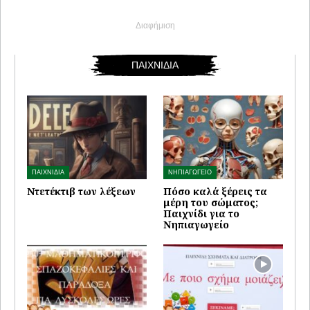
Διαφήμιση
ΠΑΙΧΝΙΔΙΑ
ΠΑΙΧΝΙΔΙΑ
ΝΗΠΙΑΓΩΓΕΙΟ
Ντετέκτιβ των λέξεων
Πόσο καλά ξέρεις τα
μέρη του σώματος;
Παιχνίδι για το
Νηπιαγωγείο