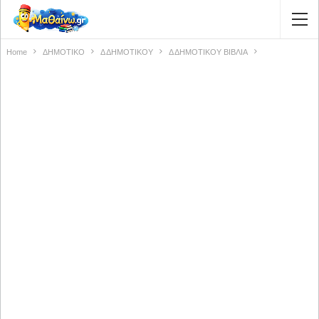
Home
ΔΗΜΟΤΙΚΟ
Δ ΔΗΜΟΤΙΚΟΥ
Δ ΔΗΜΟΤΙΚΟΥ ΒΙΒΛΙΑ