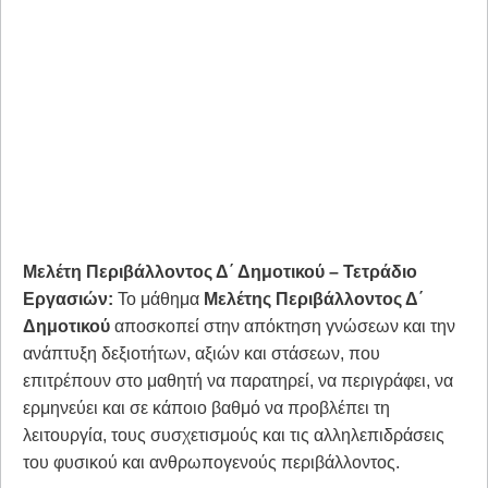
Μελέτη Περιβάλλοντος Δ΄ Δημοτικού – Τετράδιο
Εργασιών:
Το μάθημα
Μελέτης Περιβάλλοντος Δ΄
Δημοτικού
αποσκοπεί στην απόκτηση γνώσεων και την
ανάπτυξη δεξιοτήτων, αξιών και στάσεων, που
επιτρέπουν στο μαθητή να παρατηρεί, να περιγράφει, να
ερμηνεύει και σε κάποιο βαθμό να προβλέπει τη
λειτουργία, τους συσχετισμούς και τις αλληλεπιδράσεις
του φυσικού και ανθρωπογενούς περιβάλλοντος.