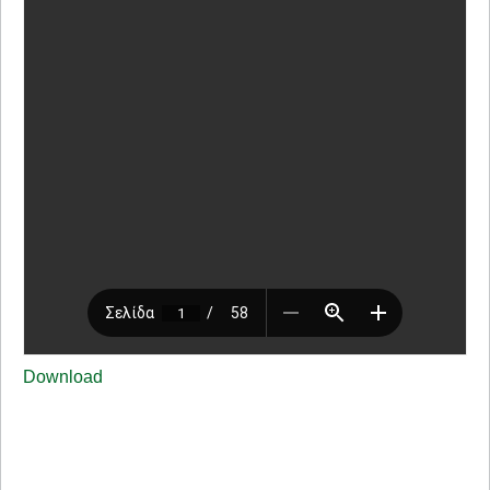
Download