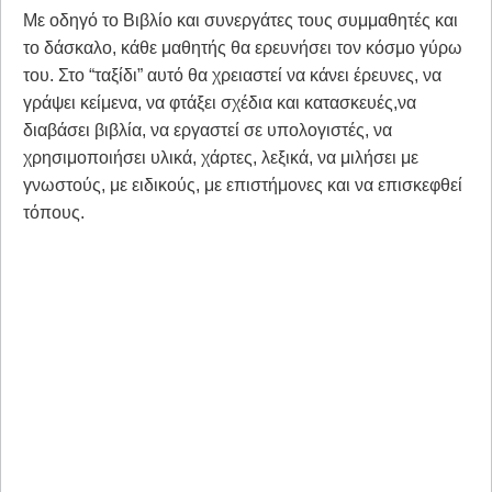
Με οδηγό το Βιβλίο και συνεργάτες τους συμμαθητές και
το δάσκαλο, κάθε μαθητής θα ερευνήσει τον κόσμο γύρω
του. Στο “ταξίδι” αυτό θα χρειαστεί να κάνει έρευνες, να
γράψει κείμενα, να φτάξει σχέδια και κατασκευές,να
διαβάσει βιβλία, να εργαστεί σε υπολογιστές, να
χρησιμοποιήσει υλικά, χάρτες, λεξικά, να μιλήσει με
γνωστούς, με ειδικούς, με επιστήμονες και να επισκεφθεί
τόπους.