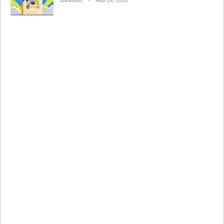
Δάσκαλος
Μαρ 28, 2020