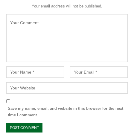
Your email address will not be published.
Save my name, email, and website in this browser for the next
time I comment.