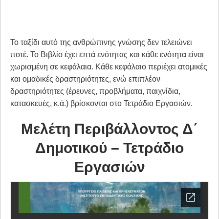
Το ταξίδι αυτό της ανθρώπινης γνώσης δεν τελειώνει
ποτέ. Το Βιβλίο έχει επτά ενότητας και κάθε ενότητα είναι
χωρισμένη σε κεφάλαια. Κάθε κεφάλαιο περιέχει ατομικές
και ομαδικές δραστηριότητες, ενώ επιπλέον
δραστηριότητες (έρευνες, προβλήματα, παιχνίδια,
κατασκευές, κ.ά.) βρίσκονται στο Τετράδιο Εργασιών.
Μελέτη Περιβάλλοντος Δ΄
Δημοτικού – Τετράδιο
Εργασιών