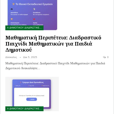
Α ΔΗΜΟΤΙΚΟΥ ΔΙΑΔΡΑΣΤΙΚΕΣ ΑΣΚΗΣΕΙΣ
Μαθηματική Περιπέτεια: Διαδραστικό
Παιχνίδι Μαθηματικών για Παιδιά
Δημοτικού
Δάσκαλος
Δεκ 5, 2025
0
Μαθηματική Περιπέτεια: Διαδραστικό Παιχνίδι Μαθηματικών για Παιδιά
Δημοτικού Ανακαλύψτε…
Α ΔΗΜΟΤΙΚΟΥ ΔΙΑΔΡΑΣΤΙΚΕΣ ΑΣΚΗΣΕΙΣ