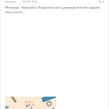
Δάσκαλος
Νοέ 28, 2020
0
Μεταφορά - Κυριολεξία: Η κυριολεξία και η μεταφορά είναι δυο σχήματα
λόγου που τα…