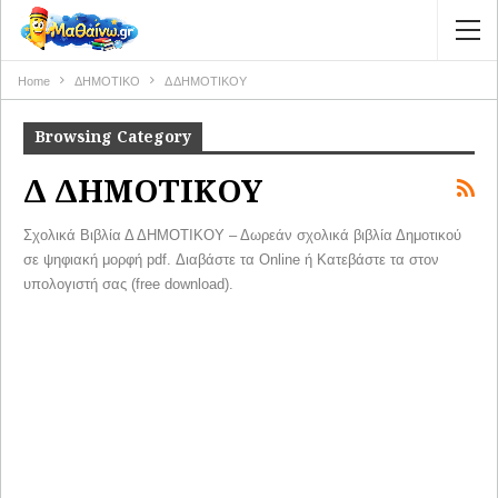
Home
ΔΗΜΟΤΙΚΟ
Δ ΔΗΜΟΤΙΚΟΥ
Browsing Category
Δ ΔΗΜΟΤΙΚΟΥ
Σχολικά Βιβλία Δ ΔΗΜΟΤΙΚΟΥ – Δωρεάν σχολικά βιβλία Δημοτικού
σε ψηφιακή μορφή pdf. Διαβάστε τα Online ή Κατεβάστε τα στον
υπολογιστή σας (free download).