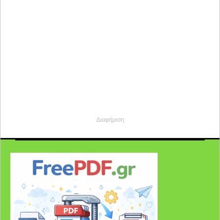
Διαφήμιση