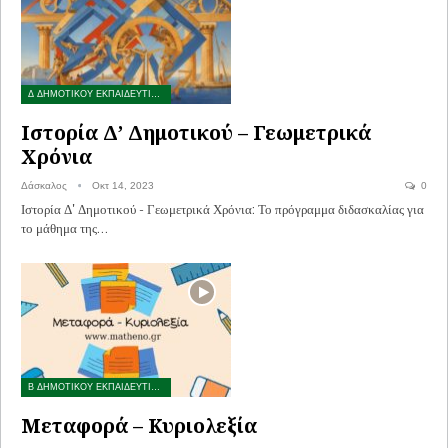
Δ ΔΗΜΟΤΙΚΟΥ ΕΚΠΑΙΔΕΥΤΙΚΟ ΥΛΙΚΟ
Ιστορία Δ’ Δημοτικού – Γεωμετρικά
Χρόνια
Δάσκαλος
Οκτ 14, 2023
0
Ιστορία Δ' Δημοτικού - Γεωμετρικά Χρόνια: Το πρόγραμμα διδασκαλίας για
το μάθημα της…
Β ΔΗΜΟΤΙΚΟΥ ΕΚΠΑΙΔΕΥΤΙΚΟ ΥΛΙΚΟ
Μεταφορά – Κυριολεξία