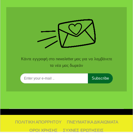
Κάντε εγγραφή στο newsletter μας για να λαμβάνετε
τα νέα μας δωρεάν
Subscribe
ΠΟΛΙΤΙΚΗ ΑΠΟΡΡΗΤΟΥ
ΠΝΕΥΜΑΤΙΚΑ ΔΙΚΑΙΩΜΑΤΑ
ΟΡΟΙ ΧΡΗΣΗΣ
ΣΥΧΝΕΣ ΕΡΩΤΗΣΕΙΣ