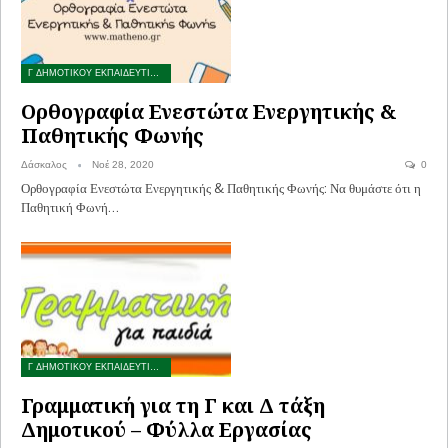
Γ ΔΗΜΟΤΙΚΟΥ ΕΚΠΑΙΔΕΥΤΙΚΟ ΥΛΙΚΟ
Ορθογραφία Ενεστώτα Ενεργητικής &
Παθητικής Φωνής
Δάσκαλος
Νοέ 28, 2020
0
Ορθογραφία Ενεστώτα Ενεργητικής & Παθητικής Φωνής: Να θυμάστε ότι η
Παθητική Φωνή…
Γ ΔΗΜΟΤΙΚΟΥ ΕΚΠΑΙΔΕΥΤΙΚΟ ΥΛΙΚΟ
Γραμματική για τη Γ και Δ τάξη
Δημοτικού – Φύλλα Εργασίας