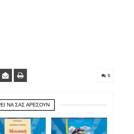
0
ΕΊ ΝΑ ΣΑΣ ΑΡΈΣΟΥΝ