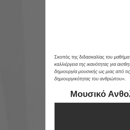
Σκοπός της διδασκαλίας του μαθήμα
καλλιέργεια της ικανότητας για αισθ
δημιουργία μουσικής ως μιας από τι
δημιουργικότητας του ανθρώπου»
.­
Μουσικό Ανθολ