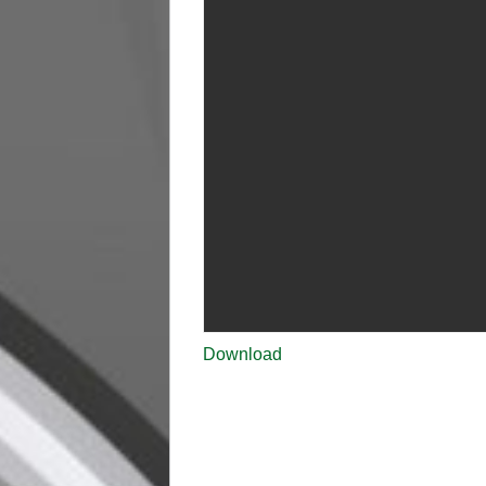
Download