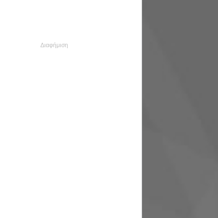
Διαφήμιση