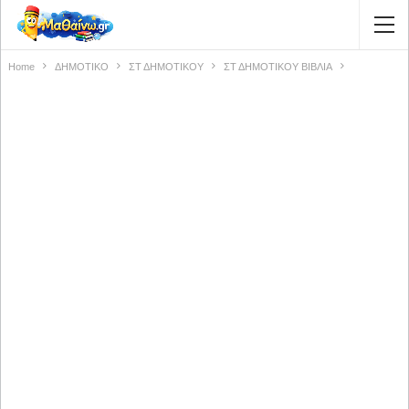
Home
ΔΗΜΟΤΙΚΟ
ΣΤ ΔΗΜΟΤΙΚΟΥ
ΣΤ ΔΗΜΟΤΙΚΟΥ ΒΙΒΛΙΑ