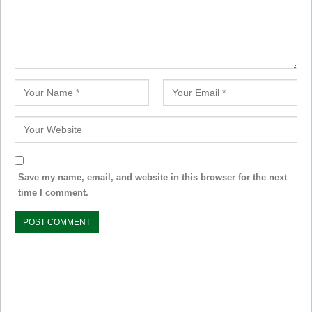
Save my name, email, and website in this browser for the next
time I comment.