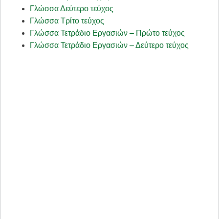
Γλώσσα Δεύτερο τεύχος
Γλώσσα Τρίτο τεύχος
Γλώσσα Τετράδιο Εργασιών – Πρώτο τεύχος
Γλώσσα Τετράδιο Εργασιών – Δεύτερο τεύχος