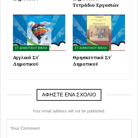
Τετράδιο Εργασιών
ΣΤ ΔΗΜΟΤΙΚΟΥ ΒΙΒΛΙΑ
ΣΤ ΔΗΜΟΤΙΚΟΥ ΒΙΒΛΙΑ
Αγγλικά Στ΄
Θρησκευτικά Στ΄
Δημοτικού
Δημοτικού
ΑΦΉΣΤΕ ΈΝΑ ΣΧΌΛΙΟ
Your email address will not be published.