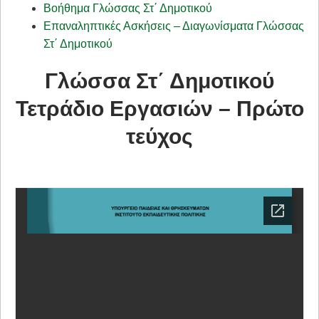
Βοήθημα Γλώσσας Στ΄ Δημοτικού
Επαναληπτικές Ασκήσεις – Διαγωνίσματα Γλώσσας
Στ΄ Δημοτικού
Γλώσσα Στ΄ Δημοτικού
Τετράδιο Εργασιών – Πρώτο
τεύχος