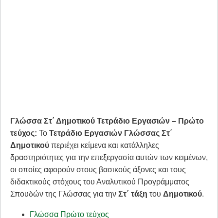
Γλώσσα Στ΄ Δημοτικού Τετράδιο Εργασιών – Πρώτο
τεύχος:
Το
Τετράδιο Εργασιών
Γλώσσας Στ΄
Δημοτικού
περιέχει κείμενα και κατάλληλες
δραστηριότητες για την επεξεργασία αυτών των κειμένων,
οι οποίες αφορούν στους βασικούς άξονες και τους
διδακτικούς στόχους του Αναλυτικού ­Προγράμματος
Σπουδών της Γλώσσας για την
Στ΄ τάξη
του
Δημοτικού
.
Γλώσσα Πρώτο τεύχος