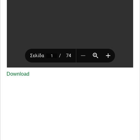
Download