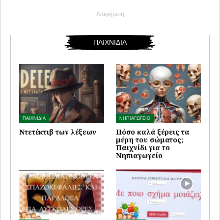
Διαφήμιση
ΠΑΙΧΝΙΔΙΑ
ΠΑΙΧΝΙΔΙΑ
ΝΗΠΙΑΓΩΓΕΙΟ
Ντετέκτιβ των λέξεων
Πόσο καλά ξέρεις τα
μέρη του σώματος;
Παιχνίδι για το
Νηπιαγωγείο