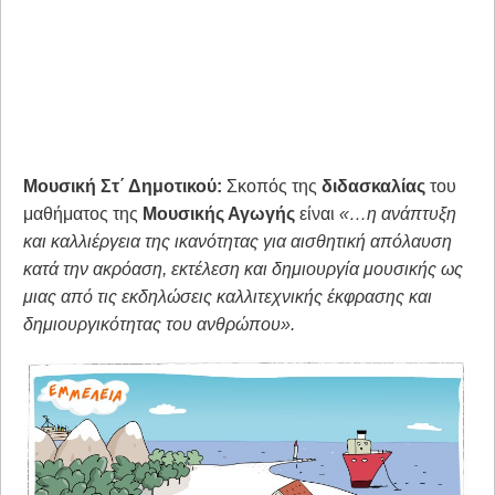
Μουσική Στ΄ Δημοτικού:
Σκοπός της
διδασκαλίας
του
μαθήματος της
Μουσικής Αγωγής
είναι
«…η ανάπτυξη
και καλλιέργεια της ικανότητας για αισθητική απόλαυση
κατά την ακρόαση, εκτέλεση και δημιουργία μουσικής ως
μιας από τις εκδηλώσεις καλλιτεχνικής έκφρασης και
δημιουργικότητας του ανθρώπου».­