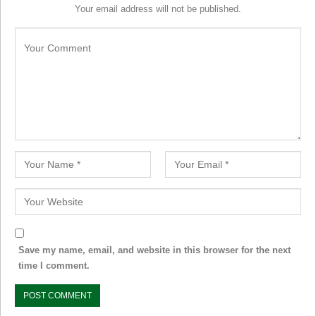
Your email address will not be published.
Save my name, email, and website in this browser for the next
time I comment.