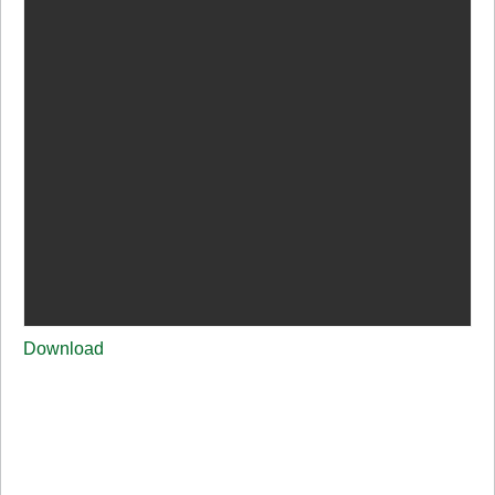
Download