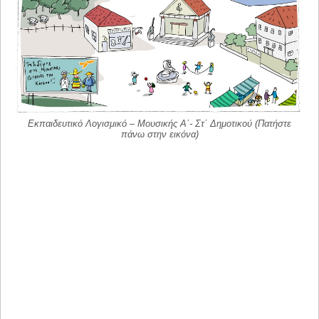
Εκπαιδευτικό Λογισμικό – Μουσικής Α΄- Στ΄ Δημοτικού (Πατήστε
πάνω στην εικόνα)