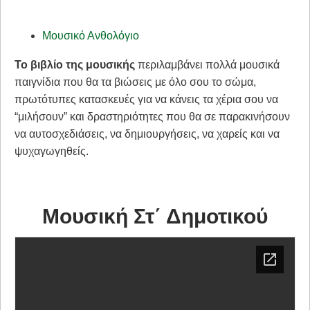
Μουσικό Ανθολόγιο
Το βιβλίο της μουσικής
περιλαμβάνει πολλά μουσικά
παιγνίδια που θα τα βιώσεις με όλο σου το σώμα,
πρωτότυπες κατασκευές για να κάνεις τα χέρια σου να
“μιλήσουν” και δραστηριότητες που θα σε παρακινήσουν
να αυτοσχεδιάσεις, να δημιουργήσεις, να χαρείς και να
ψυχαγωγηθείς.
Μουσική Στ΄ Δημοτικού