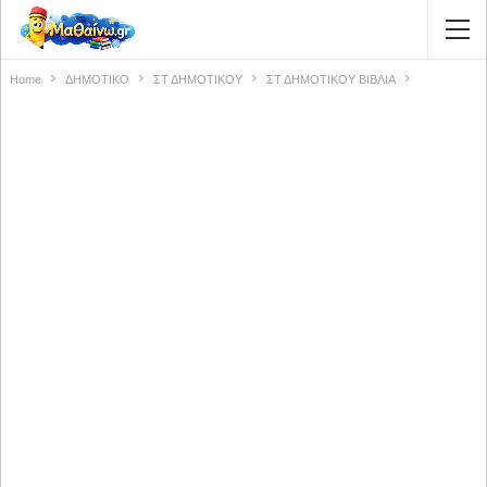
Home
ΔΗΜΟΤΙΚΟ
ΣΤ ΔΗΜΟΤΙΚΟΥ
ΣΤ ΔΗΜΟΤΙΚΟΥ ΒΙΒΛΙΑ