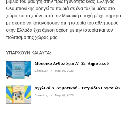
βιβλίο του μαθητή στην πρώτη ενότητα ένας Έλληνας
Ολυμπιονίκης οδηγεί τα παιδιά σε ένα ταξίδι μέσα στο
χώρο και το χρόνο από την Μινωική εποχή μέχρι σήμερα
με σκοπό να κατανοήσουν ότι η ιστορία του αθλητισμού
στην Ελλάδα έχει άμεση σχέση με την ιστορία και τον
πολιτισμό της χώρας μας.
ΥΠΆΡΧΟΥΝ ΚΑΙ ΑΥΤΆ:
Μουσικό Ανθολόγιο Α΄- Στ΄ Δημοτικού
Δάσκαλος
Μαρ 30, 2020
Αγγλικά Δ΄ Δημοτικού – Τετράδιο Εργασιών
Δάσκαλος
Μαρ 28, 2020