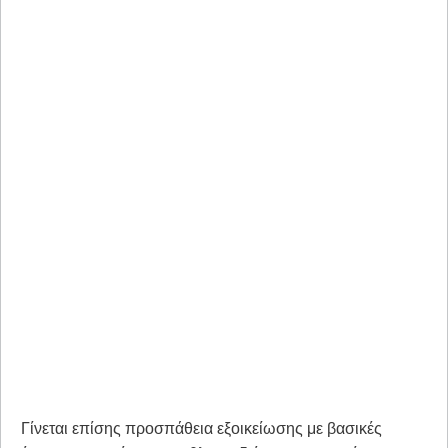
Γίνεται επίσης προσπάθεια εξοικείωσης με βασικές