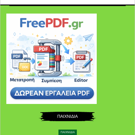
ΠΑΙΧΝΙΔΙΑ
ΠΑΙΧΝΙΔΙΑ