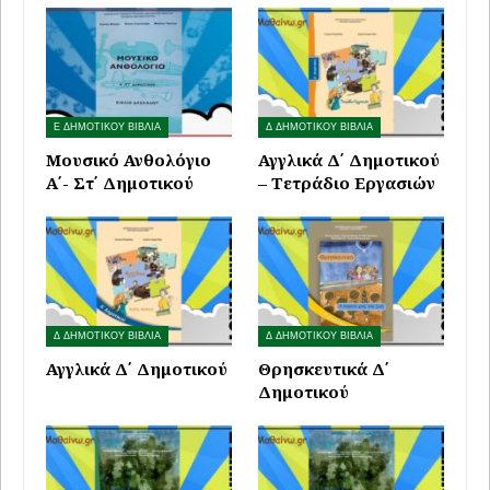
Ε ΔΗΜΟΤΙΚΟΥ ΒΙΒΛΙΑ
Δ ΔΗΜΟΤΙΚΟΥ ΒΙΒΛΙΑ
Μουσικό Ανθολόγιο
Αγγλικά Δ΄ Δημοτικού
Α΄- Στ΄ Δημοτικού
– Τετράδιο Εργασιών
Δ ΔΗΜΟΤΙΚΟΥ ΒΙΒΛΙΑ
Δ ΔΗΜΟΤΙΚΟΥ ΒΙΒΛΙΑ
Αγγλικά Δ΄ Δημοτικού
Θρησκευτικά Δ΄
Δημοτικού