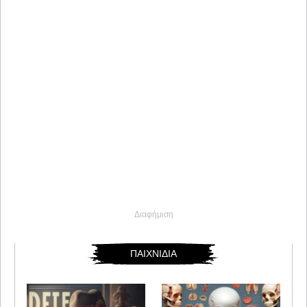
Διαφήμιση
ΠΑΙΧΝΙΔΙΑ