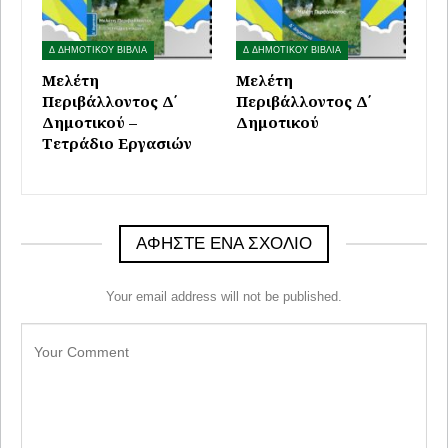
Δ ΔΗΜΟΤΙΚΟΥ ΒΙΒΛΙΑ
Δ ΔΗΜΟΤΙΚΟΥ ΒΙΒΛΙΑ
Μελέτη
Μελέτη
Περιβάλλοντος Δ΄
Περιβάλλοντος Δ΄
Δημοτικού –
Δημοτικού
Τετράδιο Εργασιών
ΑΦΉΣΤΕ ΈΝΑ ΣΧΌΛΙΟ
Your email address will not be published.