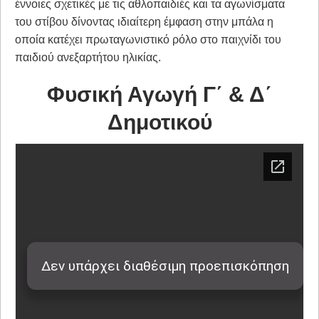
έννοιες σχετικές με τις αθλοπαιδιές και τα αγωνίσματα
του στίβου δίνοντας ιδιαίτερη έμφαση στην μπάλα η
οποία κατέχει πρωταγωνιστικό ρόλο στο παιχνίδι του
παιδιού ανεξαρτήτου ηλικίας.
Φυσική Αγωγή Γ΄ & Δ΄
Δημοτικού