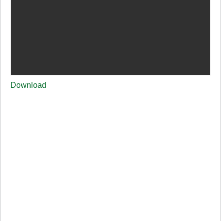
Download