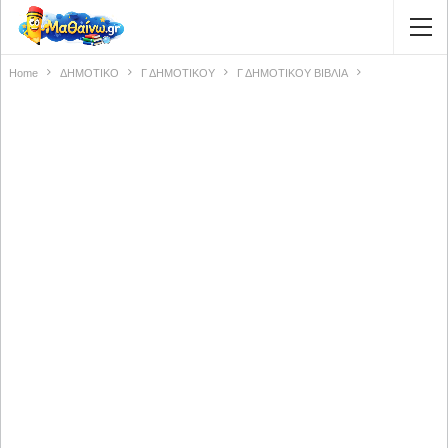
Home
ΔΗΜΟΤΙΚΟ
Γ ΔΗΜΟΤΙΚΟΥ
Γ ΔΗΜΟΤΙΚΟΥ ΒΙΒΛΙΑ