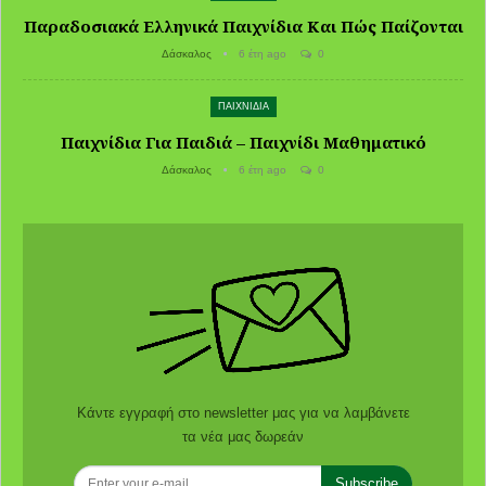
Παραδοσιακά Ελληνικά Παιχνίδια Και Πώς Παίζονται
Δάσκαλος
6 έτη ago
0
ΠΑΙΧΝΙΔΙΑ
Παιχνίδια Για Παιδιά – Παιχνίδι Μαθηματικό
Δάσκαλος
6 έτη ago
0
Κάντε εγγραφή στο newsletter μας για να λαμβάνετε
τα νέα μας δωρεάν
Subscribe