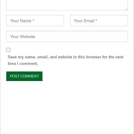
Save my name, email, and website in this browser for the next
time I comment.