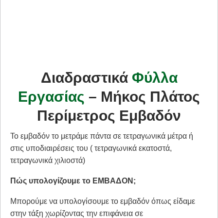
Διαδραστικά
Φύλλα
Εργασίας
– Μήκος Πλάτος
Περίμετρος Εμβαδόν
Το εμβαδόν το μετράμε πάντα σε τετραγωνικά μέτρα ή
στις υποδιαιρέσεις του ( τετραγωνικά εκατοστά,
τετραγωνικά χιλιοστά)
Πώς υπολογίζουμε το ΕΜΒΑΔΟΝ;
Μπορούμε να υπολογίσουμε το εμβαδόν όπως είδαμε
στην τάξη χωρίζοντας την επιφάνεια σε