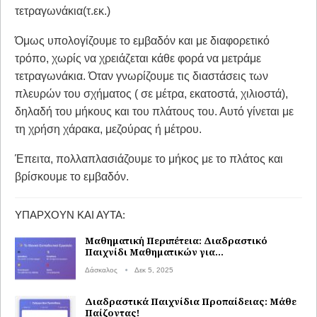
τετραγωνάκια(τ.εκ.)
Όμως υπολογίζουμε το εμβαδόν και με διαφορετικό
τρόπο, χωρίς να χρειάζεται κάθε φορά να μετράμε
τετραγωνάκια. Όταν γνωρίζουμε τις διαστάσεις των
πλευρών του σχήματος ( σε μέτρα, εκατοστά, χιλιοστά),
δηλαδή του μήκους και του πλάτους του. Αυτό γίνεται με
τη χρήση χάρακα, μεζούρας ή μέτρου.
Έπειτα, πολλαπλασιάζουμε το μήκος με το πλάτος και
βρίσκουμε το εμβαδόν.
ΥΠΆΡΧΟΥΝ ΚΑΙ ΑΥΤΆ:
Μαθηματική Περιπέτεια: Διαδραστικό
Παιχνίδι Μαθηματικών για…
Δάσκαλος
Δεκ 5, 2025
Διαδραστικά Παιχνίδια Προπαίδειας: Μάθε
Παίζοντας!