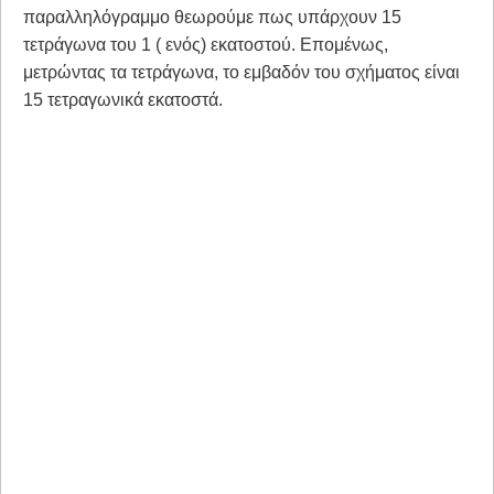
παραλληλόγραμμο θεωρούμε πως υπάρχουν 15
τετράγωνα του 1 ( ενός) εκατοστού. Επομένως,
μετρώντας τα τετράγωνα, το εμβαδόν του σχήματος είναι
15 τετραγωνικά εκατοστά.