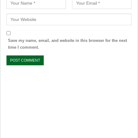
Save my name, email, and website in this browser for the next
time I comment.