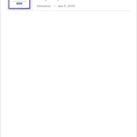
Δάσκαλος
Δεκ 5, 2025