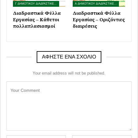
Γ ΔΗΜΟΤΙΚΟΥ ΔΙΑΔΡΑΣΤΙΚΕΣ ΑΣΚΗΣΕΙΣ
Α ΔΗΜΟΤΙΚΟΥ ΔΙΑΔΡΑΣΤΙΚΕΣ ΑΣΚΗΣΕΙΣ
Διαδραστικά Φύλλα
Διαδραστικά Φύλλα
Εργασίας – Κάθετοι
Εργασίας – Οριζόντιες
πολλαπλασιασμοί
διαιρέσεις
ΑΦΉΣΤΕ ΈΝΑ ΣΧΌΛΙΟ
Your email address will not be published.