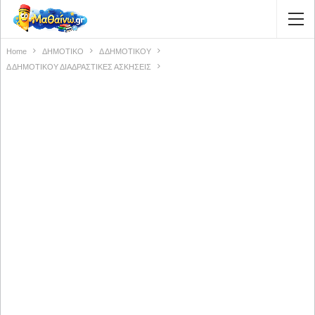
Home
ΔΗΜΟΤΙΚΟ
Δ ΔΗΜΟΤΙΚΟΥ
Δ ΔΗΜΟΤΙΚΟΥ ΔΙΑΔΡΑΣΤΙΚΕΣ ΑΣΚΗΣΕΙΣ