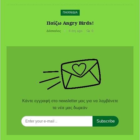
ΠΑΙΧΝΙΔΙΑ
Παίζω Angry Birds!
Δάσκαλος
6 έτη ago
0
Κάντε εγγραφή στο newsletter μας για να λαμβάνετε
τα νέα μας δωρεάν
Subscribe