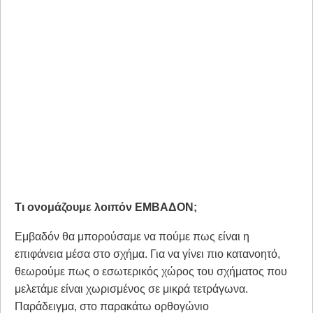
Τι ονομάζουμε λοιπόν ΕΜΒΑΔΟΝ;
Εμβαδόν θα μπορούσαμε να πούμε πως είναι η
επιφάνεια μέσα στο σχήμα. Για να γίνει πιο κατανοητό,
θεωρούμε πως ο εσωτερικός χώρος του σχήματος που
μελετάμε είναι χωρισμένος σε μικρά τετράγωνα.
Παράδειγμα, στο παρακάτω ορθογώνιο