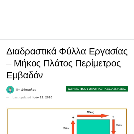
Διαδραστικά Φύλλα Εργασίας
– Μήκος Πλάτος Περίμετρος
Εμβαδόν
Δ ΔΗΜΟΤΙΚΟΥ ΔΙΑΔΡΑΣΤΙΚΕΣ ΑΣΚΗΣΕΙΣ
By
Δάσκαλος
Last updated
Ιούν 13, 2020