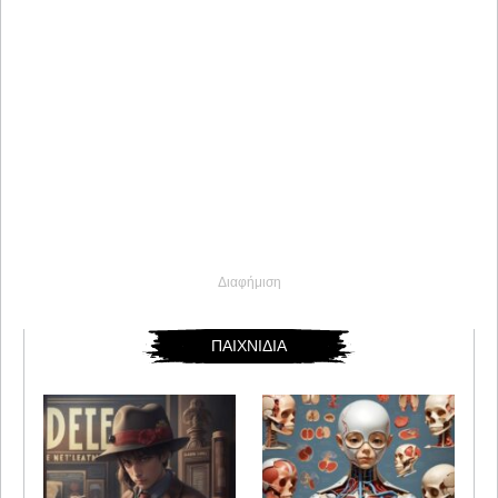
Διαφήμιση
ΠΑΙΧΝΙΔΙΑ