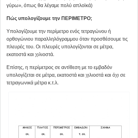
γύρω», όπως θα λέγαμε πολύ απλοϊκά)
Πώς υπολογίζουμε την ΠΕΡΙΜΕΤΡΟ;
Υπολογίζουμε την περίμετρο ενός τετραγώνου ή
ορθογώνιου παραλληλόγραμμου όταν προσθέσουμε τις
πλευρές του. Οι πλευρές υπολογίζονται σε μέτρα,
εκατοστά και χιλιοστά.
Επίσης, η περίμετρος σε αντίθεση με το εμβαδόν
υπολογίζεται σε μέτρα, εκατοστά και χιλιοστά και όχι σε
τετραγωνικά μέτρα κ.τ.λ.