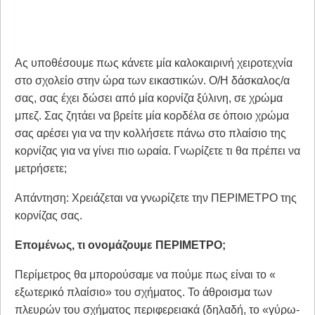
Ας υποθέσουμε πως κάνετε μία καλοκαιρινή χειροτεχνία
στο σχολείο στην ώρα των εικαστικών. Ο/Η δάσκαλος/α
σας, σας έχει δώσει από μία κορνίζα ξύλινη, σε χρώμα
μπεζ. Σας ζητάει να βρείτε μία κορδέλα σε όποιο χρώμα
σας αρέσει για να την κολλήσετε πάνω στο πλαίσιο της
κορνίζας για να γίνει πιο ωραία. Γνωρίζετε τι θα πρέπει να
μετρήσετε;
Απάντηση: Χρειάζεται να γνωρίζετε την ΠΕΡΙΜΕΤΡΟ της
κορνίζας σας.
Επομένως, τι ονομάζουμε ΠΕΡΙΜΕΤΡΟ;
Περίμετρος θα μπορούσαμε να πούμε πως είναι το «
εξωτερικό πλαίσιο» του σχήματος. Το άθροισμα των
πλευρών του σχήματος περιφερειακά (δηλαδή, το «γύρω-