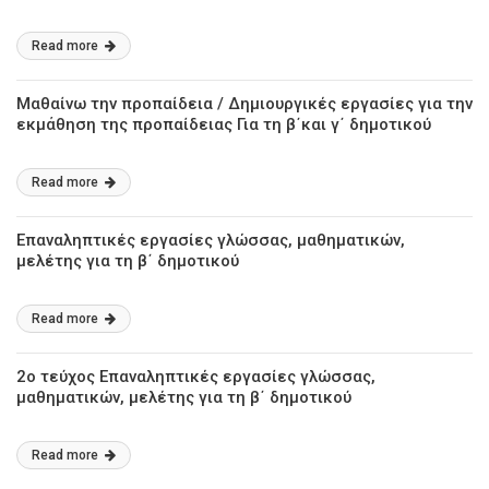
Read more
Μαθαίνω την προπαίδεια / Δημιουργικές εργασίες για την
εκμάθηση της προπαίδειας Για τη β΄και γ΄ δημοτικού
Read more
Επαναληπτικές εργασίες γλώσσας, μαθηματικών,
μελέτης για τη β΄ δημοτικού
Read more
2ο τεύχος Επαναληπτικές εργασίες γλώσσας,
μαθηματικών, μελέτης για τη β΄ δημοτικού
Read more