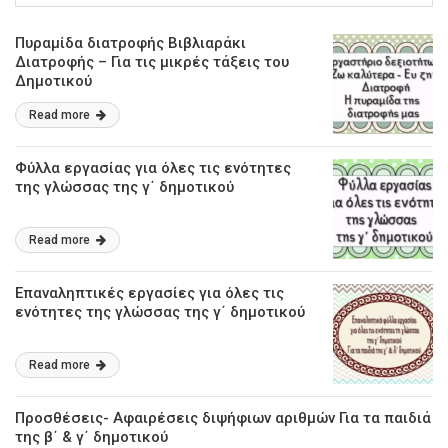
Πυραμίδα διατροφής Βιβλιαράκι
Διατροφής – Για τις μικρές τάξεις του
Δημοτικού
Read more
Φύλλα εργασίας για όλες τις ενότητες
της γλώσσας της γ΄ δημοτικού
Read more
Επαναληπτικές εργασίες για όλες τις
ενότητες της γλώσσας της γ΄ δημοτικού
Read more
Προσθέσεις- Αφαιρέσεις διψήφιων αριθμών Για τα παιδιά
της β΄ & γ΄ δημοτικού