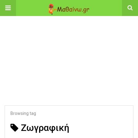
Browsing tag
Ζωγραφική