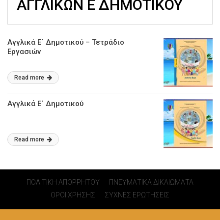
ΑΓΓΛΙΚΩΝ Ε ΔΗΜΟΤΙΚΟΥ
Αγγλικά Ε΄ Δημοτικού – Τετράδιο
Εργασιών
Read more
Αγγλικά Ε΄ Δημοτικού
Read more
ΠΟΛΙΤΙΚΗ ΑΠΟΡΡΗΤΟΥ
ΠΝΕΥΜΑΤΙΚΑ ΔΙΚΑΙΩΜΑΤΑ
ΟΡΟΙ ΧΡΗΣΗΣ
ΣΥΧΝΕΣ ΕΡΩΤΗΣΕΙΣ