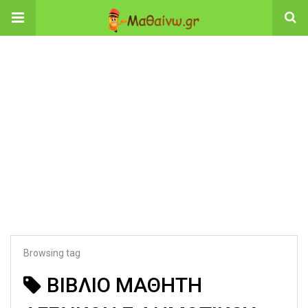
Browsing tag
ΒΙΒΛΙΟ ΜΑΘΗΤΗ