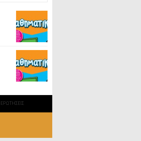
 ΕΡΩΤΗΣΕΙΣ