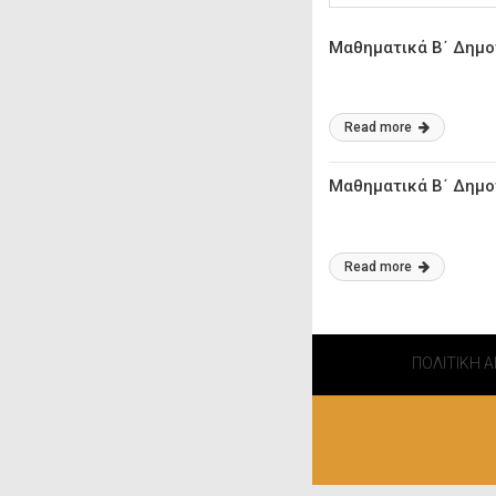
Μαθηματικά Β΄ Δημο
Read more
Μαθηματικά Β΄ Δημο
Read more
ΠΟΛΙΤΙΚΗ 