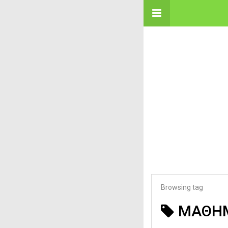
Browsing tag
ΜΑΘΗΜ