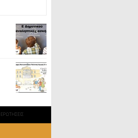
 ΕΡΩΤΗΣΕΙΣ