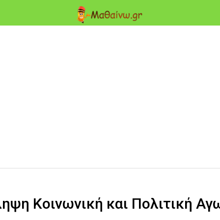
ληψη Κοινωνική και Πολιτική Αγ