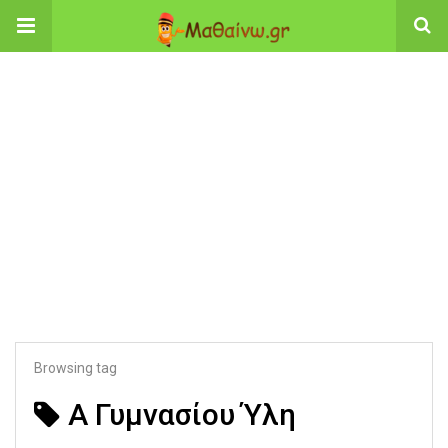
Browsing tag
Α Γυμνασίου Ύλη