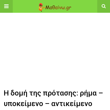
Η δομή της πρότασης: ρήμα –
υποκείμενο – αντικείμενο