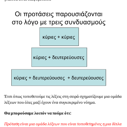
Έτσι όπως τοποθετούμε τις λέξεις στη σειρά σχηματίζουμε μια ομάδα
λέξεων που όλες μαζί έχουν ένα συγκεκριμένο νόημα.
Θα μπορούσαμε λοιπόν να πούμε ότι:
Πρόταση είναι μια ομάδα λέξεων που είναι τοποθετημένες η μια δίπλα