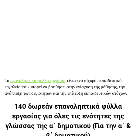
Τα
επαναληπτικά φύλλα εργασίας
είναι ένα ισχυρό εκπαιδευτικό
εργαλείο που μπορεί να βοηθήσει στην ενίσχυση της μάθησης, την
ανάπτυξη των δεξιοτήτων και την επίτευξη εκπαιδευτικών στόχων.
140 δωρεάν επαναληπτικά φύλλα
εργασίας για όλες τις ενότητες της
γλώσσας της α΄ δημοτικού (Για την α΄ &
β΄ δημοτικού)