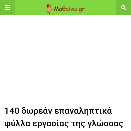
140 δωρεάν επαναληπτικά
φύλλα εργασίας της γλώσσας