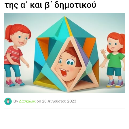
της α΄ και β΄ δημοτικού
By
Δάσκαλος
on 28 Αυγούστου 2023