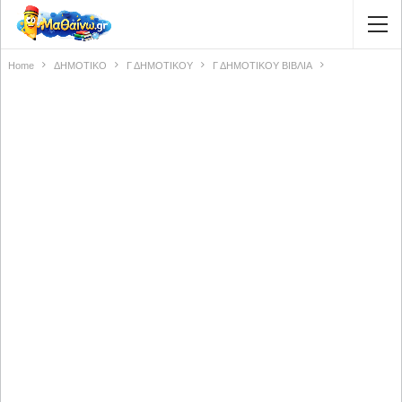
Home
ΔΗΜΟΤΙΚΟ
Γ ΔΗΜΟΤΙΚΟΥ
Γ ΔΗΜΟΤΙΚΟΥ ΒΙΒΛΙΑ