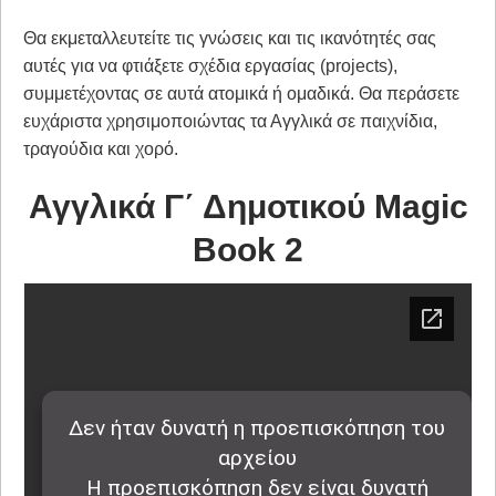
Θα εκμεταλλευτείτε τις γνώσεις και τις ικανότητές σας
αυτές για να φτιάξετε σχέδια εργασίας (projects),
συμμετέχοντας σε αυτά ατομικά ή ομαδικά. Θα περάσετε
ευχάριστα χρησιμοποιώντας τα Αγγλικά σε παιχνίδια,
τραγούδια και χορό.
Αγγλικά Γ΄ Δημοτικού Magic
Book 2