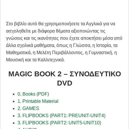
Στο βιβλίο αυτό θα χρησιμοποιήσετε τα Αγγλικά για να
ασχοληθείτε με διάφορα θέματα αξιοποιώντας τις
γνώσεις και τις ικανότητες που έχετε αποκτήσει μέσα από
άλλα σχολικά μαθήματα, όπως η Γλώσσα, η Ιστορία, τα
Μαθηματικά, η Μελέτη Περιβάλλοντος, η Γυμναστική, η
Μουσική και τα Καλλιτεχνικά.
MAGIC BOOK 2 – ΣΥΝΟΔΕΥΤΙΚΟ
DVD
0. Books (PDF)
1. Printable Material
2. GAMES
3. FLIPBOOKS (PART1: PREUNIT-UNIT4)
3. FLIPBOOKS (PART2: UNIT5-UNIT10)