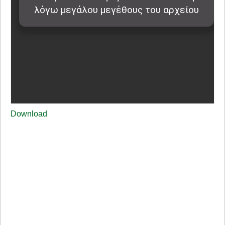
Download