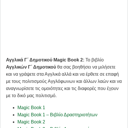
Αγγλικά Γ΄ Δημοτικού Magic Book 2:
Το βιβλίο
Αγγλικών Γ΄ Δημοτικού
θα σας βοηθήσει να μιλήσετε
και να γράψετε στα Αγγλικά αλλά και να έρθετε σε επαφή
με τους πολιτισμούς Αγγλόφωνων και άλλων λαών και να
αναγνωρίσετε τις ομοιότητες και τις διαφορές που έχουν
με το δικό μας πολιτισμό.
Magic Book 1
Magic Book 1 – Βιβλίο Δραστηριοτήτων
Magic Book 2