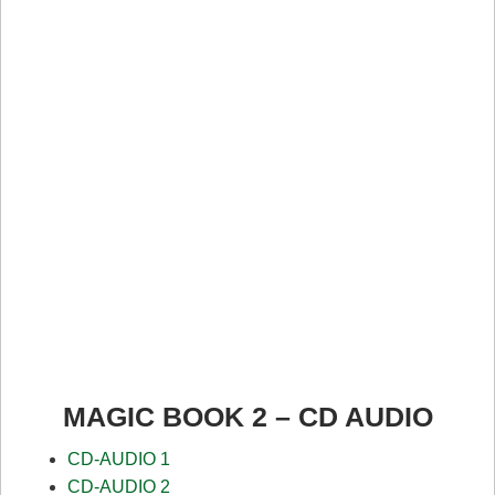
MAGIC BOOK 2 – CD AUDIO
CD-AUDIO 1
CD-AUDIO 2