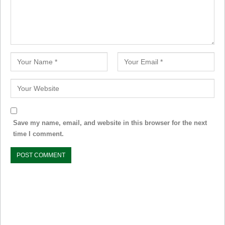
Save my name, email, and website in this browser for the next
time I comment.