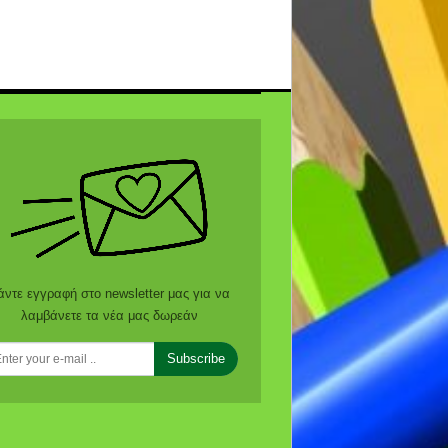
άντε εγγραφή στο newsletter μας για να
λαμβάνετε τα νέα μας δωρεάν
Subscribe