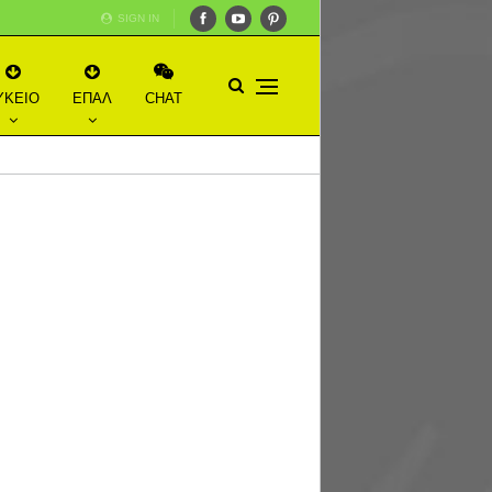
SIGN IN
ΥΚΕΙΟ
ΕΠΑΛ
CHAT