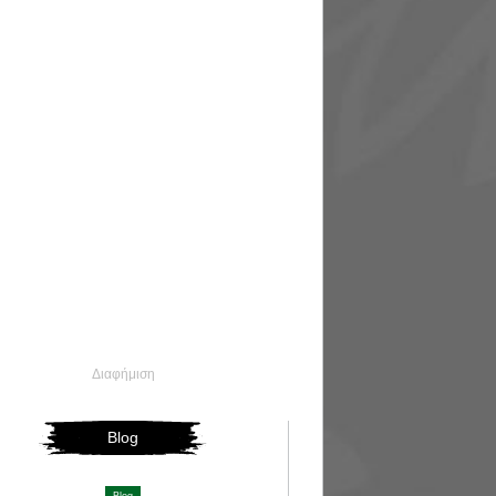
Διαφήμιση
Blog