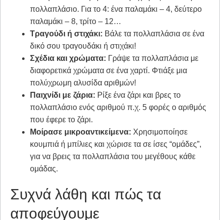
πολλαπλάσιο. Για το 4: ένα παλαμάκι – 4, δεύτερο
παλαμάκι – 8, τρίτο – 12…
Τραγούδι ή στιχάκι:
Βάλε τα πολλαπλάσια σε ένα
δικό σου τραγουδάκι ή στιχάκι!
Σχέδια και χρώματα:
Γράψε τα πολλαπλάσια με
διαφορετικά χρώματα σε ένα χαρτί. Φτιάξε μια
πολύχρωμη αλυσίδα αριθμών!
Παιχνίδι με ζάρια:
Ρίξε ένα ζάρι και βρες το
πολλαπλάσιο ενός αριθμού π.χ. 5 φορές ο αριθμός
που έφερε το ζάρι.
Μοίρασε μικροαντικείμενα:
Χρησιμοποίησε
κουμπιά ή μπίλιες και χώρισε τα σε ίσες “ομάδες”,
για να βρεις τα πολλαπλάσια του μεγέθους κάθε
ομάδας.
Συχνά λάθη και πώς τα
αποφεύγουμε