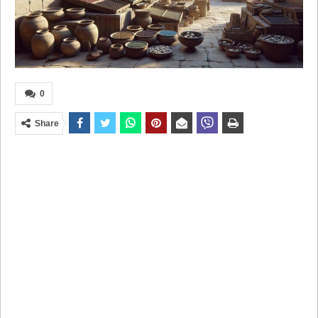
0
Share