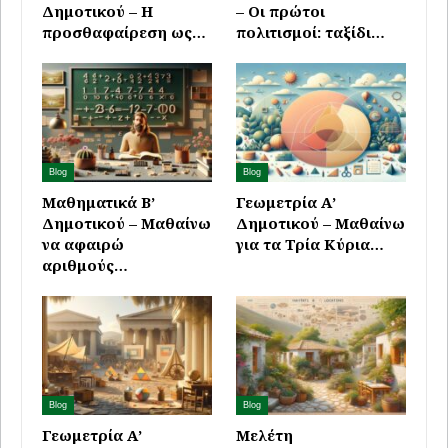
Δημοτικού – Η
– Οι πρώτοι
προσθαφαίρεση ως…
πολιτισμοί: ταξίδι…
Blog
Blog
Μαθηματικά Β’
Γεωμετρία Α’
Δημοτικού – Μαθαίνω
Δημοτικού – Μαθαίνω
να αφαιρώ
για τα Τρία Κύρια…
αριθμούς…
Blog
Blog
Γεωμετρία Α’
Μελέτη