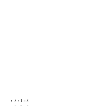
3 x 1 = 3