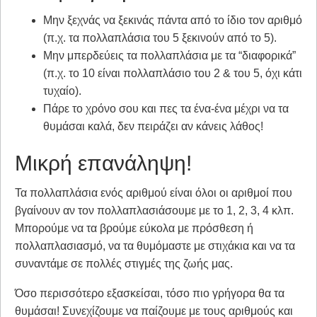
Μην ξεχνάς να ξεκινάς πάντα από το ίδιο τον αριθμό
(π.χ. τα πολλαπλάσια του 5 ξεκινούν από το 5).
Μην μπερδεύεις τα πολλαπλάσια με τα “διαφορικά”
(π.χ. το 10 είναι πολλαπλάσιο του 2 & του 5, όχι κάτι
τυχαίο).
Πάρε το χρόνο σου και πες τα ένα-ένα μέχρι να τα
θυμάσαι καλά, δεν πειράζει αν κάνεις λάθος!
Μικρή επανάληψη!
Τα πολλαπλάσια ενός αριθμού είναι όλοι οι αριθμοί που
βγαίνουν αν τον πολλαπλασιάσουμε με το 1, 2, 3, 4 κλπ.
Μπορούμε να τα βρούμε εύκολα με πρόσθεση ή
πολλαπλασιασμό, να τα θυμόμαστε με στιχάκια και να τα
συναντάμε σε πολλές στιγμές της ζωής μας.
Όσο περισσότερο εξασκείσαι, τόσο πιο γρήγορα θα τα
θυμάσαι! Συνεχίζουμε να παίζουμε με τους αριθμούς και