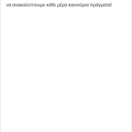
να ανακαλύπτουμε κάθε μέρα καινούρια πράγματα!