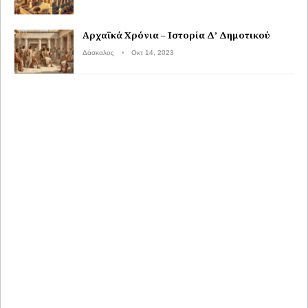
Αρχαϊκά Χρόνια – Ιστορία Δ’ Δημοτικού
Δάσκαλος
Οκτ 14, 2023