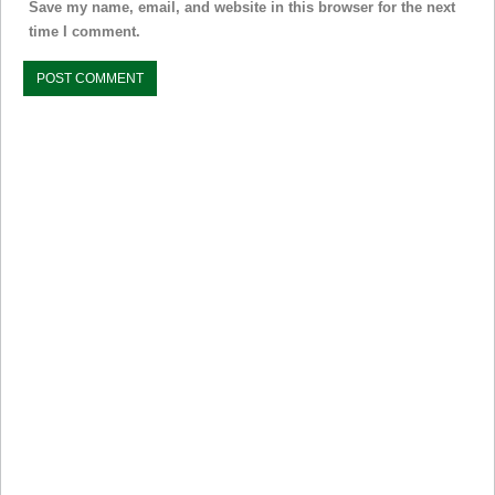
Save my name, email, and website in this browser for the next
time I comment.