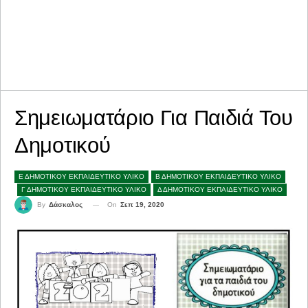
Σημειωματάριο Για Παιδιά Του
Δημοτικού
Ε ΔΗΜΟΤΙΚΟΥ ΕΚΠΑΙΔΕΥΤΙΚΟ ΥΛΙΚΟ
Β ΔΗΜΟΤΙΚΟΥ ΕΚΠΑΙΔΕΥΤΙΚΟ ΥΛΙΚΟ
Γ ΔΗΜΟΤΙΚΟΥ ΕΚΠΑΙΔΕΥΤΙΚΟ ΥΛΙΚΟ
Δ ΔΗΜΟΤΙΚΟΥ ΕΚΠΑΙΔΕΥΤΙΚΟ ΥΛΙΚΟ
On
Σεπ 19, 2020
By
Δάσκαλος