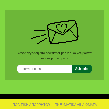
Κάντε εγγραφή στο newsletter μας για να λαμβάνετε
τα νέα μας δωρεάν
Subscribe
ΠΟΛΙΤΙΚΗ ΑΠΟΡΡΗΤΟΥ
ΠΝΕΥΜΑΤΙΚΑ ΔΙΚΑΙΩΜΑΤΑ