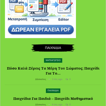
ΠΑΙΧΝΙΔΙΑ
ΝΗΠΙΑΓΩΓΕΙΟ
Πόσο Καλά Ξέρεις Τα Μέρη Του Σώματος; Παιχνίδι
Για Το…
Δάσκαλος
3 έτη ago
0
ΠΑΙΧΝΙΔΙΑ
Παιχνίδια Για Παιδιά – Παιχνίδι Μαθηματικό
Δάσκαλος
6 έτη ago
0