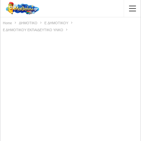
Home
ΔΗΜΟΤΙΚΟ
E ΔΗΜΟΤΙΚΟΥ
Ε ΔΗΜΟΤΙΚΟΥ ΕΚΠΑΙΔΕΥΤΙΚΟ ΥΛΙΚΟ