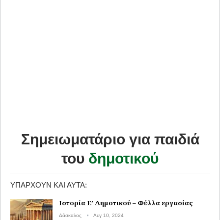
Σημειωματάριο για παιδιά
του
δημοτικού
ΥΠΆΡΧΟΥΝ ΚΑΙ ΑΥΤΆ:
Ιστορία Ε’ Δημοτικού – Φύλλα εργασίας
Δάσκαλος
Αυγ 10, 2024