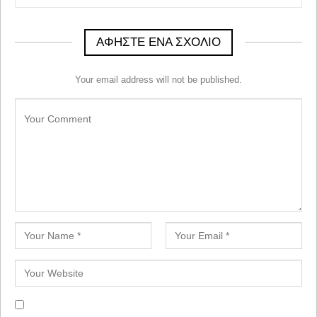
ΑΦΉΣΤΕ ΈΝΑ ΣΧΌΛΙΟ
Your email address will not be published.