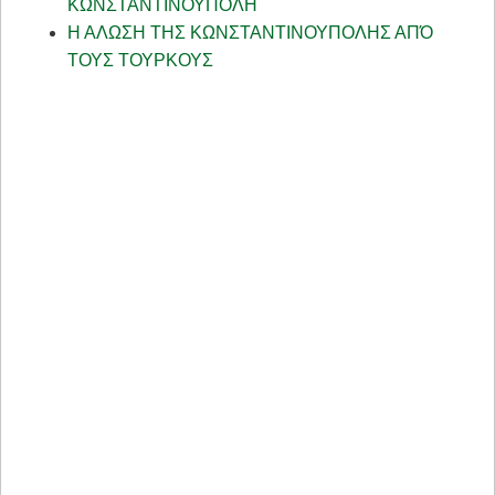
ΚΩΝΣΤΑΝΤΙΝΟΥΠΟΛΗ
Η ΑΛΩΣΗ ΤΗΣ ΚΩΝΣΤΑΝΤΙΝΟΥΠΟΛΗΣ ΑΠΌ
ΤΟΥΣ ΤΟΥΡΚΟΥΣ