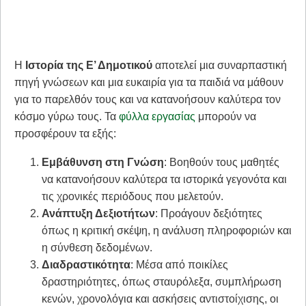
Η
Ιστορία της Ε’ Δημοτικού
αποτελεί μια συναρπαστική
πηγή γνώσεων και μια ευκαιρία για τα παιδιά να μάθουν
για το παρελθόν τους και να κατανοήσουν καλύτερα τον
κόσμο γύρω τους. Τα
φύλλα εργασίας
μπορούν να
προσφέρουν τα εξής:
Εμβάθυνση στη Γνώση
: Βοηθούν τους μαθητές
να κατανοήσουν καλύτερα τα ιστορικά γεγονότα και
τις χρονικές περιόδους που μελετούν.
Ανάπτυξη Δεξιοτήτων
: Προάγουν δεξιότητες
όπως η κριτική σκέψη, η ανάλυση πληροφοριών και
η σύνθεση δεδομένων.
Διαδραστικότητα
: Μέσα από ποικίλες
δραστηριότητες, όπως σταυρόλεξα, συμπλήρωση
κενών, χρονολόγια και ασκήσεις αντιστοίχισης, οι