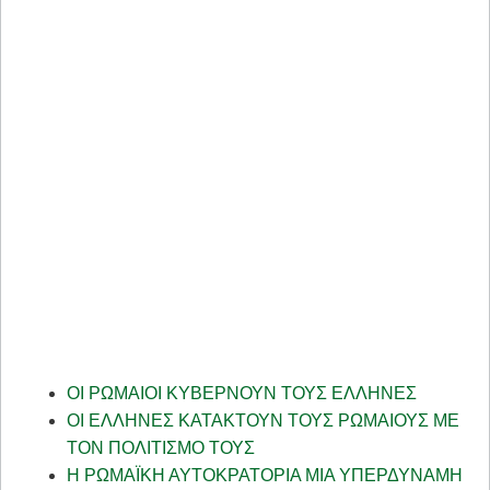
ΟΙ ΡΩΜΑΙΟΙ ΚΥΒΕΡΝΟΥΝ ΤΟΥΣ ΕΛΛΗΝΕΣ
ΟΙ ΕΛΛΗΝΕΣ ΚΑΤΑΚΤΟΥΝ ΤΟΥΣ ΡΩΜΑΙΟΥΣ ΜΕ
ΤΟΝ ΠΟΛΙΤΙΣΜΟ ΤΟΥΣ
Η ΡΩΜΑΪΚΗ ΑΥΤΟΚΡΑΤΟΡΙΑ ΜΙΑ ΥΠΕΡΔΥΝΑΜΗ