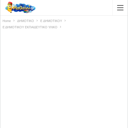
Home
ΔΗΜΟΤΙΚΟ
E ΔΗΜΟΤΙΚΟΥ
Ε ΔΗΜΟΤΙΚΟΥ ΕΚΠΑΙΔΕΥΤΙΚΟ ΥΛΙΚΟ