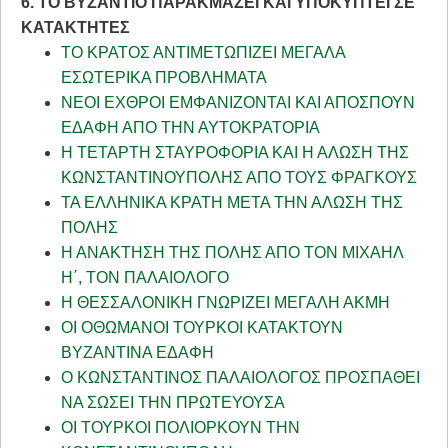
6. ΤΟ ΒΥΖΑΝΤΙΟ ΠΑΡΑΚΜΑΖΕΙ ΚΑΙ ΥΠΟΚΥΠΤΕΙ ΣΕ
ΚΑΤΑΚΤΗΤΕΣ
ΤΟ ΚΡΑΤΟΣ ΑΝΤΙΜΕΤΩΠΙΖΕΙ ΜΕΓΑΛΑ
ΕΣΩΤΕΡΙΚΑ ΠΡΟΒΛΗΜΑΤΑ
ΝΕΟΙ ΕΧΘΡΟΙ ΕΜΦΑΝΙΖΟΝΤΑΙ ΚΑΙ ΑΠΟΣΠΟΥΝ
ΕΔΑΦΗ ΑΠΟ ΤΗΝ ΑΥΤΟΚΡΑΤΟΡΙΑ
Η ΤΕΤΑΡΤΗ ΣΤΑΥΡΟΦΟΡΙΑ ΚΑΙ Η ΑΛΩΣΗ ΤΗΣ
ΚΩΝΣΤΑΝΤΙΝΟΥΠΟΛΗΣ ΑΠΟ ΤΟΥΣ ΦΡΑΓΚΟΥΣ
ΤΑ ΕΛΛΗΝΙΚΑ ΚΡΑΤΗ ΜΕΤΑ ΤΗΝ ΑΛΩΣΗ ΤΗΣ
ΠΟΛΗΣ
Η ΑΝΑΚΤΗΣΗ ΤΗΣ ΠΟΛΗΣ ΑΠΟ ΤΟΝ ΜΙΧΑΗΛ
Η΄, ΤΟΝ ΠΑΛΑΙΟΛΟΓΟ
Η ΘΕΣΣΑΛΟΝΙΚΗ ΓΝΩΡΙΖΕΙ ΜΕΓΑΛΗ ΑΚΜΗ
ΟΙ ΟΘΩΜΑΝΟΙ ΤΟΥΡΚΟΙ ΚΑΤΑΚΤΟΥΝ
ΒΥΖΑΝΤΙΝΑ ΕΔΑΦΗ
Ο ΚΩΝΣΤΑΝΤΙΝΟΣ ΠΑΛΑΙΟΛΟΓΟΣ ΠΡΟΣΠΑΘΕΙ
ΝΑ ΣΩΣΕΙ ΤΗΝ ΠΡΩΤΕΥΟΥΣΑ
ΟΙ ΤΟΥΡΚΟΙ ΠΟΛΙΟΡΚΟΥΝ ΤΗΝ