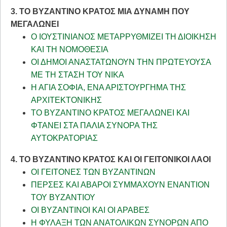
3. ΤΟ ΒΥΖΑΝΤΙΝΟ ΚΡΑΤΟΣ ΜΙΑ ΔΥΝΑΜΗ ΠΟΥ
ΜΕΓΑΛΩΝΕΙ
Ο ΙΟΥΣΤΙΝΙΑΝΟΣ ΜΕΤΑΡΡΥΘΜΙΖΕΙ ΤΗ ΔΙΟΙΚΗΣΗ
ΚΑΙ ΤΗ ΝΟΜΟΘΕΣΙΑ
ΟΙ ΔΗΜΟΙ ΑΝΑΣΤΑΤΩΝΟΥΝ ΤΗΝ ΠΡΩΤΕΥΟΥΣΑ
ΜΕ ΤΗ ΣΤΑΣΗ ΤΟΥ ΝΙΚΑ
Η ΑΓΙΑ ΣΟΦΙΑ, ΕΝΑ ΑΡΙΣΤΟΥΡΓΗΜΑ ΤΗΣ
ΑΡΧΙΤΕΚΤΟΝΙΚΗΣ
ΤΟ ΒΥΖΑΝΤΙΝΟ ΚΡΑΤΟΣ ΜΕΓΑΛΩΝΕΙ ΚΑΙ
ΦΤΑΝΕΙ ΣΤΑ ΠΑΛΙΑ ΣΥΝΟΡΑ ΤΗΣ
ΑΥΤΟΚΡΑΤΟΡΙΑΣ
4. ΤΟ ΒΥΖΑΝΤΙΝΟ ΚΡΑΤΟΣ ΚΑΙ ΟΙ ΓΕΙΤΟΝΙΚΟΙ ΛΑΟΙ
ΟΙ ΓΕΙΤΟΝΕΣ ΤΩΝ ΒΥΖΑΝΤΙΝΩΝ
ΠΕΡΣΕΣ ΚΑΙ ΑΒΑΡΟΙ ΣΥΜΜΑΧΟΥΝ ΕΝΑΝΤΙΟΝ
ΤΟΥ ΒΥΖΑΝΤΙΟΥ
ΟΙ ΒΥΖΑΝΤΙΝΟΙ ΚΑΙ ΟΙ ΑΡΑΒΕΣ
Η ΦΥΛΑΞΗ ΤΩΝ ΑΝΑΤΟΛΙΚΩΝ ΣΥΝΟΡΩΝ ΑΠΟ