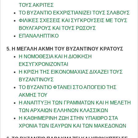
ΤΟΥΣ ΑΚΡΙΤΕΣ
ΤΟ ΒΥΖΑΝΤΙΟ ΕΚΧΡΙΣΤΙΑΝΙΖΕΙ ΤΟΥΣ ΣΛΑΒΟΥΣ
ΦΙΛΙΚΕΣ ΣΧΕΣΕΙΣ ΚΑΙ ΣΥΓΚΡΟΥΣΕΙΣ ΜΕ ΤΟΥΣ
ΒΟΥΛΓΑΡΟΥΣ ΚΑΙ ΤΟΥΣ ΡΩΣΟΥΣ
ΕΠΑΝΑΛΗΠΤΙΚΟ
5. Η ΜΕΓΑΛΗ ΑΚΜΗ ΤΟΥ ΒΥΖΑΝΤΙΝΟΥ ΚΡΑΤΟΥΣ
Η ΝΟΜΟΘΕΣΙΑ ΚΑΙ Η ΔΙΟΙΚΗΣΗ
ΕΚΣΥΓΧΡΟΝΙΖΟΝΤΑΙ
Η ΚΡΙΣΗ ΤΗΣ ΕΙΚΟΝΟΜΑΧΙΑΣ ΔΙΧΑΖΕΙ ΤΟΥΣ
ΒΥΖΑΝΤΙΝΟΥΣ
ΤΟ ΒΥΖΑΝΤΙΟ ΦΤΑΝΕΙ ΣΤΟ ΑΠΟΓΕΙΟ ΤΗΣ
ΑΚΜΗΣ ΤΟΥ
Η ΑΝΑΠΤΥΞΗ ΤΩΝ ΓΡΑΜΜΑΤΩΝ ΚΑΙ Η ΜΕΛΕΤΗ
ΤΩΝ ΑΡΧΑΙΩΝ ΕΛΛΗΝΩΝ ΚΛΑΣΣΙΚΩΝ
Η ΚΑΘΗΜΕΡΙΝΗ ΖΩΗ ΣΤΗΝ ΥΠΑΙΘΡΟ ΣΤΑ
ΧΡΟΝΙΑ ΤΩΝ ΙΣΑΥΡΩΝ ΚΑΙ ΤΩΝ ΜΑΚΕΔΟΝΩΝ