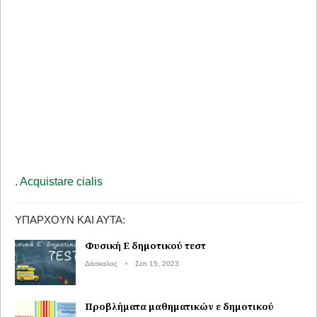
.
Acquistare cialis
ΥΠΆΡΧΟΥΝ ΚΑΙ ΑΥΤΆ:
Φυσική Ε δημοτικού τεστ
Δάσκαλος
Σεπ 15, 2023
Προβλήματα μαθηματικών ε δημοτικού