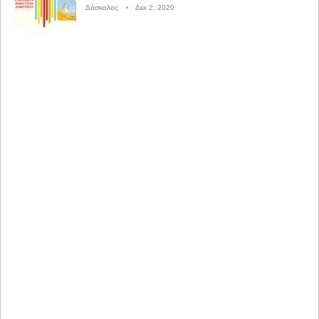
Δάσκαλος
Δεκ 2, 2020