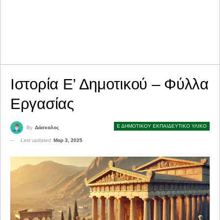
Ιστορία Ε’ Δημοτικού – Φύλλα
Εργασίας
Ε ΔΗΜΟΤΙΚΟΥ ΕΚΠΑΙΔΕΥΤΙΚΟ ΥΛΙΚΟ
By
Δάσκαλος
Last updated
Μαρ 3, 2025