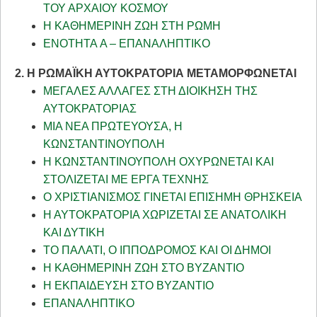
ΤΟΥ ΑΡΧΑΙΟΥ ΚΟΣΜΟΥ
Η ΚΑΘΗΜΕΡΙΝΗ ΖΩΗ ΣΤΗ ΡΩΜΗ
ENOTHTA Α – ΕΠΑΝΑΛΗΠΤΙΚΟ
2. Η ΡΩΜΑΪΚΗ ΑΥΤΟΚΡΑΤΟΡΙΑ ΜΕΤΑΜΟΡΦΩΝΕΤΑΙ
ΜΕΓΑΛΕΣ ΑΛΛΑΓΕΣ ΣΤΗ ΔΙΟΙΚΗΣΗ ΤΗΣ
ΑΥΤΟΚΡΑΤΟΡΙΑΣ
ΜΙΑ ΝΕΑ ΠΡΩΤΕΥΟΥΣΑ, Η
ΚΩΝΣΤΑΝΤΙΝΟΥΠΟΛΗ
Η ΚΩΝΣΤΑΝΤΙΝΟΥΠΟΛΗ ΟΧΥΡΩΝΕΤΑΙ ΚΑΙ
ΣΤΟΛΙΖΕΤΑΙ ΜΕ ΕΡΓΑ ΤΕΧΝΗΣ
Ο ΧΡΙΣΤΙΑΝΙΣΜΟΣ ΓΙΝΕΤΑΙ ΕΠΙΣΗΜΗ ΘΡΗΣΚΕΙΑ
Η ΑΥΤΟΚΡΑΤΟΡΙΑ ΧΩΡΙΖΕΤΑΙ ΣΕ ΑΝΑΤΟΛΙΚΗ
ΚΑΙ ΔΥΤΙΚΗ
ΤΟ ΠΑΛΑΤΙ, Ο ΙΠΠΟΔΡΟΜΟΣ ΚΑΙ ΟΙ ΔΗΜΟΙ
Η ΚΑΘΗΜΕΡΙΝΗ ΖΩΗ ΣΤΟ ΒΥΖΑΝΤΙΟ
Η ΕΚΠΑΙΔΕΥΣΗ ΣΤΟ ΒΥΖΑΝΤΙΟ
ΕΠΑΝΑΛΗΠΤΙΚΟ