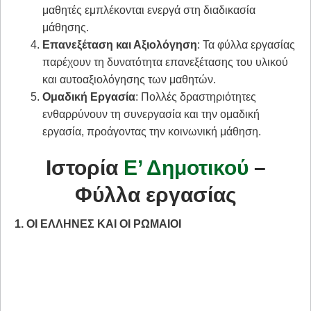
μαθητές εμπλέκονται ενεργά στη διαδικασία
μάθησης.
Επανεξέταση και Αξιολόγηση
: Τα φύλλα εργασίας
παρέχουν τη δυνατότητα επανεξέτασης του υλικού
και αυτοαξιολόγησης των μαθητών.
Ομαδική Εργασία
: Πολλές δραστηριότητες
ενθαρρύνουν τη συνεργασία και την ομαδική
εργασία, προάγοντας την κοινωνική μάθηση.
Ιστορία
Ε’ Δημοτικού
–
Φύλλα εργασίας
1. ΟΙ ΕΛΛΗΝΕΣ ΚΑΙ ΟΙ ΡΩΜΑΙΟΙ