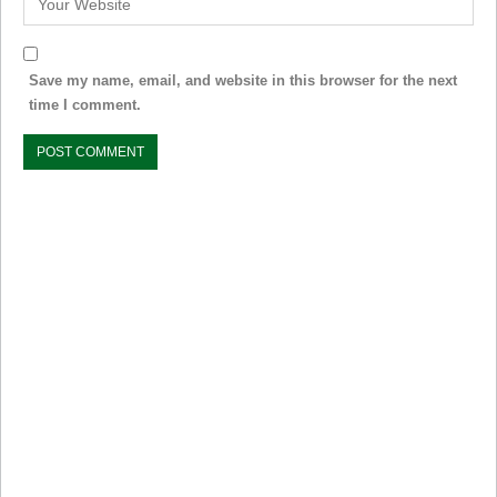
Save my name, email, and website in this browser for the next
time I comment.