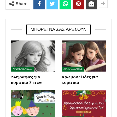
Share
ΜΠΟΡΕΊ ΝΑ ΣΑΣ ΑΡΈΣΟΥΝ
ΧΡΩΜΟΣΕΛΙΔΕΣ
ΧΡΩΜΟΣΕΛΙΔΕΣ
Ζωγραφιες για
Χρωμοσελιδες για
κοριτσια 8 ετων
κορίτσια