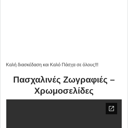
Καλή διασκέδαση και Καλό Πάσχα σε όλους!!!
Πασχαλινές Ζωγραφιές –
Χρωμοσελίδες