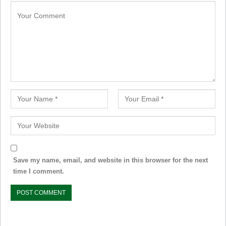
Save my name, email, and website in this browser for the next
time I comment.