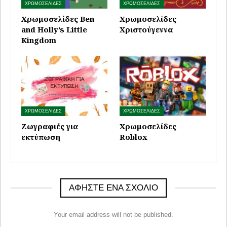
ΧΡΩΜΟΣΕΛΙΔΕΣ
ΧΡΩΜΟΣΕΛΙΔΕΣ
Χρωμοσελίδες Ben
Χρωμοσελίδες
and Holly’s Little
Χριστούγεννα
Kingdom
ΧΡΩΜΟΣΕΛΙΔΕΣ
ΧΡΩΜΟΣΕΛΙΔΕΣ
Ζωγραφιές για
Χρωμοσελίδες
εκτύπωση
Roblox
ΑΦΉΣΤΕ ΈΝΑ ΣΧΌΛΙΟ
Your email address will not be published.