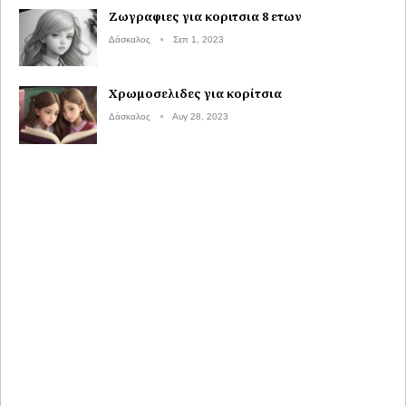
Ζωγραφιες για κοριτσια 8 ετων
Δάσκαλος
Σεπ 1, 2023
Χρωμοσελιδες για κορίτσια
Δάσκαλος
Αυγ 28, 2023