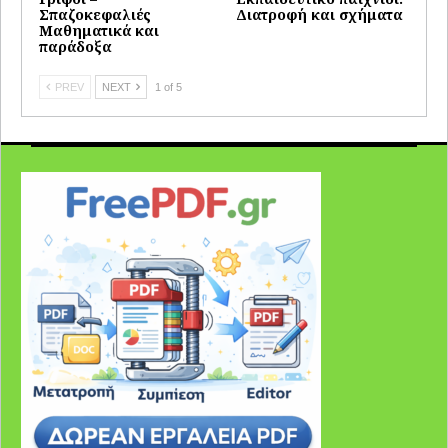
Σπαζοκεφαλιές
Διατροφή και σχήματα
Μαθηματικά και
παράδοξα
PREV
NEXT
1 of 5