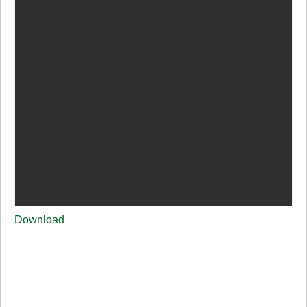
Download