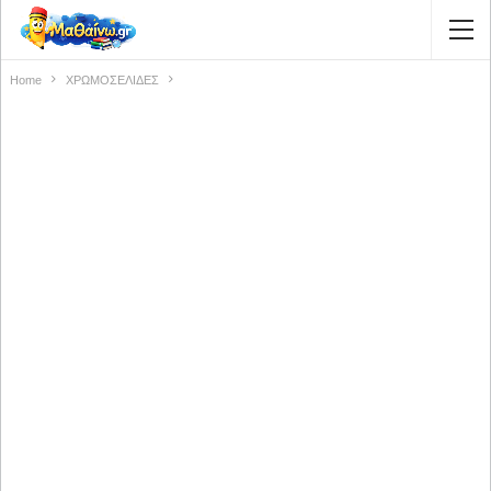
Home
ΧΡΩΜΟΣΕΛΙΔΕΣ