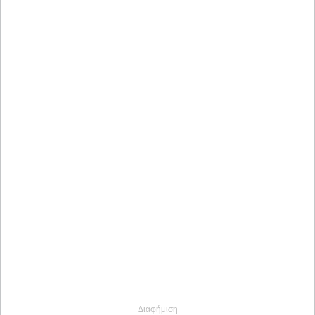
Διαφήμιση