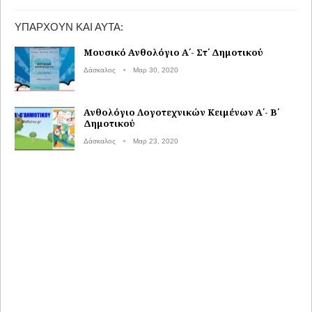
ΥΠΆΡΧΟΥΝ ΚΑΙ ΑΥΤΆ:
Μουσικό Ανθολόγιο Α΄- Στ΄ Δημοτικού
Δάσκαλος
Μαρ 30, 2020
Ανθολόγιο Λογοτεχνικών Κειμένων Α΄- Β΄
Δημοτικού
Δάσκαλος
Μαρ 23, 2020