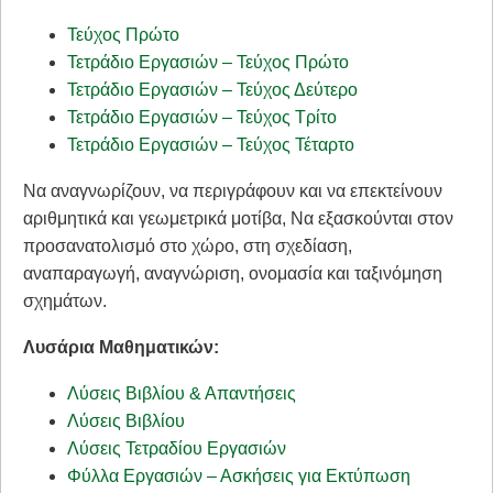
Τεύχος Πρώτο
Τετράδιο Εργασιών – Τεύχος Πρώτο
Τετράδιο Εργασιών – Τεύχος Δεύτερο
Τετράδιο Εργασιών – Τεύχος Τρίτο
Τετράδιο Εργασιών – Τεύχος Τέταρτο
Να αναγνωρίζουν, να περιγράφουν και να επεκτείνουν
αριθμητικά και γεωμετρικά μοτίβα, Να εξασκούνται στον
προσανατολισμό στο χώρο, στη σχεδίαση,
αναπαραγωγή, αναγνώριση, ονομασία και ταξινόμηση
σχημάτων.
Λυσάρια Μαθηματικών:
Λύσεις Βιβλίου & Απαντήσεις
Λύσεις Βιβλίου
Λύσεις Τετραδίου Εργασιών
Φύλλα Εργασιών – Ασκήσεις για Εκτύπωση