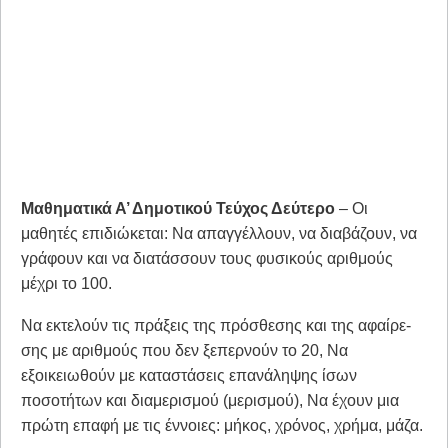
Μαθηματικά Α’ Δημοτικού Τεύχος Δεύτερο
– Οι
μαθητές επιδιώκεται: Να απαγγέλλουν, να διαβάζουν, να
γράφουν και να διατάσσουν τους φυσικούς αριθμούς
μέχρι το 100.
Να εκτελούν τις πράξεις της πρόσθεσης και της αφαίρε­
σης με αριθμούς που δεν ξεπερνούν το 20, Να
εξοικειωθούν με καταστάσεις επανάληψης ίσων
ποσοτήτων και διαμερισμού (μερισμού), Να έχουν μια
πρώτη επαφή με τις έννοιες: μήκος, χρόνος, χρήμα, μάζα.