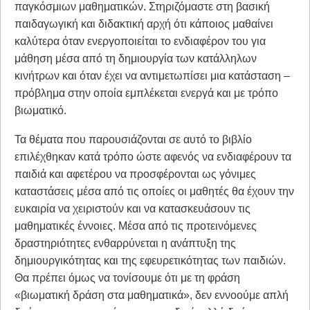
παγκόσμιων μαθηματικών. Στηριζόμαστε στη βασική
παιδαγωγική και διδακτική αρχή ότι κάποιος μαθαίνει
καλύτερα όταν ενεργοποιείται το ενδιαφέρον του για
μάθηση μέσα από τη δημιουργία των κατάλληλων
κινήτρων και όταν έχει να αντιμετωπίσει μια κατάσταση –
πρόβλημα στην οποία εμπλέκεται ενεργά και με τρόπο
βιωματικό.
Τα θέματα που παρουσιάζονται σε αυτό το βιβλίο
επιλέχθηκαν κατά τρόπο ώστε αφενός να ενδιαφέρουν τα
παιδιά και αφετέρου να προσφέρονται ως γόνιμες
καταστάσεις μέσα από τις οποίες οι μαθητές θα έχουν την
ευκαιρία να χειριστούν και να κατασκευάσουν τις
μαθηματικές έννοιες. Μέσα από τις προτεινόμενες
δραστηριότητες ενθαρρύνεται η ανάπτυξη της
δημιουργικότητας και της εφευρετικότητας των παιδιών.
Θα πρέπει όμως να τονίσουμε ότι με τη φράση
«βιωματική δράση στα μαθηματικά», δεν εννοούμε απλή