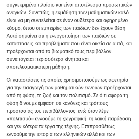
συγκεκριμένο πλαίσιο και είναι αποτέλεσμα προσωπικών
αναγκών. Συνεπώς, η εκμάθηση των μαθηματικών καλό
είναι να μη συντελείται σε έναν ουδέτερο και αφηρημένο
κόσμο, όπου οι εμπειρίες των παιδιών δεν έχουν θέση.
Αυτό σημαίνει ότι η ενεργοποίηση των παιδιών σε
καταστάσεις και προβλήματα που είναι οικεία σε αυτά, και
προέρχονται από το βιωματικό τους περιβάλλον,
συνεπάγεται περισσότερα κίνητρα και
αποτελεσματικότερη μάθηση.
Οι καταστάσεις τις οποίες χρησιμοποιούμε ως αφετηρία
για την εισαγωγή των μαθηματικών εννοιών προέρχονται
από τη φύση, τη ζωή και τον πολιτισμό. Σε ό,τι αφορά τη
φύση δίνουμε έμφαση σε κανόνες και τρόπους
προστασίας του περιβάλλοντος, ενώ όταν λέμε
«πολιτισμό» εννοούμε τη ζωγραφική, τη λαϊκή παράδοση
και γενικότερα τα έργα της τέχνης. Eπιπροσθέτως
εννοούμε την ιστορία των ελληνικών αλλά και των