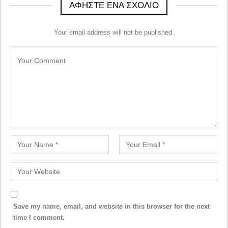
ΑΦΉΣΤΕ ΈΝΑ ΣΧΌΛΙΟ
Your email address will not be published.
Save my name, email, and website in this browser for the next
time I comment.