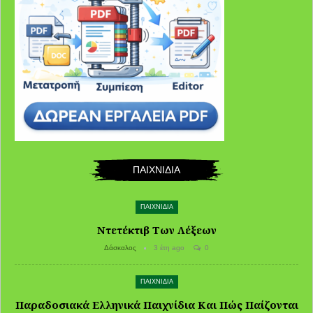
ΠΑΙΧΝΙΔΙΑ
ΠΑΙΧΝΙΔΙΑ
Ντετέκτιβ Των Λέξεων
Δάσκαλος
3 έτη ago
0
ΠΑΙΧΝΙΔΙΑ
Παραδοσιακά Ελληνικά Παιχνίδια Και Πώς Παίζονται