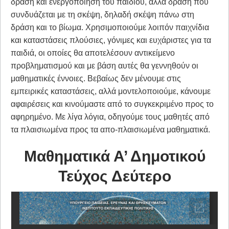
δράση και ενεργοποίηση του παιδιού, αλλά δράση που
συνδυάζεται με τη σκέψη, δηλαδή σκέψη πάνω στη
δράση και το βίωμα. Χρησιμοποιούμε λοιπόν παιχνίδια
και καταστάσεις πλούσιες, γόνιμες και ευχάριστες για τα
παιδιά, οι οποίες θα αποτελέσουν αντικείμενο
προβληματισμού και με βάση αυτές θα γεννηθούν οι
μαθηματικές έννοιες. Βεβαίως δεν μένουμε στις
εμπειρικές καταστάσεις, αλλά μοντελοποιούμε, κάνουμε
αφαιρέσεις και κινούμαστε από το συγκεκριμένο προς το
αφηρημένο. Mε λίγα λόγια, οδηγούμε τους μαθητές από
τα πλαισιωμένα προς τα απο-πλαισιωμένα μαθηματικά.
Μαθηματικά Α’ Δημοτικού
Τεύχος Δεύτερο