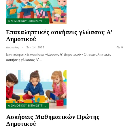
Α ΔΗΜΟΤΙΚΟΥ ΕΚΠΑΙΔΕΥΤΙΚΟ ΥΛΙΚΟ
Επαναληπτικές ασκήσεις γλώσσας Α’
Δημοτικού
Δάσκαλος
Σεπ 14, 2023
0
Επαναληπτικές ασκήσεις γλώσσας Α' Δημοτικού - Οι επαναληπτικές
ασκήσεις γλώσσας Α'…
Α ΔΗΜΟΤΙΚΟΥ ΕΚΠΑΙΔΕΥΤΙΚΟ ΥΛΙΚΟ
Ασκήσεις Μαθηματικών Πρώτης
Δημοτικού