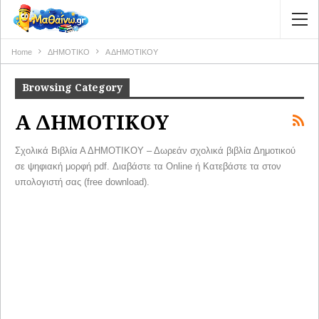
Home
ΔΗΜΟΤΙΚΟ
Α ΔΗΜΟΤΙΚΟΥ
Browsing Category
Α ΔΗΜΟΤΙΚΟΥ
Σχολικά Βιβλία Α ΔΗΜΟΤΙΚΟΥ – Δωρεάν σχολικά βιβλία Δημοτικού
σε ψηφιακή μορφή pdf. Διαβάστε τα Online ή Κατεβάστε τα στον
υπολογιστή σας (free download).