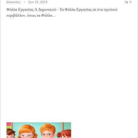
Δάσκαλος
Σεπ 15, 2023
0
Φύλλα Εργασίας Α Δημοτικού - Τα Φύλλα Εργασίας σε ένα σχολικό
περιβάλλον, όπως τα Φύλλα…