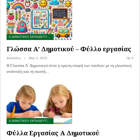
Α ΔΗΜΟΤΙΚΟΥ ΕΚΠΑΙΔΕΥΤΙΚΟ ΥΛΙΚΟ
Γλώσσα Α’ Δημοτικού – Φύλλο εργασίας
Δάσκαλος
Μαρ 3, 2025
0
Η Γλώσσα Α’ Δημοτικού είναι η πρώτη επαφή των παιδιών με τη γλωσσική
ανάπτυξη και τη σωστή…
Α ΔΗΜΟΤΙΚΟΥ ΕΚΠΑΙΔΕΥΤΙΚΟ ΥΛΙΚΟ
Φύλλα Εργασίας Α Δημοτικού