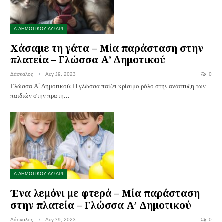
Α ΔΗΜΟΤΙΚΟΥ ΛΥΣΑΡΙ
Χάσαμε τη γάτα – Μία παράσταση στην
πλατεία – Γλώσσα Α’ Δημοτικού
Δάσκαλος
Αυγ 29, 2023
0
Γλώσσα Α' Δημοτικού: Η γλώσσα παίζει κρίσιμο ρόλο στην ανάπτυξη των
παιδιών στην πρώτη…
Α ΔΗΜΟΤΙΚΟΥ ΛΥΣΑΡΙ
Ένα λεμόνι με φτερά – Μία παράσταση
στην πλατεία – Γλώσσα Α’ Δημοτικού
Δάσκαλος
Αυγ 29, 2023
0