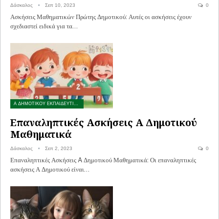
Δάσκαλος
Σεπ 10, 2023
0
Ασκήσεις Μαθηματικών Πρώτης Δημοτικού: Αυτές οι ασκήσεις έχουν
σχεδιαστεί ειδικά για τα…
Α ΔΗΜΟΤΙΚΟΥ ΕΚΠΑΙΔΕΥΤΙΚΟ ΥΛΙΚΟ
Επαναληπτικές Ασκήσεις A Δημοτικού
Μαθηματικά
Δάσκαλος
Σεπ 2, 2023
0
Επαναληπτικές Ασκήσεις A Δημοτικού Μαθηματικά: Οι επαναληπτικές
ασκήσεις Α Δημοτικού είναι…