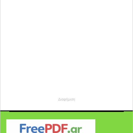
Διαφήμιση