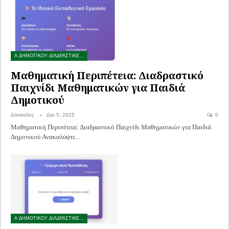
Α ΔΗΜΟΤΙΚΟΥ ΔΙΑΔΡΑΣΤΙΚΕΣ ΑΣΚΗΣΕΙΣ
Μαθηματική Περιπέτεια: Διαδραστικό
Παιχνίδι Μαθηματικών για Παιδιά
Δημοτικού
Δάσκαλος
Δεκ 5, 2025
0
Μαθηματική Περιπέτεια: Διαδραστικό Παιχνίδι Μαθηματικών για Παιδιά
Δημοτικού Ανακαλύψτε…
Α ΔΗΜΟΤΙΚΟΥ ΔΙΑΔΡΑΣΤΙΚΕΣ ΑΣΚΗΣΕΙΣ