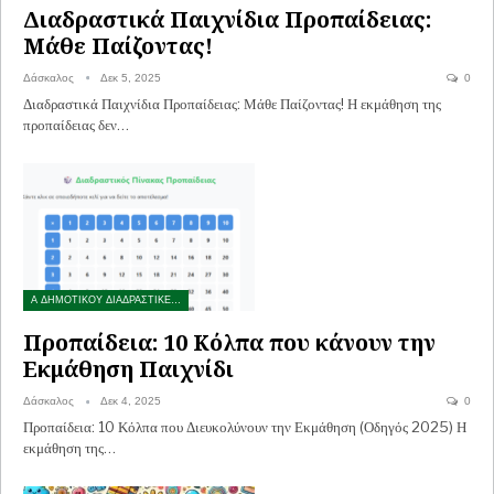
Διαδραστικά Παιχνίδια Προπαίδειας:
Μάθε Παίζοντας!
Δάσκαλος
Δεκ 5, 2025
0
Διαδραστικά Παιχνίδια Προπαίδειας: Μάθε Παίζοντας! Η εκμάθηση της
προπαίδειας δεν…
Α ΔΗΜΟΤΙΚΟΥ ΔΙΑΔΡΑΣΤΙΚΕΣ ΑΣΚΗΣΕΙΣ
Προπαίδεια: 10 Κόλπα που κάνουν την
Εκμάθηση Παιχνίδι
Δάσκαλος
Δεκ 4, 2025
0
Προπαίδεια: 10 Κόλπα που Διευκολύνουν την Εκμάθηση (Οδηγός 2025) Η
εκμάθηση της…