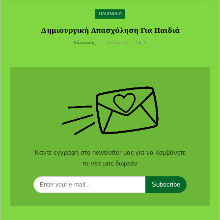
ΠΑΙΧΝΙΔΙΑ
Δημιουργική Απασχόληση Για Παιδιά
Δάσκαλος
6 έτη ago
0
Κάντε εγγραφή στο newsletter μας για να λαμβάνετε
τα νέα μας δωρεάν
Subscribe