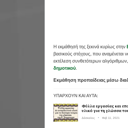
Η εκμάθησή της ξεκινά κυρίως στην
βασικούς στόχους, που αναμένεται 
εκτέλεση συνθετότερων αλγόριθμων,
δημοτικού
.
Εκμάθηση προπαίδειας μέσω διαδ
ΥΠΆΡΧΟΥΝ ΚΑΙ ΑΥΤΆ:
Φύλλα εργασίας και επ
υλικό για τη γλώσσα το
Δάσκαλος
Φεβ 11, 2021