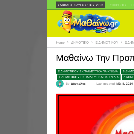
ΣΆΒΒΑΤΟ, 8 ΑΥΓΟΎΣΤΟΥ, 2026
ΥΠΗΡΕΣΊΕΣ
Η
Home
ΔΗΜΟΤΙΚΟ
E ΔΗΜΟΤΙΚΟΥ
Ε ΔΗΜ
Μαθαίνω Την Προπα
Ε ΔΗΜΟΤΙΚΟΥ ΕΚΠΑΙΔΕΥΤΙΚΑ ΠΑΙΧΝΙΔΙΑ
Β ΔΗΜΟ
Γ ΔΗΜΟΤΙΚΟΥ ΕΚΠΑΙΔΕΥΤΙΚΑ ΠΑΙΧΝΙΔΙΑ
Δ ΔΗΜ
Last updated
Μάι 8, 2020
By
Δάσκαλος