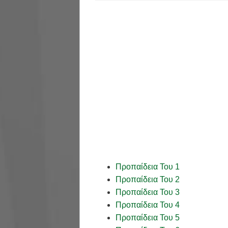
Προπαίδεια Του 1
Προπαίδεια Του 2
Προπαίδεια Του 3
Προπαίδεια Του 4
Προπαίδεια Του 5