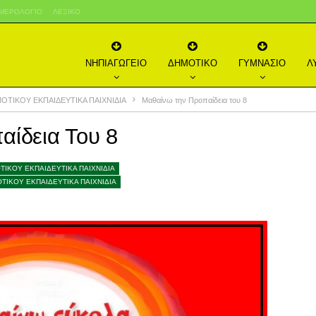
ΜΕΡΟΛΌΓΙΟ
ΛΕΞΙΚΌ
ΝΗΠΙΑΓΩΓΕΙΟ
ΔΗΜΟΤΙΚΟ
ΓΥΜΝΑΣΙΟ
Λ
ΟΤΙΚΟΥ ΕΚΠΑΙΔΕΥΤΙΚΑ ΠΑΙΧΝΙΔΙΑ
Μαθαίνω την Προπαίδεια του 8
ίδεια Του 8
ΤΙΚΟΥ ΕΚΠΑΙΔΕΥΤΙΚΑ ΠΑΙΧΝΙΔΙΑ
ΟΤΙΚΟΥ ΕΚΠΑΙΔΕΥΤΙΚΑ ΠΑΙΧΝΙΔΙΑ