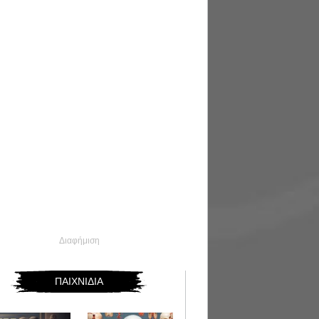
Διαφήμιση
ΠΑΙΧΝΙΔΙΑ