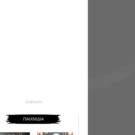
Διαφήμιση
ΠΑΙΧΝΙΔΙΑ