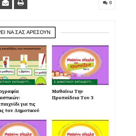
0
ΕΊ ΝΑ ΣΑΣ ΑΡΈΣΟΥΝ
Β ΔΗΜΟΤΙΚΟΥ ΕΚΠΑΙΔΕΥΤΙΚΑ ΠΑΙΧΝΙΔΙΑ
Ε ΔΗΜΟΤΙΚΟΥ ΕΚΠΑΙΔΕΥΤΙΚΑ ΠΑΙΧΝΙΔΙΑ
ογραφία
Μαθαίνω Την
αστικών:
Προπαίδεια Του 3
παιχνίδι για τις
ις του Δημοτικού