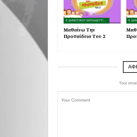
Ε ΔΗΜΟΤΙΚΟΥ ΕΚΠΑΙΔΕΥΤΙΚΑ ΠΑΙΧΝΙΔΙΑ
Μαθαίνω Την
Μαθ
Προπαίδεια Του 2
Προπ
ΑΦ
Your email