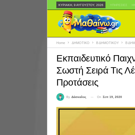
ΚΥΡΙΑΚΉ, 9 ΑΥΓΟΎΣΤΟΥ, 2026
ΥΠΗΡΕΣΊΕΣ
Η
Home
ΔΗΜΟΤΙΚΟ
Β ΔΗΜΟΤΙΚΟΥ
Β ΔΗΜ
Εκπαιδευτικό Παιχν
Σωστή Σειρά Τις Λέ
Προτάσεις
On
Σεπ 19, 2020
By
Δάσκαλος