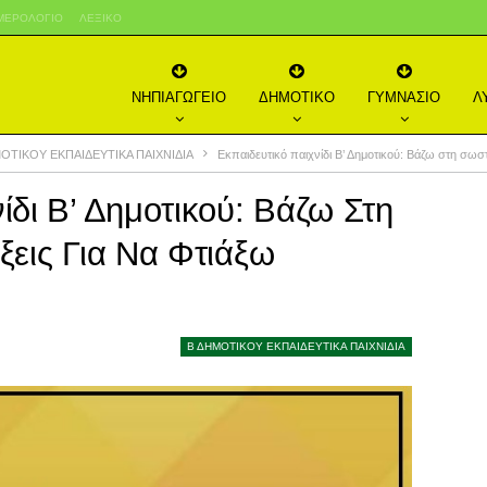
ΜΕΡΟΛΌΓΙΟ
ΛΕΞΙΚΌ
ΝΗΠΙΑΓΩΓΕΙΟ
ΔΗΜΟΤΙΚΟ
ΓΥΜΝΑΣΙΟ
Λ
ΟΤΙΚΟΥ ΕΚΠΑΙΔΕΥΤΙΚΑ ΠΑΙΧΝΙΔΙΑ
Εκπαιδευτικό παιχνίδι Β’ Δημοτικού: Βάζω στη σωστή
ίδι Β’ Δημοτικού: Βάζω Στη
ξεις Για Να Φτιάξω
Β ΔΗΜΟΤΙΚΟΥ ΕΚΠΑΙΔΕΥΤΙΚΑ ΠΑΙΧΝΙΔΙΑ