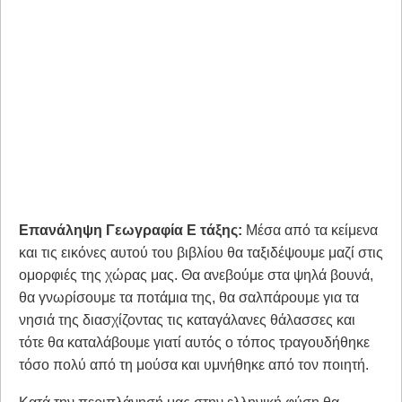
​Επανάληψη Γεωγραφία Ε τάξης:
Μέσα από τα κείμενα
και τις εικόνες αυτού του βιβλίου θα ταξιδέψουμε μαζί στις
ομορφιές της χώρας μας. Θα ανεβούμε στα ψηλά βουνά,
θα γνωρίσουμε τα ποτάμια της, θα σαλπάρουμε για τα
νησιά της διασχίζοντας τις καταγάλανες θάλασσες και
τότε θα καταλάβουμε γιατί αυτός ο τόπος τραγουδήθηκε
τόσο πολύ από τη μούσα και υμνήθηκε από τον ποιητή.