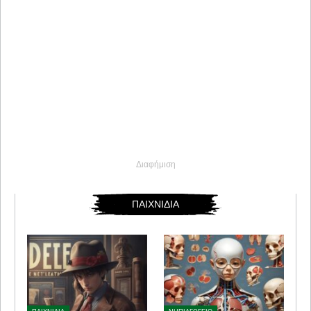
Διαφήμιση
ΠΑΙΧΝΙΔΙΑ