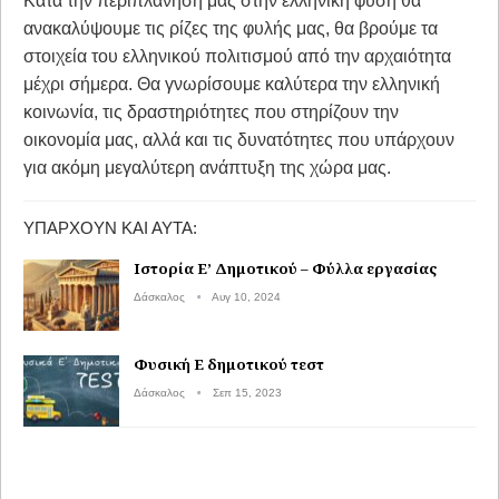
Κατά την περιπλάνησή μας στην ελληνική φύση θα
ανακαλύψουμε τις ρίζες της φυλής μας, θα βρούμε τα
στοιχεία του ελληνικού πολιτισμού από την αρχαιότητα
μέχρι σήμερα. Θα γνωρίσουμε καλύτερα την ελληνική
κοινωνία, τις δραστηριότητες που στηρίζουν την
οικονομία μας, αλλά και τις δυνατότητες που υπάρχουν
για ακόμη μεγαλύτερη ανάπτυξη της χώρα μας.
ΥΠΆΡΧΟΥΝ ΚΑΙ ΑΥΤΆ:
Ιστορία Ε’ Δημοτικού – Φύλλα εργασίας
Δάσκαλος
Αυγ 10, 2024
Φυσική Ε δημοτικού τεστ
Δάσκαλος
Σεπ 15, 2023