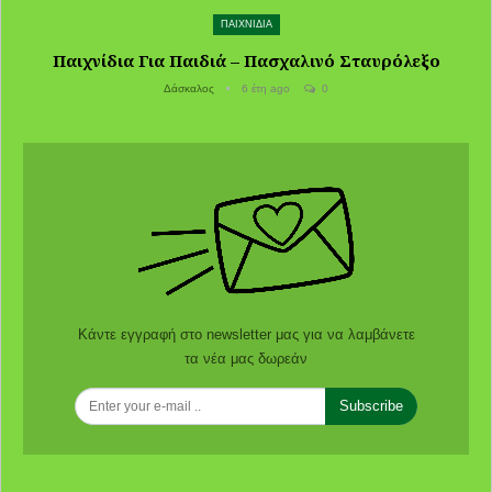
ΠΑΙΧΝΙΔΙΑ
Παιχνίδια Για Παιδιά – Πασχαλινό Σταυρόλεξο
Δάσκαλος
6 έτη ago
0
Κάντε εγγραφή στο newsletter μας για να λαμβάνετε
τα νέα μας δωρεάν
Subscribe