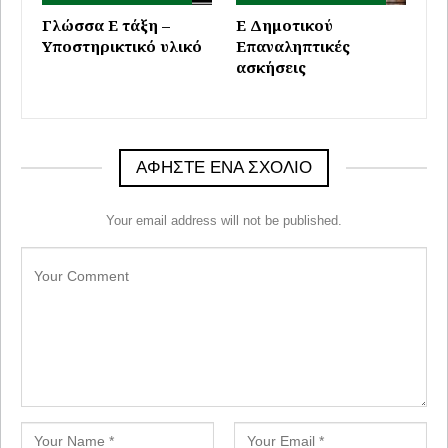
Γλώσσα Ε τάξη –
Ε Δημοτικού
Υποστηρικτικό υλικό
Επαναληπτικές
ασκήσεις
ΑΦΉΣΤΕ ΈΝΑ ΣΧΌΛΙΟ
Your email address will not be published.