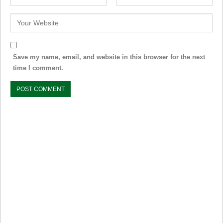
Save my name, email, and website in this browser for the next
time I comment.