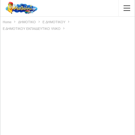
Home
ΔΗΜΟΤΙΚΟ
E ΔΗΜΟΤΙΚΟΥ
Ε ΔΗΜΟΤΙΚΟΥ ΕΚΠΑΙΔΕΥΤΙΚΟ ΥΛΙΚΟ