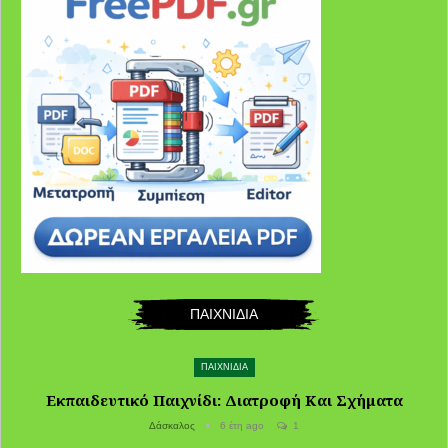
ΠΑΙΧΝΙΔΙΑ
ΠΑΙΧΝΙΔΙΑ
Εκπαιδευτικό Παιχνίδι: Διατροφή Και Σχήματα
Δάσκαλος
6 έτη ago
1