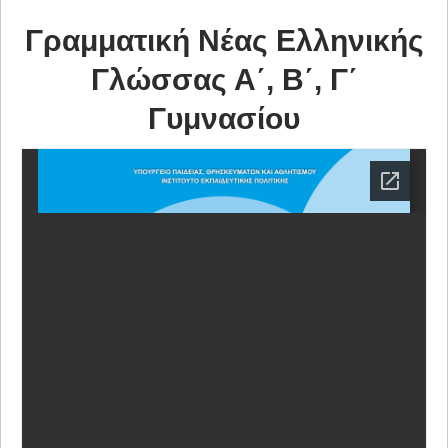
Γραμματική Νέας Ελληνικής
Γλώσσας Α΄, Β΄, Γ΄
Γυμνασίου