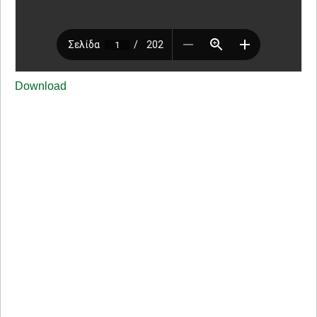
Download