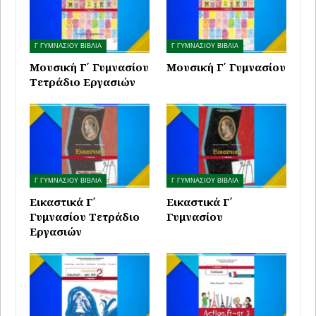
Γ ΓΥΜΝΑΣΙΟΥ ΒΙΒΛΙΑ
Γ ΓΥΜΝΑΣΙΟΥ ΒΙΒΛΙΑ
Μουσική Γ΄ Γυμνασίου
Μουσική Γ΄ Γυμνασίου
Τετράδιο Εργασιών
Γ ΓΥΜΝΑΣΙΟΥ ΒΙΒΛΙΑ
Γ ΓΥΜΝΑΣΙΟΥ ΒΙΒΛΙΑ
Εικαστικά Γ΄
Εικαστικά Γ΄
Γυμνασίου Τετράδιο
Γυμνασίου
Εργασιών