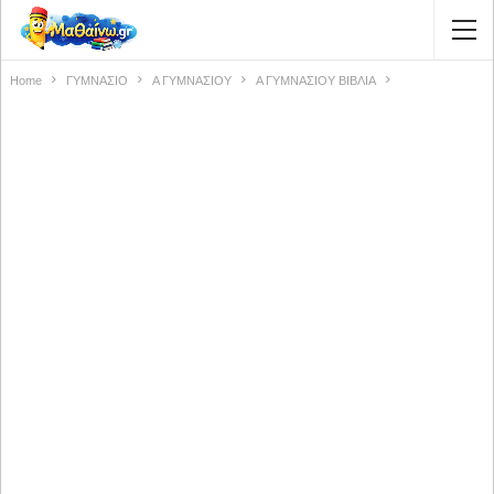
Home
ΓΥΜΝΑΣΙΟ
Α ΓΥΜΝΑΣΙΟΥ
Α ΓΥΜΝΑΣΙΟΥ ΒΙΒΛΙΑ