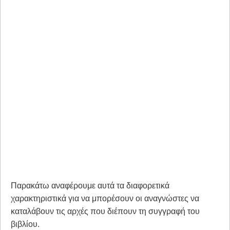
Παρακάτω αναφέρουμε αυτά τα διαφορετικά
χαρακτηριστικά για να μπορέσουν οι αναγνώστες να
καταλάβουν τις αρχές που διέπουν τη συγγραφή του
βιβλίου.