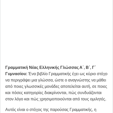
Γραμματική Νέας Ελληνικής Γλώσσας Α΄, Β΄, Γ΄
Γυμνασίου:
Ένα βιβλίο Γραμματικής έχει ως κύριο στόχο
να περιγράψει μια γλώσσα, ώστε ο αναγνώστης να μάθει
από ποιες γλωσσικές μονάδες αποτελείται αυτή, σε ποιες
και πόσες κατηγορίες διακρίνονται, πώς συνδυάζονται
στον λόγο και πώς χρησιμοποιούνται από τους ομιλητές.
Αυτός είναι ο στόχος της παρούσας Γραμματικής, η