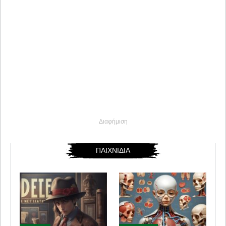
Διαφήμιση
ΠΑΙΧΝΙΔΙΑ