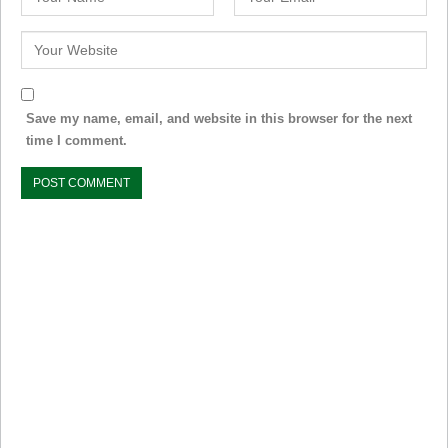
Save my name, email, and website in this browser for the next
time I comment.