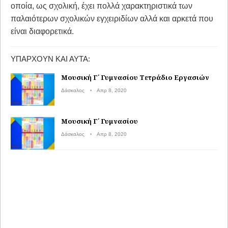
οποία, ως σχολική, έχει πολλά χαρακτηριστικά των
παλαιότερων σχολικών εγχειριδίων αλλά και αρκετά που
είναι διαφορετικά.
ΥΠΆΡΧΟΥΝ ΚΑΙ ΑΥΤΆ:
Μουσική Γ΄ Γυμνασίου Τετράδιο Εργασιών
Δάσκαλος
Απρ 8, 2020
Μουσική Γ΄ Γυμνασίου
Δάσκαλος
Απρ 8, 2020