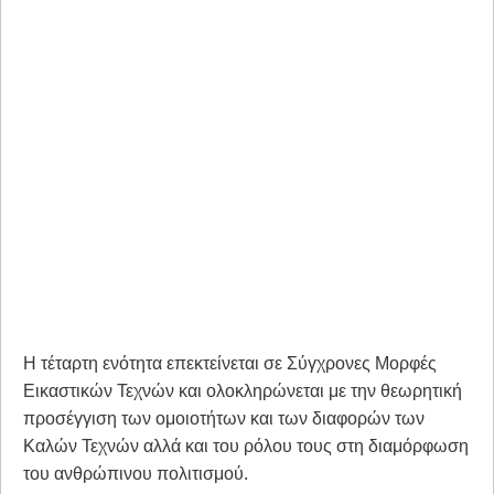
Η τέταρτη ενότητα επεκτείνεται σε Σύγχρονες Μορφές
Εικαστικών Τεχνών και ολοκληρώνεται με την θεωρητική
προσέγγιση των ομοιοτήτων και των διαφορών των
Καλών Τεχνών αλλά και του ρόλου τους στη διαμόρφωση
του ανθρώπινου πολιτισμού.