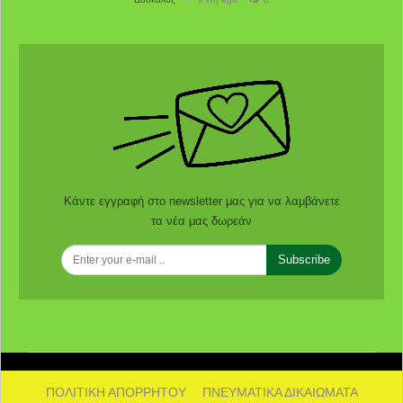
Κάντε εγγραφή στο newsletter μας για να λαμβάνετε
τα νέα μας δωρεάν
Subscribe
ΠΟΛΙΤΙΚΗ ΑΠΟΡΡΗΤΟΥ
ΠΝΕΥΜΑΤΙΚΑ ΔΙΚΑΙΩΜΑΤΑ