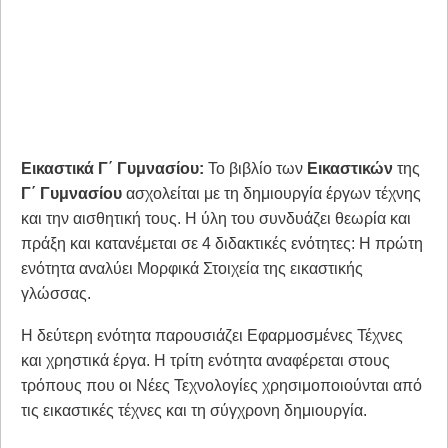
Εικαστικά Γ΄ Γυμνασίου:
Το βιβλίο των
Εικαστικών
της
Γ΄ Γυμνασίου
ασχολείται με τη δημιουργία έργων τέχνης
και την αισθητική τους. Η ύλη του συνδυάζει θεωρία και
πράξη και κατανέμεται σε 4 διδακτικές ενότητες: Η πρώτη
ενότητα αναλύει Μορφικά Στοιχεία της εικαστικής
γλώσσας.
Η δεύτερη ενότητα παρουσιάζει Εφαρμοσμένες Τέχνες
και χρηστικά έργα. Η τρίτη ενότητα αναφέρεται στους
τρόπους που οι Νέες Τεχνολογίες χρησιμοποιούνται από
τις εικαστικές τέχνες και τη σύγχρονη δημιουργία.