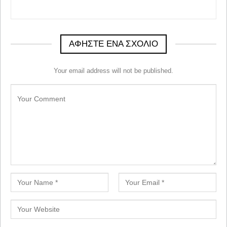
ΑΦΉΣΤΕ ΈΝΑ ΣΧΌΛΙΟ
Your email address will not be published.