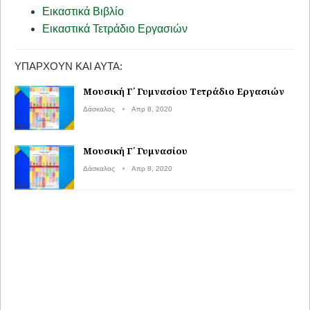
Εικαστικά Βιβλίο
Εικαστικά Τετράδιο Εργασιών
ΥΠΆΡΧΟΥΝ ΚΑΙ ΑΥΤΆ:
Μουσική Γ΄ Γυμνασίου Τετράδιο Εργασιών
Δάσκαλος
Απρ 8, 2020
Μουσική Γ΄ Γυμνασίου
Δάσκαλος
Απρ 8, 2020