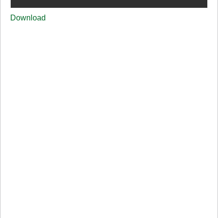
Download