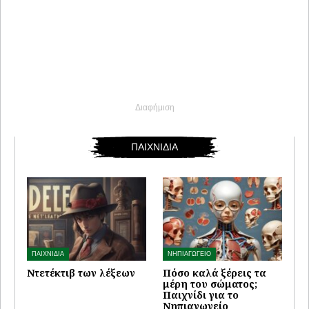
Διαφήμιση
ΠΑΙΧΝΙΔΙΑ
ΠΑΙΧΝΙΔΙΑ
ΝΗΠΙΑΓΩΓΕΙΟ
Ντετέκτιβ των λέξεων
Πόσο καλά ξέρεις τα
μέρη του σώματος;
Παιχνίδι για το
Νηπιαγωγείο