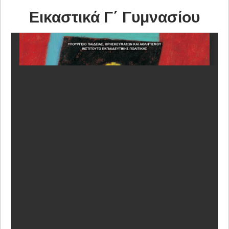
Εικαστικά Γ΄ Γυμνασίου