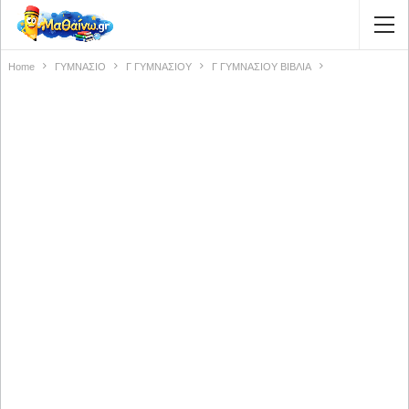
Home
ΓΥΜΝΑΣΙΟ
Γ ΓΥΜΝΑΣΙΟΥ
Γ ΓΥΜΝΑΣΙΟΥ ΒΙΒΛΙΑ