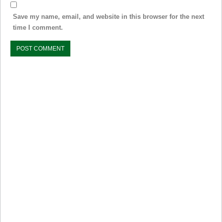
Save my name, email, and website in this browser for the next
time I comment.