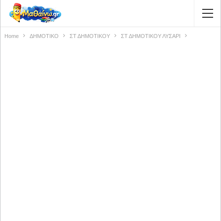
Home
ΔΗΜΟΤΙΚΟ
ΣΤ ΔΗΜΟΤΙΚΟΥ
ΣΤ ΔΗΜΟΤΙΚΟΥ ΛΥΣΑΡΙ