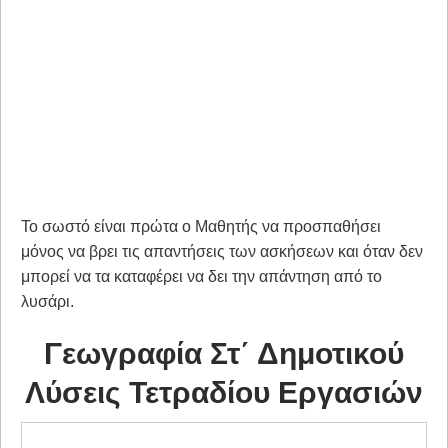
Το σωστό είναι πρώτα ο Μαθητής να προσπαθήσει
μόνος να βρει τις απαντήσεις των ασκήσεων και όταν δεν
μπορεί να τα καταφέρει να δει την απάντηση από το
λυσάρι.
Γεωγραφία Στ΄ Δημοτικού
Λύσεις Τετραδίου Εργασιών