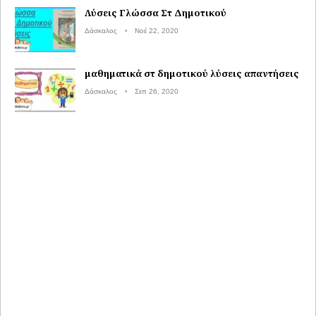
Λύσεις Γλώσσα Στ Δημοτικού
Δάσκαλος
Νοέ 22, 2020
μαθηματικά στ δημοτικού λύσεις απαντήσεις
Δάσκαλος
Σεπ 26, 2020