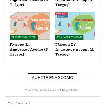
Τεύχος)
Τεύχος)
ΣΤ ΔΗΜΟΤΙΚΟΥ ΛΥΣΑΡΙ
ΣΤ ΔΗΜΟΤΙΚΟΥ ΛΥΣΑΡΙ
Γλώσσα Στ΄
Γλώσσα Στ΄
Δημοτικού Λυσάρι (Β
Δημοτικού Λυσάρι (Α
Τεύχος)
Τεύχος)
ΑΦΉΣΤΕ ΈΝΑ ΣΧΌΛΙΟ
Your email address will not be published.