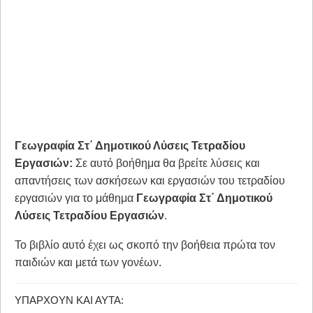
Γεωγραφία Στ΄ Δημοτικού Λύσεις Τετραδίου
Εργασιών:
Σε αυτό βοήθημα θα βρείτε λύσεις και
απαντήσεις των ασκήσεων και εργασιών του τετραδίου
εργασιών για το μάθημα
Γεωγραφία Στ΄ Δημοτικού
Λύσεις Τετραδίου Εργασιών
.
Το βιβλίο αυτό έχει ως σκοπό την βοήθεια πρώτα τον
παιδιών και μετά των γονέων.
ΥΠΆΡΧΟΥΝ ΚΑΙ ΑΥΤΆ: