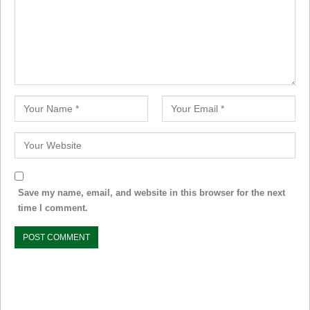
Save my name, email, and website in this browser for the next
time I comment.