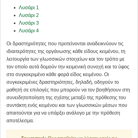
Λυσάρι 1
Λυσάρι 2
Λυσάρι 3
Λυσάρι 4
Οι δραστηριότητες που προτείνονται αναδεικνύουν τις
ιδιαιτερότητες της οργάνωσης κάθε είδους κειμένου, τη
λειτουργία των γλωσσικών στοιχείων και τον τρόπο με
τον οποίο αυτά δομούν την κειμενική συνοχή και το ύφος
στο συγκεκριμένο κάθε φορά είδος κειμένου. Οι
συγκεκριμένες δραστηριότητες, δηλαδή, οδηγούν το
μαθητή σε επιλογές που μπορούν να τον βοηθήσουν στη
συνειδητοποίηση της σχέσης μεταξύ της πρόθεσης του
συντάκτη ενός κειμένου και των γλωσσικών μέσων που
απαιτούνται για να υπάρξει ανάλογο με την πρόθεση
αποτέλεσμα.