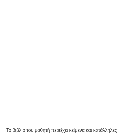
Το βιβλίο του μαθητή περιέχει κείμενα και κατάλληλες