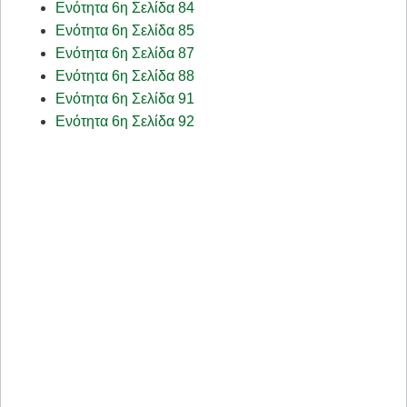
Ενότητα 6η Σελίδα 84
Ενότητα 6η Σελίδα 85
Ενότητα 6η Σελίδα 87
Ενότητα 6η Σελίδα 88
Ενότητα 6η Σελίδα 91
Ενότητα 6η Σελίδα 92