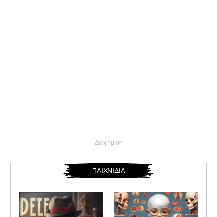
Διαφήμιση
ΠΑΙΧΝΙΔΙΑ