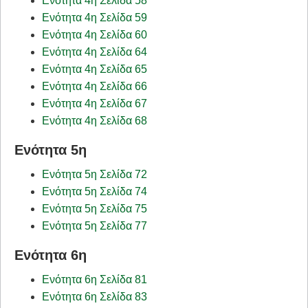
Ενότητα 4η Σελίδα 58
Ενότητα 4η Σελίδα 59
Ενότητα 4η Σελίδα 60
Ενότητα 4η Σελίδα 64
Ενότητα 4η Σελίδα 65
Ενότητα 4η Σελίδα 66
Ενότητα 4η Σελίδα 67
Ενότητα 4η Σελίδα 68
Ενότητα 5η
Ενότητα 5η Σελίδα 72
Ενότητα 5η Σελίδα 74
Ενότητα 5η Σελίδα 75
Ενότητα 5η Σελίδα 77
Ενότητα 6η
Ενότητα 6η Σελίδα 81
Ενότητα 6η Σελίδα 83