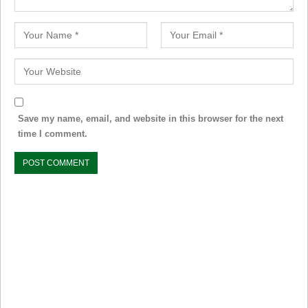
Save my name, email, and website in this browser for the next
time I comment.