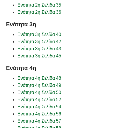
Ενότητα 2η Σελίδα 35
Ενότητα 2η Σελίδα 36
Ενότητα 3η
Ενότητα 3η Σελίδα 40
Ενότητα 3η Σελίδα 42
Ενότητα 3η Σελίδα 43
Ενότητα 3η Σελίδα 45
Ενότητα 4η
Ενότητα 4η Σελίδα 48
Ενότητα 4η Σελίδα 49
Ε
νότητα 4η Σελίδα 50
Ενότητα 4η Σελίδα 52
Ενότητα 4η Σελίδα 54
Ενότητα 4η Σελίδα 56
Ενότητα 4η Σελίδα 57