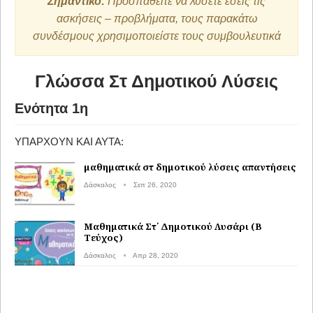
Σημαντικό:
Προσπαθείτε να λύσετε εσείς τις
ασκήσεις – προβλήματα, τους παρακάτω
συνδέσμους χρησιμοποιείστε τους συμβουλευτικά
Γλώσσα Στ Δημοτικού Λύσεις
Ενότητα 1η
ΥΠΆΡΧΟΥΝ ΚΑΙ ΑΥΤΆ:
μαθηματικά στ δημοτικού λύσεις απαντήσεις
Δάσκαλος
Σεπ 26, 2020
Μαθηματικά Στ΄ Δημοτικού Λυσάρι (Β
Τεύχος)
Δάσκαλος
Απρ 28, 2020