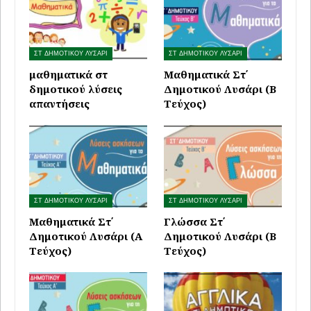
ΣΤ ΔΗΜΟΤΙΚΟΥ ΛΥΣΑΡΙ
ΣΤ ΔΗΜΟΤΙΚΟΥ ΛΥΣΑΡΙ
μαθηματικά στ
Μαθηματικά Στ΄
δημοτικού λύσεις
Δημοτικού Λυσάρι (Β
απαντήσεις
Τεύχος)
ΣΤ ΔΗΜΟΤΙΚΟΥ ΛΥΣΑΡΙ
ΣΤ ΔΗΜΟΤΙΚΟΥ ΛΥΣΑΡΙ
Μαθηματικά Στ΄
Γλώσσα Στ΄
Δημοτικού Λυσάρι (Α
Δημοτικού Λυσάρι (Β
Τεύχος)
Τεύχος)