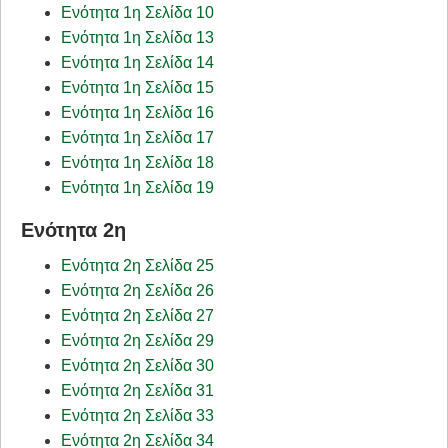
Ενότητα 1η Σελίδα 10
Ενότητα 1η Σελίδα 13
Ενότητα 1η Σελίδα 14
Ενότητα 1η Σελίδα 15
Ενότητα 1η Σελίδα 16
Ενότητα 1η Σελίδα 17
Ενότητα 1η Σελίδα 18
Ενότητα 1η Σελίδα 19
Ενότητα 2η
Ενότητα 2η Σελίδα 25
Ενότητα 2η Σελίδα 26
Ενότητα 2η Σελίδα 27
Ενότητα 2η Σελίδα 29
Ενότητα 2η Σελίδα 30
Ενότητα 2η Σελίδα 31
Ενότητα 2η Σελίδα 33
Ενότητα 2η Σελίδα 34