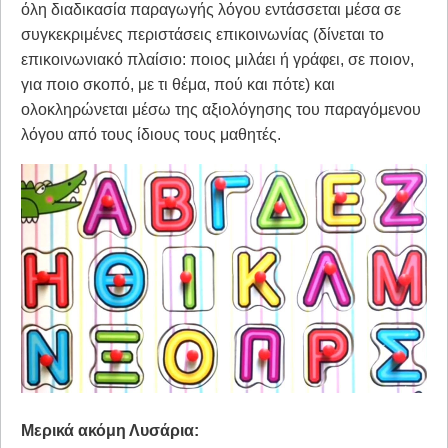
όλη διαδικασία παραγωγής λόγου εντάσσεται μέσα σε
συγκεκριμένες περιστάσεις επικοινωνίας (δίνεται το
επικοινωνιακό πλαίσιο: ποιος μιλάει ή γράφει, σε ποιον,
για ποιο σκοπό, με τι θέμα, πού και πότε) και
ολοκληρώνεται μέσω της αξιολόγησης του παραγόμενου
λόγου από τους ίδιους τους μαθητές.
Μερικά ακόμη Λυσάρια: