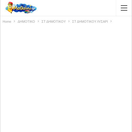
Home
ΔΗΜΟΤΙΚΟ
ΣΤ ΔΗΜΟΤΙΚΟΥ
ΣΤ ΔΗΜΟΤΙΚΟΥ ΛΥΣΑΡΙ