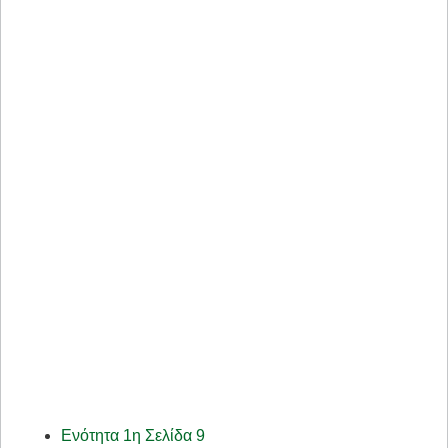
Ενότητα 1η Σελίδα 9