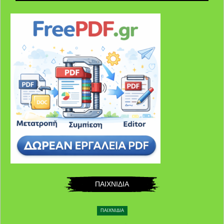
ΠΑΙΧΝΙΔΙΑ
ΠΑΙΧΝΙΔΙΑ