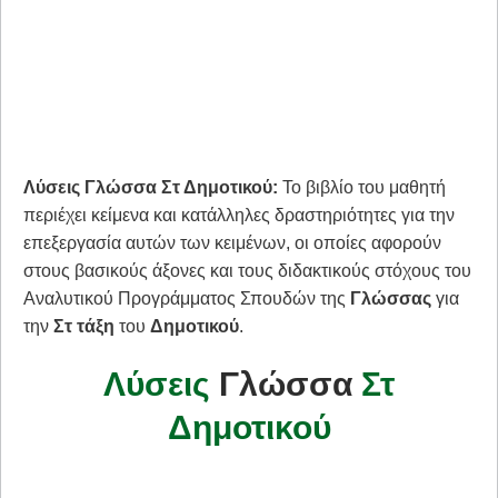
Λύσεις Γλώσσα Στ Δημοτικού:
Το βιβλίο του μαθητή
περιέχει κείμενα και κατάλληλες δραστηριότητες για την
επεξεργασία αυτών των κειμένων, οι οποίες αφορούν
στους βασικούς άξονες και τους διδακτικούς στόχους του
Αναλυτικού ­Προγράμματος Σπουδών της
Γλώσσας
για
την
Στ τάξη
του
Δημοτικού
.
Λύσεις
Γλώσσα
Στ
Δημοτικού