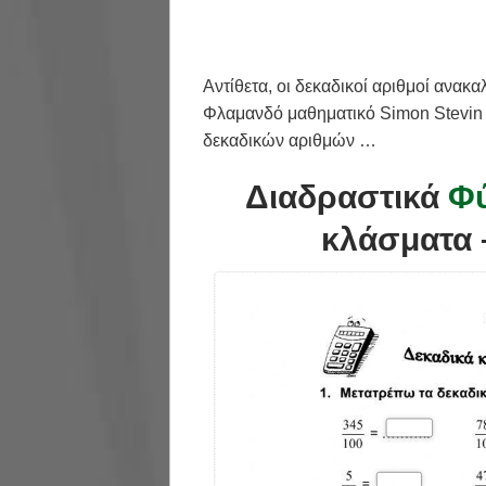
Αντίθετα, οι δεκαδικοί αριθμοί ανακ
Φλαμανδό μαθηματικό Simon Stevin (
δεκαδικών αριθμών …
Διαδραστικά
Φύ
κλάσματα –