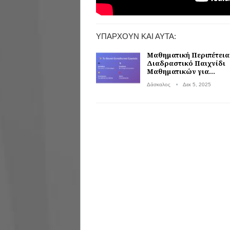
ΥΠΆΡΧΟΥΝ ΚΑΙ ΑΥΤΆ:
Μαθηματική Περιπέτεια
Διαδραστικό Παιχνίδι
Μαθηματικών για…
Δάσκαλος
Δεκ 5, 2025