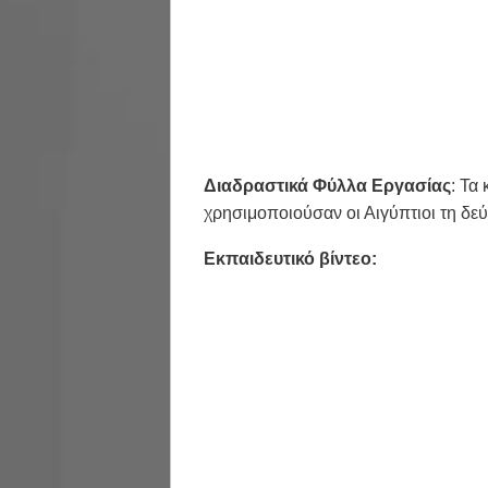
Διαδραστικά Φύλλα Εργασίας
: Τα
χρησιμοποιούσαν οι Αιγύπτιοι τη δεύ
Εκπαιδευτικό βίντεο: