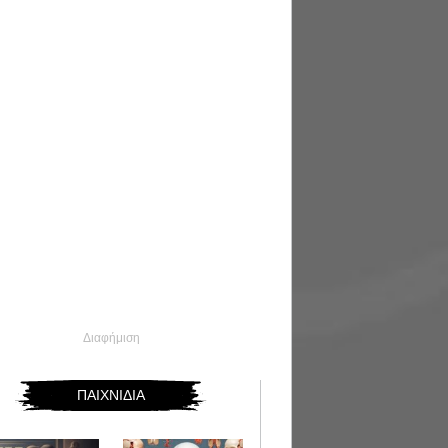
Διαφήμιση
ΠΑΙΧΝΙΔΙΑ