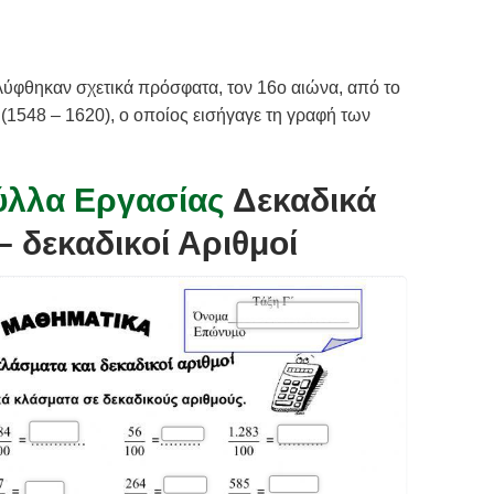
αλύφθηκαν σχετικά πρόσφατα, τον 16o αιώνα, από το
1548 – 1620), ο οποίος εισήγαγε τη γραφή των
λλα Εργασίας
Δεκαδικά
 δεκαδικοί Αριθμοί