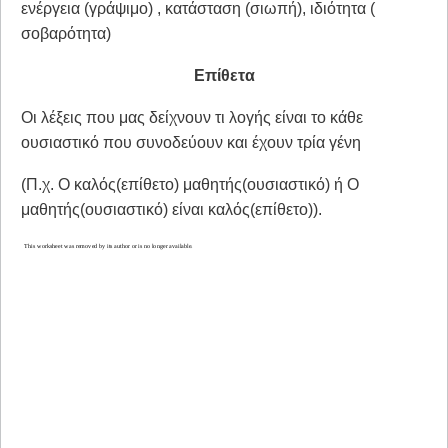
ενέργεια (γράψιμο) , κατάσταση (σιωπή), ιδιότητα (
σοβαρότητα)
Επίθετα
Οι λέξεις που μας δείχνουν τι λογής είναι το κάθε
ουσιαστικό που συνοδεύουν και έχουν τρία γένη
(Π.χ. Ο καλός(επίθετο) μαθητής(ουσιαστικό) ή Ο
μαθητής(ουσιαστικό) είναι καλός(επίθετο)).