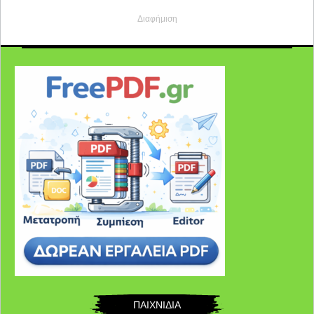
Διαφήμιση
ΠΑΙΧΝΙΔΙΑ