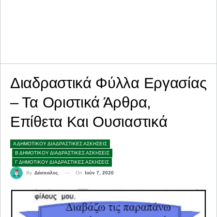
Διαδραστικά Φύλλα Εργασίας
– Τα Οριστικά Άρθρα,
Επίθετα Και Ουσιαστικά
Α ΔΗΜΟΤΙΚΟΥ ΔΙΑΔΡΑΣΤΙΚΕΣ ΑΣΚΗΣΕΙΣ
Β ΔΗΜΟΤΙΚΟΥ ΔΙΑΔΡΑΣΤΙΚΕΣ ΑΣΚΗΣΕΙΣ
Γ ΔΗΜΟΤΙΚΟΥ ΔΙΑΔΡΑΣΤΙΚΕΣ ΑΣΚΗΣΕΙΣ
On
Ιούν 7, 2020
By
Δάσκαλος