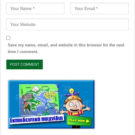
Save my name, email, and website in this browser for the next
time I comment.