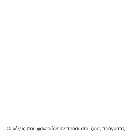
Οι λέξεις που φανερώνουν πρόσωπα, ζώα, πράγματα,