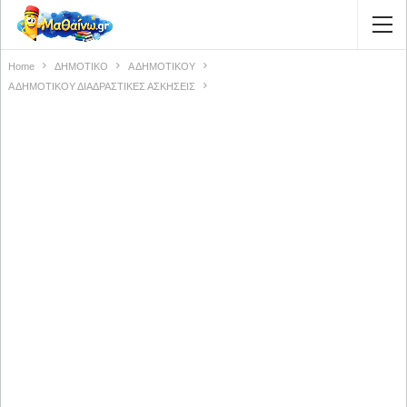
Home
ΔΗΜΟΤΙΚΟ
Α ΔΗΜΟΤΙΚΟΥ
Α ΔΗΜΟΤΙΚΟΥ ΔΙΑΔΡΑΣΤΙΚΕΣ ΑΣΚΗΣΕΙΣ