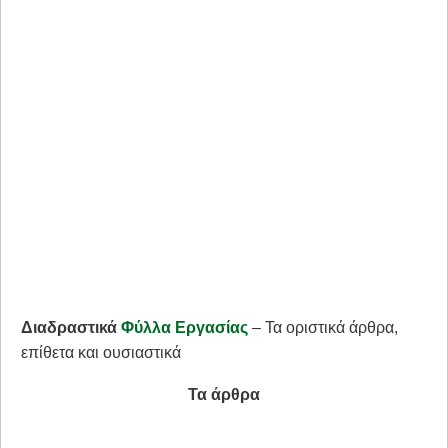
Διαδραστικά
Φύλλα Εργασίας
– Τα οριστικά άρθρα,
επίθετα και ουσιαστικά
Τα άρθρα