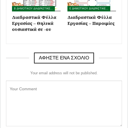
Β ΔΗΜΟΤΙΚΟΥ ΔΙΑΔΡΑΣΤΙΚΕΣ ΑΣΚΗΣΕΙΣ
Ε ΔΗΜΟΤΙΚΟΥ ΔΙΑΔΡΑΣΤΙΚΕΣ ΑΣΚΗΣΕΙΣ
Διαδραστικά Φύλλα
Διαδραστικά Φύλλα
Εργασίας – Θηλυκά
Εργασίας – Παροιμίες
ουσιαστικά σε -ου
ΑΦΉΣΤΕ ΈΝΑ ΣΧΌΛΙΟ
Your email address will not be published.