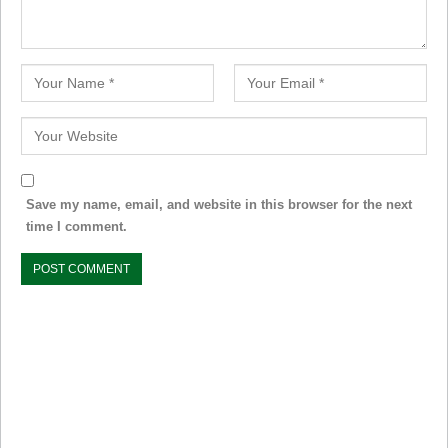
Save my name, email, and website in this browser for the next
time I comment.