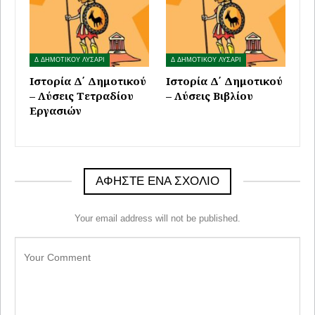
Δ ΔΗΜΟΤΙΚΟΥ ΛΥΣΑΡΙ
Δ ΔΗΜΟΤΙΚΟΥ ΛΥΣΑΡΙ
Ιστορία Δ΄ Δημοτικού
Ιστορία Δ΄ Δημοτικού
– Λύσεις Τετραδίου
– Λύσεις Βιβλίου
Εργασιών
ΑΦΉΣΤΕ ΈΝΑ ΣΧΌΛΙΟ
Your email address will not be published.