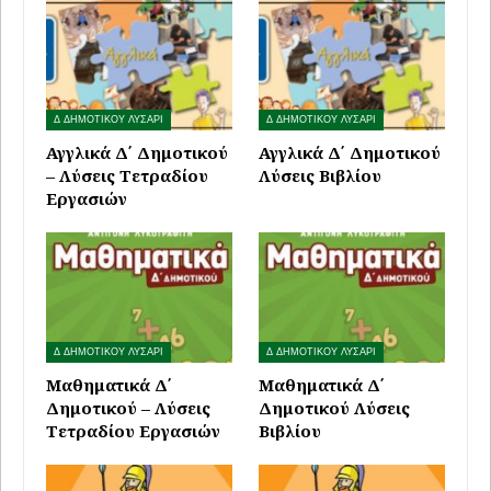
Δ ΔΗΜΟΤΙΚΟΥ ΛΥΣΑΡΙ
Δ ΔΗΜΟΤΙΚΟΥ ΛΥΣΑΡΙ
Αγγλικά Δ΄ Δημοτικού
Αγγλικά Δ΄ Δημοτικού
– Λύσεις Τετραδίου
Λύσεις Βιβλίου
Εργασιών
Δ ΔΗΜΟΤΙΚΟΥ ΛΥΣΑΡΙ
Δ ΔΗΜΟΤΙΚΟΥ ΛΥΣΑΡΙ
Μαθηματικά Δ΄
Μαθηματικά Δ΄
Δημοτικού – Λύσεις
Δημοτικού Λύσεις
Τετραδίου Εργασιών
Βιβλίου