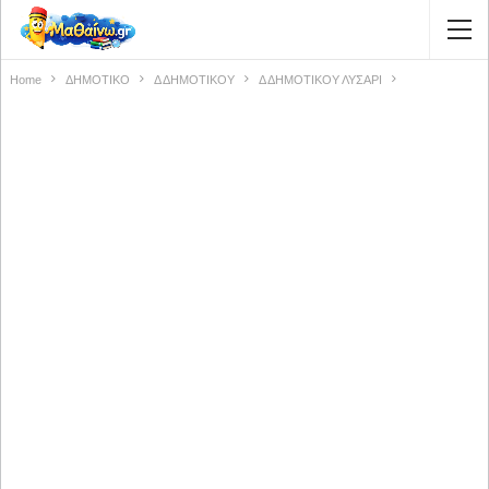
Home
ΔΗΜΟΤΙΚΟ
Δ ΔΗΜΟΤΙΚΟΥ
Δ ΔΗΜΟΤΙΚΟΥ ΛΥΣΑΡΙ