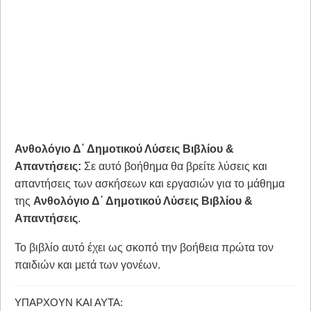
Ανθολόγιο Δ΄ Δημοτικού Λύσεις Βιβλίου &
Απαντήσεις:
Σε αυτό βοήθημα θα βρείτε λύσεις και
απαντήσεις των ασκήσεων και εργασιών για το μάθημα
της
Ανθολόγιο Δ΄ Δημοτικού Λύσεις Βιβλίου &
Απαντήσεις
.
Το βιβλίο αυτό έχει ως σκοπό την βοήθεια πρώτα τον
παιδιών και μετά των γονέων.
ΥΠΆΡΧΟΥΝ ΚΑΙ ΑΥΤΆ: