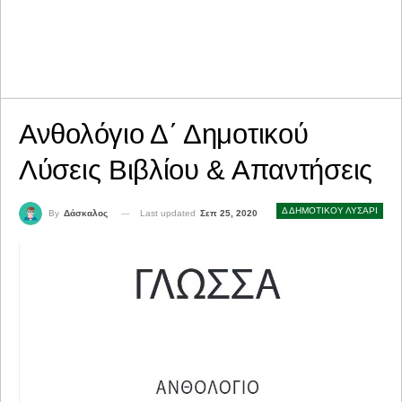
Ανθολόγιο Δ΄ Δημοτικού
Λύσεις Βιβλίου & Απαντήσεις
Δ ΔΗΜΟΤΙΚΟΥ ΛΥΣΑΡΙ
Last updated
Σεπ 25, 2020
By
Δάσκαλος