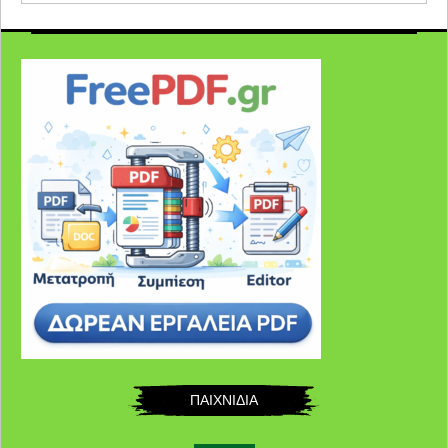
ΠΑΙΧΝΙΔΙΑ