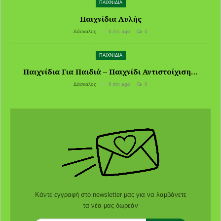
ΠΑΙΧΝΙΔΙΑ
Παιχνίδια Αυλής
Δάσκαλος
6 έτη ago
0
ΠΑΙΧΝΙΔΙΑ
Παιχνίδια Για Παιδιά – Παιχνίδι Αντιστοίχιση…
Δάσκαλος
6 έτη ago
0
Κάντε εγγραφή στο newsletter μας για να λαμβάνετε
τα νέα μας δωρεάν