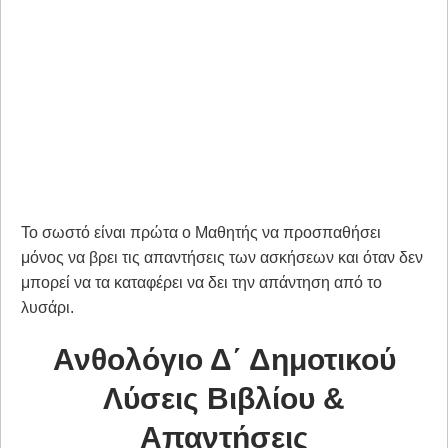
Το σωστό είναι πρώτα ο Μαθητής να προσπαθήσει
μόνος να βρει τις απαντήσεις των ασκήσεων και όταν δεν
μπορεί να τα καταφέρει να δει την απάντηση από το
λυσάρι.
Ανθολόγιο Δ΄ Δημοτικού
Λύσεις Βιβλίου &
Απαντήσεις