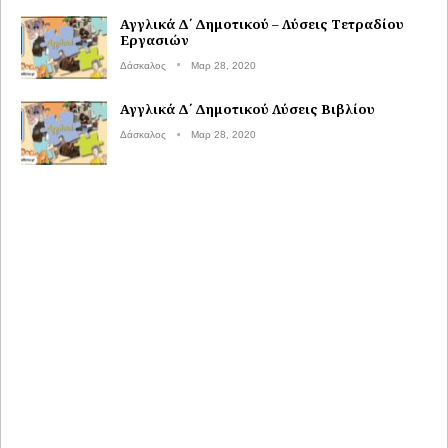
Αγγλικά Δ΄ Δημοτικού – Λύσεις Τετραδίου
Εργασιών
Δάσκαλος
Μαρ 28, 2020
Αγγλικά Δ΄ Δημοτικού Λύσεις Βιβλίου
Δάσκαλος
Μαρ 28, 2020