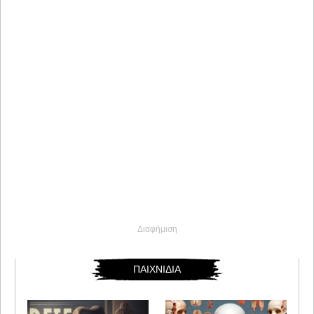
Διαφήμιση
ΠΑΙΧΝΙΔΙΑ