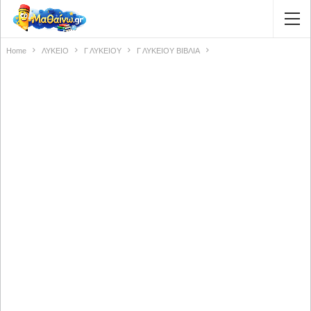
Home
ΛΥΚΕΙΟ
Γ ΛΥΚΕΙΟΥ
Γ ΛΥΚΕΙΟΥ ΒΙΒΛΙΑ