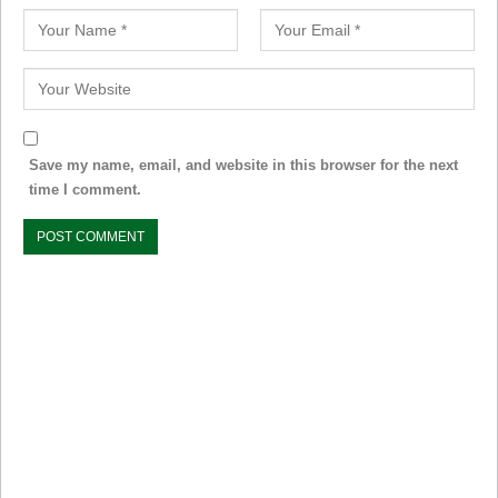
Save my name, email, and website in this browser for the next
time I comment.