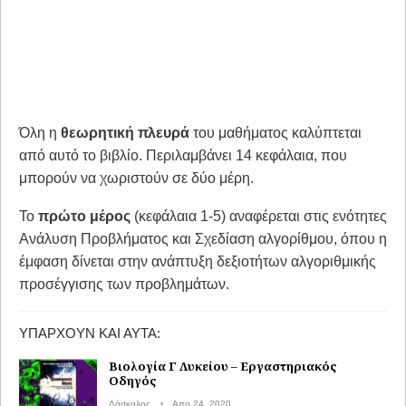
Όλη η
θεωρητική πλευρά
του μαθήματος καλύπτεται
από αυτό το βιβλίο. Περιλαμβάνει 14 κεφάλαια, που
μπορούν να χωριστούν σε δύο μέρη.
Το
πρώτο μέρος
(κεφάλαια 1-5) αναφέρεται στις ενότητες
Ανάλυση Προβλήματος και Σχεδίαση αλγορίθμου, όπου η
έμφαση δίνεται στην ανάπτυξη δεξιοτήτων αλγοριθμικής
προσέγγισης των προβλημάτων.
ΥΠΆΡΧΟΥΝ ΚΑΙ ΑΥΤΆ:
Βιολογία Γ Λυκείου – Εργαστηριακός
Οδηγός
Δάσκαλος
Απρ 24, 2020