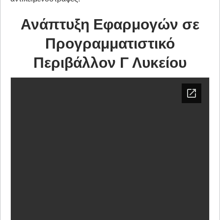
Ανάπτυξη Εφαρμογών σε
Προγραμματιστικό
Περιβάλλον Γ Λυκείου