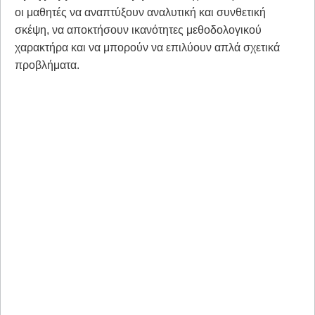
οι μαθητές να αναπτύξουν αναλυτική και συνθετική
σκέψη, να αποκτήσουν ικανότητες μεθοδολογικού
χαρακτήρα και να μπορούν να επιλύουν απλά σχετικά
προβλήματα.