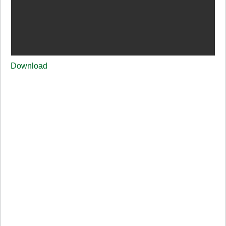
Download