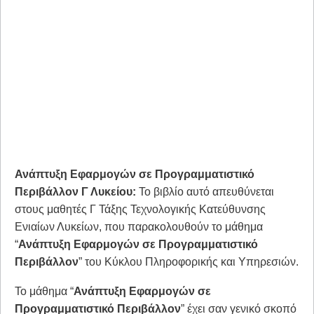
Ανάπτυξη Εφαρμογών σε Προγραμματιστικό
Περιβάλλον Γ Λυκείου:
Το βιβλίο αυτό απευθύνεται
στους μαθητές Γ Τάξης Τεχνολογικής Κατεύθυνσης
Ενιαίων Λυκείων, που παρακολουθούν το μάθημα
“
Ανάπτυξη Εφαρμογών σε Προγραμματιστικό
Περιβάλλον
” του Κύκλου Πληροφορικής και Υπηρεσιών.
Το μάθημα “
Ανάπτυξη Εφαρμογών σε
Προγραμματιστικό Περιβάλλον
” έχει σαν γενικό σκοπό