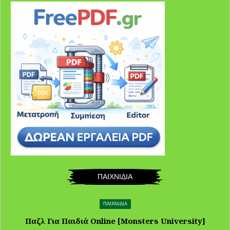
ΠΑΙΧΝΙΔΙΑ
ΠΑΙΧΝΙΔΙΑ
Παζλ Για Παιδιά Online [Monsters University]