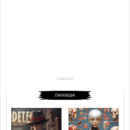
Διαφήμιση
ΠΑΙΧΝΙΔΙΑ