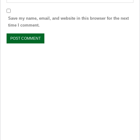
Save my name, email, and website in this browser for the next
time I comment.