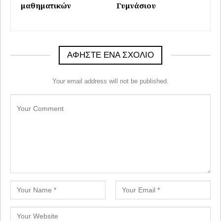
μαθηματικών
Γυμνάσιου
ΑΦΉΣΤΕ ΈΝΑ ΣΧΌΛΙΟ
Your email address will not be published.