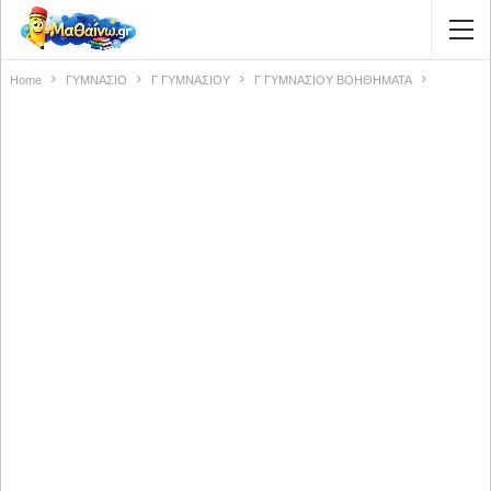
Home
ΓΥΜΝΑΣΙΟ
Γ ΓΥΜΝΑΣΙΟΥ
Γ ΓΥΜΝΑΣΙΟΥ ΒΟΗΘΗΜΑΤΑ