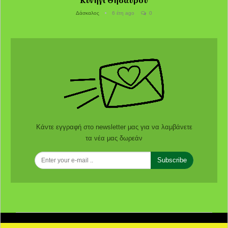
Δάσκαλος
6 έτη ago
0
Κάντε εγγραφή στο newsletter μας για να λαμβάνετε
τα νέα μας δωρεάν
Subscribe